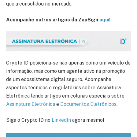
que a consolidou no mercado.
Acompanhe outros artigos da ZapSign
aqui
!
Crypto ID posiciona-se não apenas como um veículo de
informação, mas como um agente ativo na promoção
de um ecossistema digital seguro. Acompanhe
aspectos técnicos e regulatórios sobre Assinatura
Eletrônica lendo artigos em colunas especiais sobre
Assinatura Eletrônica
e
Documentos Eletrônicos
.
Siga o Crypto ID no
LinkedIn
agora mesmo!