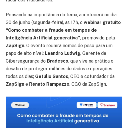
Pensando na importância do tema, acontecerá no dia
30 de junho (segunda-feira), às 17h, o
webinar gratuito
“Como combater a fraude em tempos de
Inteligência Artificial generativa”
, promovido pela
ZapSign
. O evento reunirá nomes de peso para um
papo de alto nível:
Leandro Ludwig
, Gerente de
Cibersegurança do
Bradesco
, que vive na prática o
desafio de proteger milhões de dados e operações
todos os dias;
Getúlio Santos
, CEO e cofundador da
ZapSign
e
Renato Rampazzo
, CGO da ZapSign.