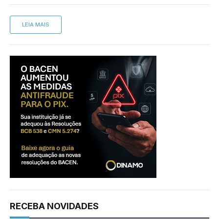
LEIA MAIS
RECEBA NOVIDADES