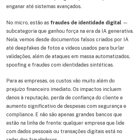
enganar até sistemas avançados.
No micro, estão as
fraudes de identidade digital
—
subcategoria que ganhou força na era da IA generativa.
Nela, vemos desde documentos falsos criados por IA
até deepfakes de fotos e vídeos usados para burlar
validações, além de ataques em massa automatizados,
spoofing e fraudes com identidades sintéticas.
Para as empresas, os custos vão muito além do
prejuízo financeiro imediato. Os impactos incluem
danos à reputação, perda de confiança do cliente e
aumento significativo de despesas com segurança e
compliance. E não são apenas grandes bancos que
estão na linha de frente: qualquer empresa que lide
com dados pessoais ou transações digitais está no
radar dos fraudadores.