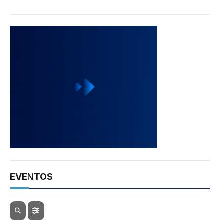
EVENTOS