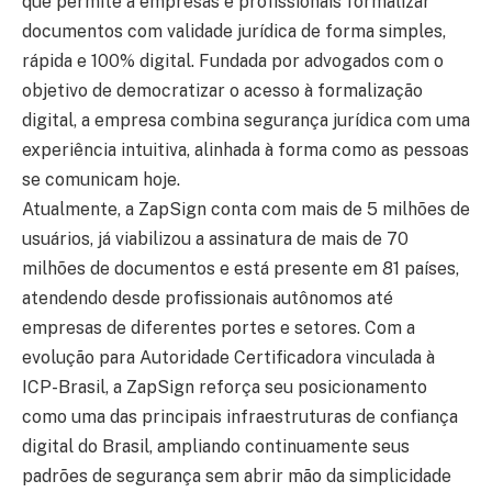
que permite a empresas e profissionais formalizar
documentos com validade jurídica de forma simples,
rápida e 100% digital. Fundada por advogados com o
objetivo de democratizar o acesso à formalização
digital, a empresa combina segurança jurídica com uma
experiência intuitiva, alinhada à forma como as pessoas
se comunicam hoje.
Atualmente, a ZapSign conta com mais de 5 milhões de
usuários, já viabilizou a assinatura de mais de 70
milhões de documentos e está presente em 81 países,
atendendo desde profissionais autônomos até
empresas de diferentes portes e setores. Com a
evolução para Autoridade Certificadora vinculada à
ICP-Brasil, a ZapSign reforça seu posicionamento
como uma das principais infraestruturas de confiança
digital do Brasil, ampliando continuamente seus
padrões de segurança sem abrir mão da simplicidade