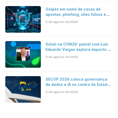
Golpes em nome de casas de
apostas: phishing, sites falsos e
como se proteger
6 de agosto de 2026
Soluti na CON26: painel com Luís
Eduardo Viegas explora impacto de
dados e IA na eficiência da
5 de agosto de 2026
Contabilidade
SECOP 2026 coloca governança
de dados e IA no centro do Estado
inteligente
5 de agosto de 2026