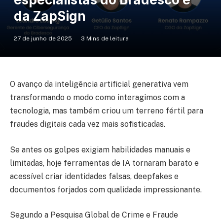
da ZapSign
27 de junho de 2025
3 Mins de leitura
O avanço da inteligência artificial generativa vem
transformando o modo como interagimos com a
tecnologia, mas também criou um terreno fértil para
fraudes digitais cada vez mais sofisticadas.
Se antes os golpes exigiam habilidades manuais e
limitadas, hoje ferramentas de IA tornaram barato e
acessível criar identidades falsas, deepfakes e
documentos forjados com qualidade impressionante.
Segundo a Pesquisa Global de Crime e Fraude