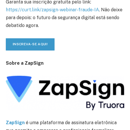
Garanta sua inscrição gratuita pelo link:
https://curt.link/zapsign-webinar-fraude-IA
. Não deixe
para depois: o futuro da segurança digital está sendo
debatido agora.
INSCREVA-SE AQUI!
Sobre a ZapSign
ZapSign
é uma plataforma de assinatura eletrônica