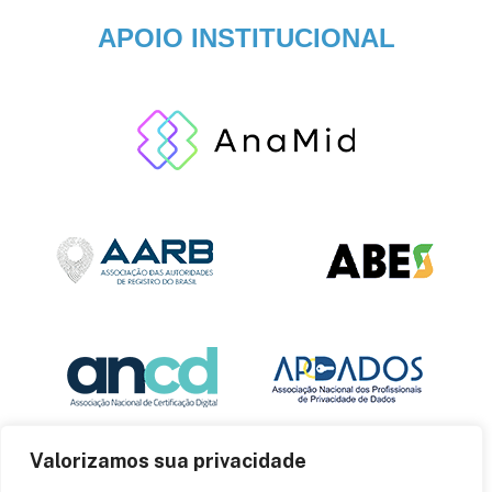
APOIO INSTITUCIONAL
Valorizamos sua privacidade