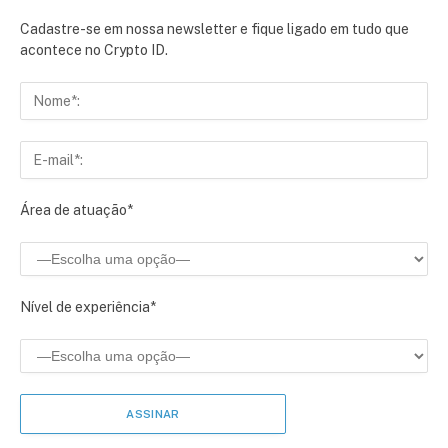
Cadastre-se em nossa newsletter e fique ligado em tudo que
acontece no Crypto ID.
Área de atuação*
Nível de experiência*