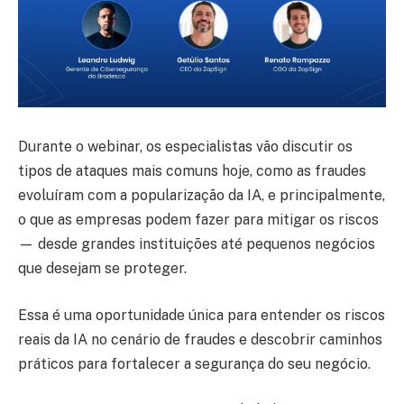
Durante o webinar, os especialistas vão discutir os
tipos de ataques mais comuns hoje, como as fraudes
evoluíram com a popularização da IA, e principalmente,
o que as empresas podem fazer para mitigar os riscos
— desde grandes instituições até pequenos negócios
que desejam se proteger.
Essa é uma oportunidade única para entender os riscos
reais da IA no cenário de fraudes e descobrir caminhos
práticos para fortalecer a segurança do seu negócio.