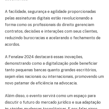
A facilidade, segurança e agilidade proporcionadas
pelas assinaturas digitais estão revolucionando a
forma como os profissionais do direito gerenciam
contratos, decisões e interações com seus clientes,
reduzindo burocracias e acelerando o fechamento de
acordos.
A Fenalaw 2024 destacará essas inovações,
demonstrando como a digitalização pode beneficiar
tanto pequenas bancas quanto grandes escritórios,
sejam eles nacionais ou internacionais, promovendo um
novo patamar de eficiência na advocacia.
Além disso, o evento servirá como um espaço para
discutir o futuro do mercado jurídico e sua adaptação
às rápidas mudanças tecnológicas. E por falar nisso…