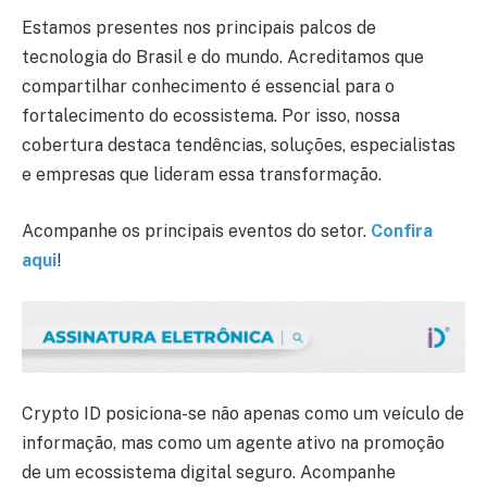
Estamos presentes nos principais palcos de
tecnologia do Brasil e do mundo. Acreditamos que
compartilhar conhecimento é essencial para o
fortalecimento do ecossistema. Por isso, nossa
cobertura destaca tendências, soluções, especialistas
e empresas que lideram essa transformação.
Acompanhe os principais eventos do setor.
Confira
aqui
!
Crypto ID posiciona-se não apenas como um veículo de
informação, mas como um agente ativo na promoção
de um ecossistema digital seguro. Acompanhe