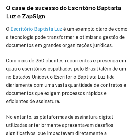
O case de sucesso do Escritório Baptista
Luz e ZapSign
O
Escritório Baptista Luz
é um exemplo claro de como
a tecnologia pode transformar e otimizar a gestão de
documentos em grandes organizações jurídicas.
Com mais de 250 clientes recorrentes e presença em
quatro escritórios espalhados pelo Brasil (além de um
no Estados Unidos), o Escritório Baptista Luz lida
diariamente com uma vasta quantidade de contratos e
documentos que exigem processos rápidos e
eficientes de assinatura.
No entanto, as plataformas de assinatura digital
utilizadas anteriormente apresentavam desafios
significativos, que impactavam diretamente a