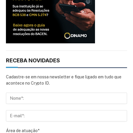
RECEBA NOVIDADES
Cadastre-se em nossa newsletter e fique ligado em tudo que
acontece no Crypto ID.
Área de atuação*