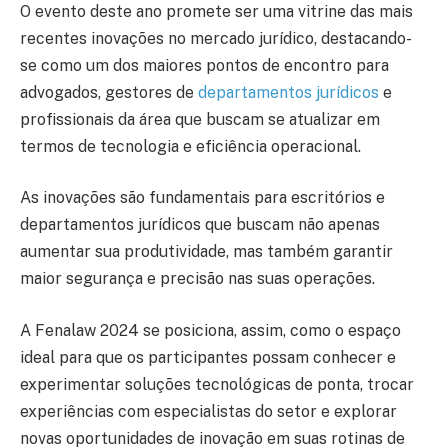
O evento deste ano promete ser uma vitrine das mais
recentes inovações no mercado jurídico, destacando-
se como um dos maiores pontos de encontro para
advogados, gestores de
departamentos jurídicos
e
profissionais da área que buscam se atualizar em
termos de tecnologia e eficiência operacional.
As inovações são fundamentais para escritórios e
departamentos jurídicos que buscam não apenas
aumentar sua produtividade, mas também garantir
maior segurança e precisão nas suas operações.
A Fenalaw 2024 se posiciona, assim, como o espaço
ideal para que os participantes possam conhecer e
experimentar soluções tecnológicas de ponta, trocar
experiências com especialistas do setor e explorar
novas oportunidades de inovação em suas rotinas de