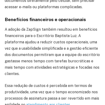
documentos diretamente pelo celular, sem precisar
acessar e-mails ou plataformas complicadas.
Benefícios financeiros e operacionais
A adoção da ZapSign também resultou em benefícios
financeiros para o Escritório Baptista Luz. A
plataforma ajudou a reduzir custos operacionais, uma
vez que a usabilidade simplificada e a gestão eficiente
dos documentos permitiram que a equipe do escritório
gastasse menos tempo com tarefas burocráticas e
mais tempo com atividades estratégicas e focadas nos
clientes.
Essa redução de custos é percebida em termos de
produtividade, uma vez que o tempo economizado nos
processos de assinatura passa a ser revertido em mais
agilidade no
atendimento aos clientes
.