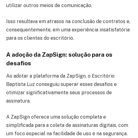
utilizar outros meios de comunicação.
Isso resultava em atrasos na conclusão de contratos e,
consequentemente, em uma experiência insatisfatória
para os clientes do escritório.
A adoção da ZapSign: solução para os
desafios
Ao adotar a plataforma da ZapSign, o Escritório
Baptista Luz conseguiu superar esses desafios e
otimizar significativamente seus processos de
assinatura.
A ZapSign oferece uma solução completa e
simplificada para a coleta de assinaturas digitais, com
um foco especial na facilidade de uso e na segurança.