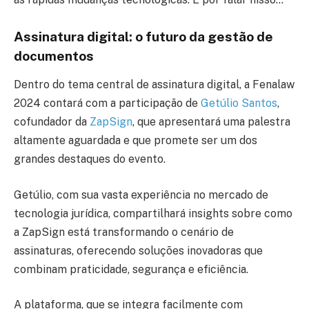
Assinatura digital: o futuro da gestão de
documentos
Dentro do tema central de assinatura digital, a Fenalaw
2024 contará com a participação de
Getúlio Santos
,
cofundador da
ZapSign
, que apresentará uma palestra
altamente aguardada e que promete ser um dos
grandes destaques do evento.
Getúlio, com sua vasta experiência no mercado de
tecnologia jurídica, compartilhará insights sobre como
a ZapSign está transformando o cenário de
assinaturas, oferecendo soluções inovadoras que
combinam praticidade, segurança e eficiência.
A plataforma, que se integra facilmente com