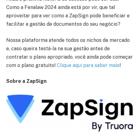
Como a Fenalaw 2024 ainda está por vir, que tal
aproveitar para ver como a ZapSign pode beneficiar e
facilitar a gestão de documentos do seu negócio?
Nossa plataforma atende todos os nichos de mercado
e, caso queira testá-la na sua gestão antes de
contratar o plano apropriado, você ainda pode começar
com o plano gratuito!
Clique aqui para saber mais
!
Sobre a ZapSign