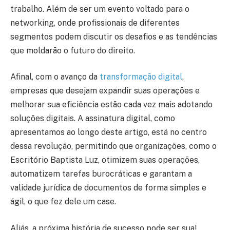
trabalho. Além de ser um evento voltado para o
networking, onde profissionais de diferentes
segmentos podem discutir os desafios e as tendências
que moldarão o futuro do direito.
Afinal, com o avanço da
transformação digital
,
empresas que desejam expandir suas operações e
melhorar sua eficiência estão cada vez mais adotando
soluções digitais. A assinatura digital, como
apresentamos ao longo deste artigo, está no centro
dessa revolução, permitindo que organizações, como o
Escritório Baptista Luz, otimizem suas operações,
automatizem tarefas burocráticas e garantam a
validade jurídica de documentos de forma simples e
ágil, o que fez dele um case.
Aliás, a próxima história de sucesso pode ser sua!