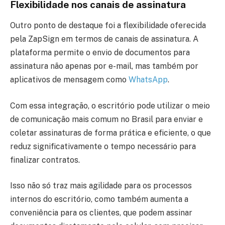
Flexibilidade nos canais de assinatura
Outro ponto de destaque foi a flexibilidade oferecida
pela ZapSign em termos de canais de assinatura. A
plataforma permite o envio de documentos para
assinatura não apenas por e-mail, mas também por
aplicativos de mensagem como
WhatsApp
.
Com essa integração, o escritório pode utilizar o meio
de comunicação mais comum no Brasil para enviar e
coletar assinaturas de forma prática e eficiente, o que
reduz significativamente o tempo necessário para
finalizar contratos.
Isso não só traz mais agilidade para os processos
internos do escritório, como também aumenta a
conveniência para os clientes, que podem assinar