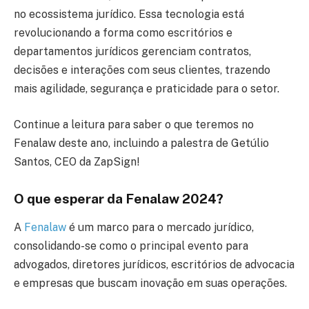
no ecossistema jurídico. Essa tecnologia está
revolucionando a forma como escritórios e
departamentos jurídicos gerenciam contratos,
decisões e interações com seus clientes, trazendo
mais agilidade, segurança e praticidade para o setor.
Continue a leitura para saber o que teremos no
Fenalaw deste ano, incluindo a palestra de Getúlio
Santos, CEO da ZapSign!
O que esperar da Fenalaw 2024?
A
Fenalaw
é um marco para o mercado jurídico,
consolidando-se como o principal evento para
advogados, diretores jurídicos, escritórios de advocacia
e empresas que buscam inovação em suas operações.