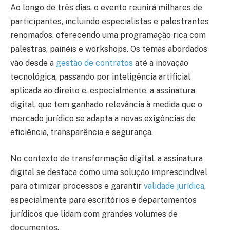
Ao longo de três dias, o evento reunirá milhares de
participantes, incluindo especialistas e palestrantes
renomados, oferecendo uma programação rica com
palestras, painéis e workshops. Os temas abordados
vão desde a
gestão de contratos
até a inovação
tecnológica, passando por inteligência artificial
aplicada ao direito e, especialmente, a assinatura
digital, que tem ganhado relevância à medida que o
mercado jurídico se adapta a novas exigências de
eficiência, transparência e segurança.
No contexto de transformação digital, a assinatura
digital se destaca como uma solução imprescindível
para otimizar processos e garantir
validade jurídica
,
especialmente para escritórios e departamentos
jurídicos que lidam com grandes volumes de
documentos.