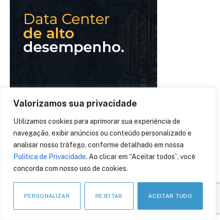
Valorizamos sua privacidade
Utilizamos cookies para aprimorar sua experiência de
navegação, exibir anúncios ou conteúdo personalizado e
analisar nosso tráfego, conforme detalhado em nossa
Política de Privacidade
. Ao clicar em “Aceitar todos”, você
concorda com nosso uso de cookies.
PERSONALIZAR
REJEITAR
ACEITAR TUDO