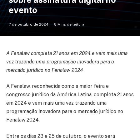
evento
7 de outubro de 2024
8 Mins de leitura
A Fenalaw completa 21 anos em 2024 e vem mais uma
vez trazendo uma programação inovadora para o
mercado jurídico no Fenalaw 2024
A Fenalaw, reconhecida como a maior feira e
congresso jurídico da América Latina, completa 21 anos
em 2024 e vem mais uma vez trazendo uma
programação inovadora para o mercado jurídico no
Fenalaw 2024.
Entre os dias 23 e 25 de outubro, o evento será