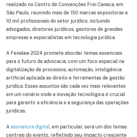
realizado no Centro de Convenções Frei Caneca, em
São Paulo, reunindo mais de 150 marcas expositoras e
10 mil profissionais do setor jurídico, incluindo
advogados, diretores jurídicos, gestores de grandes
empresas e especialistas em tecnologia jurídica.
A Fenalaw 2024 promete abordar temas essenciais
para o futuro da advocacia, com um foco especial na
digitalização de processos, automação, inteligência
artificial aplicada ao direito e ferramentas de gestão
jurídica. Esses assuntos são cada vez mais relevantes
em um cenário onde a inovação tecnológica é crucial
para garantir a eficiência e a segurança das operações
jurídicas.
A
assinatura digital
, em particular, será um dos temas
centrais do evento, refletindo seu impacto crescente