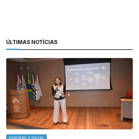
ÚLTIMAS NOTÍCIAS
CONTÁBIL E FISCAL