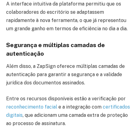
A interface intuitiva da plataforma permitiu que os
colaboradores do escritório se adaptassem
rapidamente à nova ferramenta, o que já representou
um grande ganho em termos de eficiência no dia a dia.
Segurança e múltiplas camadas de
autenticação
Além disso, a ZapSign oferece múltiplas camadas de
autenticação para garantir a segurança e a validade
jurídica dos documentos assinados.
Entre os recursos disponíveis estão a verificação por
reconhecimento facial
e a integração com
certificados
digitais
, que adicionam uma camada extra de proteção
ao processo de assinatura.