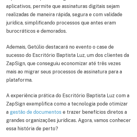
aplicativos, permite que assinaturas digitais sejam
realizadas de maneira rápida, segura e com validade
jurídica, simplificando processos que antes eram
burocráticos e demorados.
Ademais, Getúlio destacará no evento o case de
sucesso do Escritório Baptista Luz, um dos clientes da
ZapSign, que conseguiu economizar até três vezes
mais ao migrar seus processos de assinatura para a
plataforma.
A experiência prática do Escritório Baptista Luz com a
ZapSign exemplifica como a tecnologia pode otimizar
a
gestão de documentos
e trazer benefícios diretos a
grandes organizações jurídicas. Agora, vamos conhecer
essa história de perto?