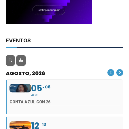
EVENTOS
AGOSTO, 2026
05
06
AGO
CONTA AZUL CON 26
12
13