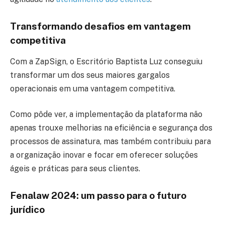
Transformando desafios em vantagem
competitiva
Com a ZapSign, o Escritório Baptista Luz conseguiu
transformar um dos seus maiores gargalos
operacionais em uma vantagem competitiva.
Como pôde ver, a implementação da plataforma não
apenas trouxe melhorias na eficiência e segurança dos
processos de assinatura, mas também contribuiu para
a organização inovar e focar em oferecer soluções
ágeis e práticas para seus clientes.
Fenalaw 2024: um passo para o futuro
jurídico