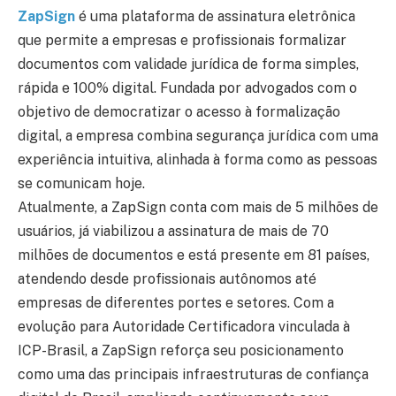
ZapSign
é uma plataforma de assinatura eletrônica
que permite a empresas e profissionais formalizar
documentos com validade jurídica de forma simples,
rápida e 100% digital. Fundada por advogados com o
objetivo de democratizar o acesso à formalização
digital, a empresa combina segurança jurídica com uma
experiência intuitiva, alinhada à forma como as pessoas
se comunicam hoje.
Atualmente, a ZapSign conta com mais de 5 milhões de
usuários, já viabilizou a assinatura de mais de 70
milhões de documentos e está presente em 81 países,
atendendo desde profissionais autônomos até
empresas de diferentes portes e setores. Com a
evolução para Autoridade Certificadora vinculada à
ICP-Brasil, a ZapSign reforça seu posicionamento
como uma das principais infraestruturas de confiança