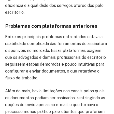
eficiência e a qualidade dos serviços oferecidos pelo
escritório.
Problemas com plataformas anteriores
Entre os principais problemas enfrentados estava a
usabilidade complicada das ferramentas de assinatura
disponíveis no mercado. Essas plataformas exigiam
que os advogados e demais profissionais do escritório
seguissem etapas demoradas e pouco intuitivas para
configurar e enviar documentos, o que retardava o
fluxo de trabalho.
Além do mais, havia limitações nos canais pelos quais
os documentos podiam ser assinados, restringindo as
opções de envio apenas ao e-mail, o que tornava o
processo menos prático para clientes que preferiam