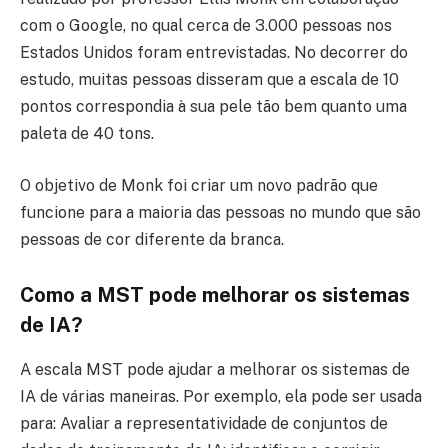
com o Google, no qual cerca de 3.000 pessoas nos
Estados Unidos foram entrevistadas. No decorrer do
estudo, muitas pessoas disseram que a escala de 10
pontos correspondia à sua pele tão bem quanto uma
paleta de 40 tons.
O objetivo de Monk foi criar um novo padrão que
funcione para a maioria das pessoas no mundo que são
pessoas de cor diferente da branca.
Como a MST pode melhorar os sistemas
de IA
?
A escala MST pode ajudar a melhorar os sistemas de
IA de várias maneiras. Por exemplo, ela pode ser usada
para: Avaliar a representatividade de conjuntos de