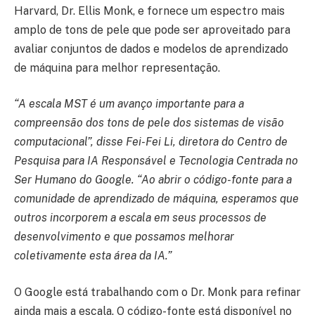
Harvard, Dr. Ellis Monk, e fornece um espectro mais
amplo de tons de pele que pode ser aproveitado para
avaliar conjuntos de dados e modelos de aprendizado
de máquina para melhor representação.
“A escala MST é um avanço importante para a
compreensão dos tons de pele dos sistemas de visão
computacional”, disse Fei-Fei Li, diretora do Centro de
Pesquisa para IA Responsável e Tecnologia Centrada no
Ser Humano do Google. “Ao abrir o código-fonte para a
comunidade de aprendizado de máquina, esperamos que
outros incorporem a escala em seus processos de
desenvolvimento e que possamos melhorar
coletivamente esta área da IA.”
O Google está trabalhando com o Dr. Monk para refinar
ainda mais a escala. O código-fonte está disponível no