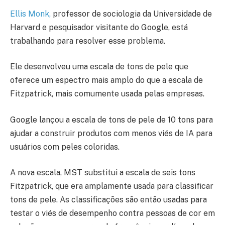
Ellis Monk
,
professor de sociologia da Universidade de
Harvard e pesquisador visitante do Google, está
trabalhando para resolver esse problema.
Ele desenvolveu uma escala de tons de pele que
oferece um espectro mais amplo do que a escala de
Fitzpatrick, mais comumente usada pelas empresas.
Google lançou a escala de tons de pele de 10 tons para
ajudar a construir produtos com menos viés de IA para
usuários com peles coloridas.
A nova escala, MST substitui a escala de seis tons
Fitzpatrick, que era amplamente usada para classificar
tons de pele. As classificações são então usadas para
testar o viés de desempenho contra pessoas de cor em