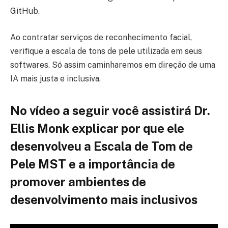
GitHub.
Ao contratar serviços de reconhecimento facial,
verifique a escala de tons de pele utilizada em seus
softwares. Só assim caminharemos em direção de uma
IA mais justa e inclusiva.
No vídeo a seguir você assistirá Dr.
Ellis Monk explicar por que ele
desenvolveu a Escala de Tom de
Pele MST e a importância de
promover ambientes de
desenvolvimento mais inclusivos