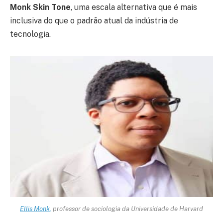
Monk Skin Tone
, uma escala alternativa que é mais
inclusiva do que o padrão atual da indústria de
tecnologia.
Ellis Monk
,
professor de sociologia da Universidade de Harvard