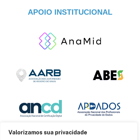
APOIO INSTITUCIONAL
Valorizamos sua privacidade