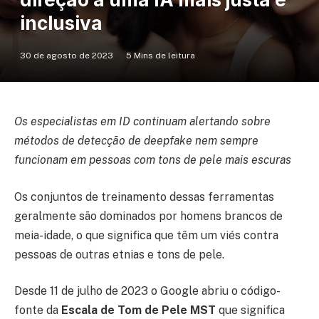
inclusiva
30 de agosto de 2023
5 Mins de leitura
Os especialistas em ID continuam alertando sobre
métodos de detecção de deepfake nem sempre
funcionam em pessoas com tons de pele mais escuras
Os conjuntos de treinamento dessas ferramentas
geralmente são dominados por homens brancos de
meia-idade, o que significa que têm um viés contra
pessoas de outras etnias e tons de pele.
Desde 11 de julho de 2023 o Google abriu o código-
fonte da
Escala de Tom de Pele MST
que significa