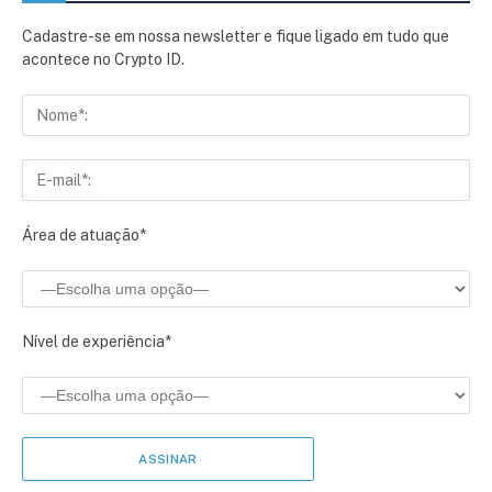
Cadastre-se em nossa newsletter e fique ligado em tudo que
acontece no Crypto ID.
Área de atuação*
Nível de experiência*