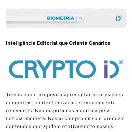
Inteligência Editorial que Orienta Cenários
Temos como propósito apresentar informações
completas, contextualizadas e tecnicamente
relevantes. Não disputamos a corrida pela
notícia imediata. Nosso compromisso é produzir
conteúdos que ajudem efetivamente nossos