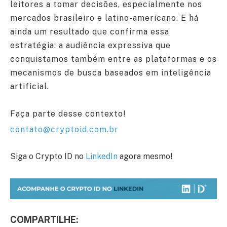
leitores a tomar decisões, especialmente nos
mercados brasileiro e latino-americano. E há
ainda um resultado que confirma essa
estratégia: a audiência expressiva que
conquistamos também entre as plataformas e os
mecanismos de busca baseados em inteligência
artificial.
Faça parte desse contexto!
contato@cryptoid.com.br
Siga o Crypto ID no
LinkedIn
agora mesmo!
COMPARTILHE: