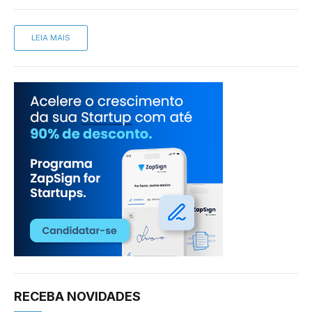
LEIA MAIS
RECEBA NOVIDADES