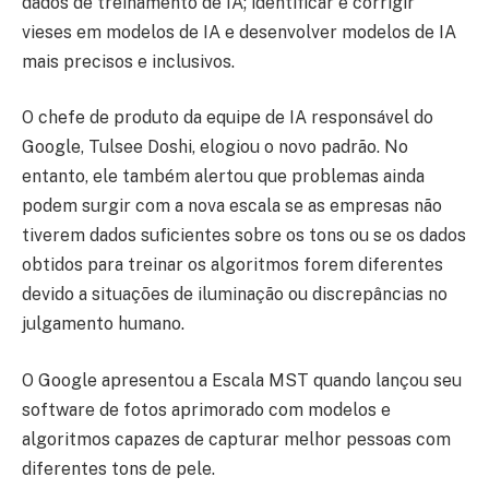
dados de treinamento de IA; identificar e corrigir
vieses em modelos de IA e desenvolver modelos de IA
mais precisos e inclusivos.
O chefe de produto da equipe de IA responsável do
Google, Tulsee Doshi, elogiou o novo padrão. No
entanto, ele também alertou que problemas ainda
podem surgir com a nova escala se as empresas não
tiverem dados suficientes sobre os tons ou se os dados
obtidos para treinar os algoritmos forem diferentes
devido a situações de iluminação ou discrepâncias no
julgamento humano.
O Google apresentou a Escala MST quando lançou seu
software de fotos aprimorado com modelos e
algoritmos capazes de capturar melhor pessoas com
diferentes tons de pele.