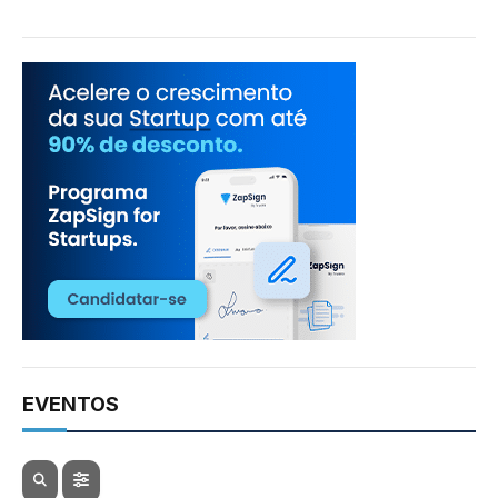
EVENTOS