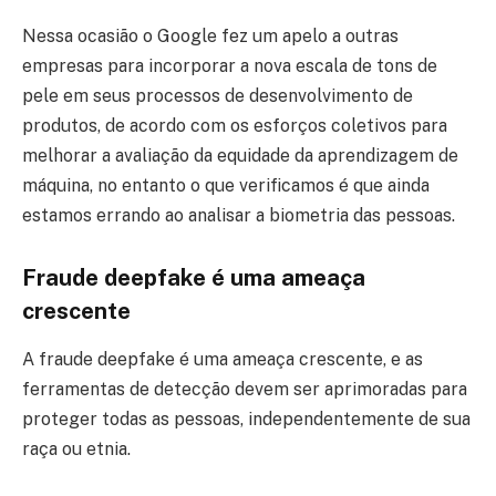
Nessa ocasião o Google fez um apelo a outras
empresas para incorporar a nova escala de tons de
pele em seus processos de desenvolvimento de
produtos, de acordo com os esforços coletivos para
melhorar a avaliação da equidade da aprendizagem de
máquina, no entanto o que verificamos é que ainda
estamos errando ao analisar a biometria das pessoas.
Fraude deepfake é uma ameaça
crescente
A fraude deepfake é uma ameaça crescente, e as
ferramentas de detecção devem ser aprimoradas para
proteger todas as pessoas, independentemente de sua
raça ou etnia.