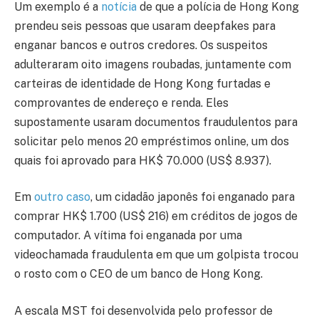
Um exemplo é a
notícia
de que a polícia de Hong Kong
prendeu seis pessoas que usaram deepfakes para
enganar bancos e outros credores. Os suspeitos
adulteraram oito imagens roubadas, juntamente com
carteiras de identidade de Hong Kong furtadas e
comprovantes de endereço e renda. Eles
supostamente usaram documentos fraudulentos para
solicitar pelo menos 20 empréstimos online, um dos
quais foi aprovado para HK$ 70.000 (US$ 8.937).
Em
outro caso
, um cidadão japonês foi enganado para
comprar HK$ 1.700 (US$ 216) em créditos de jogos de
computador. A vítima foi enganada por uma
videochamada fraudulenta em que um golpista trocou
o rosto com o CEO de um banco de Hong Kong.
A escala MST foi desenvolvida pelo professor de