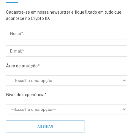
Cadastre-se em nossa newsletter e fique ligado em tudo que
acontece no Crypto ID.
Área de atuação*
Nível de experiência*