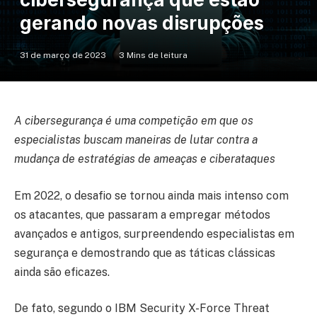
gerando novas disrupções
31 de março de 2023
3 Mins de leitura
A cibersegurança é uma competição em que os
especialistas buscam maneiras de lutar contra a
mudança de estratégias de ameaças e ciberataques
Em 2022, o desafio se tornou ainda mais intenso com
os atacantes, que passaram a empregar métodos
avançados e antigos, surpreendendo especialistas em
segurança e demostrando que as táticas clássicas
ainda são eficazes.
De fato, segundo o IBM Security X-Force Threat