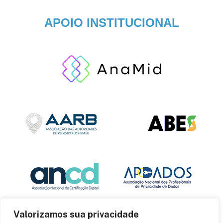
APOIO INSTITUCIONAL
Valorizamos sua privacidade