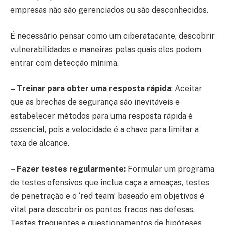
empresas não são gerenciados ou são desconhecidos.
É necessário pensar como um ciberatacante, descobrir
vulnerabilidades e maneiras pelas quais eles podem
entrar com detecção mínima.
– Treinar para obter uma resposta rápida
: Aceitar
que as brechas de segurança são inevitáveis ​​e
estabelecer métodos para uma resposta rápida é
essencial, pois a velocidade é a chave para limitar a
taxa de alcance.
– Fazer testes regularmente:
Formular um programa
de testes ofensivos que inclua caça a ameaças, testes
de penetração e o ‘red team’ baseado em objetivos é
vital para descobrir os pontos fracos nas defesas.
Testes frequentes e questionamentos de hipóteses