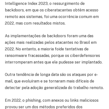
Intelligence Index 2023, o ressurgimento de
backdoors, em que os ciberatacantes obtêm acesso
remoto aos sistemas, foi uma ocorrência comum em
2022, mas com resultados mistos.
As implementações de backdoors foram uma das
ações mais realizadas pelos atacantes no Brasil em
2022. No entanto, a maioria foide tentativas de
ransomware fracassadas, porque os ciberdefensores
interromperam antes que ele pudesse ser implantado.
Outra tendência de longa data são os ataques por e-
mail, que evoluíram e se tornaram mais difíceis de
detectar pela adoção generalizada do trabalho remoto.
Em 2022, o phishing, com anexos ou links maliciosos
provou ser um dos métodos preferidos dos