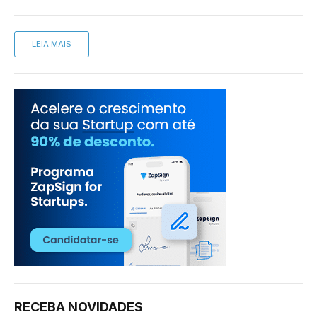
LEIA MAIS
RECEBA NOVIDADES