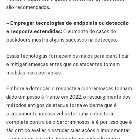
são recomendados.
– Empregar tecnologias de endpoints ou detecção
e resposta estendidas:
O aumento de casos de
backdoors mostra alguns sucessos na detecção.
Essas tecnologias fornecem os meios para identificar
e mitigar ameaças antes que os atacantes tomem
medidas mais perigosas.
Embora a detecção e resposta a ciberameaças tenham
dado um passo à frente em 2022, o ressurgimento dos
métodos antigos de ataque torna evidente que é
praticamente impossível obter uma cobertura
completa contra os cibercriminosos, e é por isso que é
tão crítico avaliar e estudar suas ações e implementar
a tecnologia correta. Somente aprendendo com o