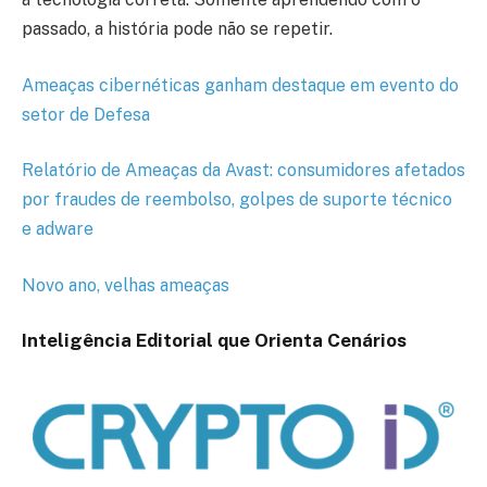
passado, a história pode não se repetir.
Ameaças cibernéticas ganham destaque em evento do
setor de Defesa
Relatório de Ameaças da Avast: consumidores afetados
por fraudes de reembolso, golpes de suporte técnico
e adware
Novo ano, velhas ameaças
Inteligência Editorial que Orienta Cenários