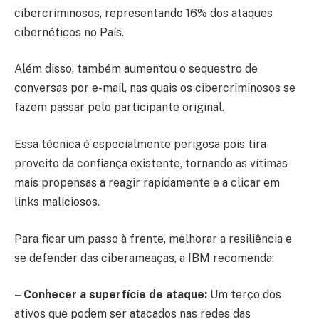
cibercriminosos, representando 16% dos ataques
cibernéticos no País.
Além disso, também aumentou o sequestro de
conversas por e-mail, nas quais os cibercriminosos se
fazem passar pelo participante original.
Essa técnica é especialmente perigosa pois tira
proveito da confiança existente, tornando as vítimas
mais propensas a reagir rapidamente e a clicar em
links maliciosos.
Para ficar um passo à frente, melhorar a resiliência e
se defender das ciberameaças, a IBM recomenda:
– Conhecer a superfície de ataque:
Um terço dos
ativos que podem ser atacados nas redes das