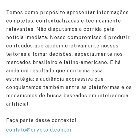
Temos como propósito apresentar informações
completas, contextualizadas e tecnicamente
relevantes. Não disputamos a corrida pela
notícia imediata. Nosso compromisso é produzir
conteúdos que ajudem efetivamente nossos
leitores a tomar decisões, especialmente nos
mercados brasileiro e latino-americano. E há
ainda um resultado que confirma essa
estratégia: a audiência expressiva que
conquistamos também entre as plataformas e os
mecanismos de busca baseados em inteligência
artificial.
Faça parte desse contexto!
contato@cryptoid.com.br