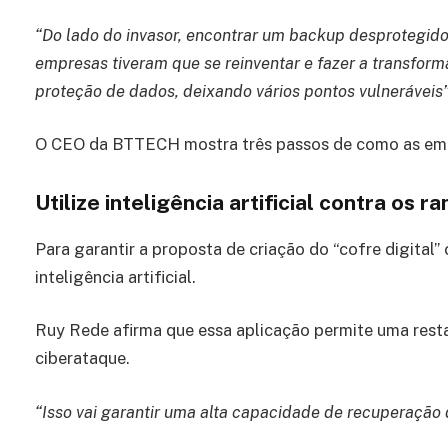
“Do lado do invasor, encontrar um backup desprotegido
empresas tiveram que se reinventar e fazer a transform
proteção de dados, deixando vários pontos vulneráveis
O CEO da BTTECH mostra três passos de como as emp
Utilize inteligência artificial contra os
Para garantir a proposta de criação do “cofre digital”
inteligência artificial.
Ruy Rede afirma que essa aplicação permite uma res
ciberataque.
“Isso vai garantir uma alta capacidade de recuperaçã