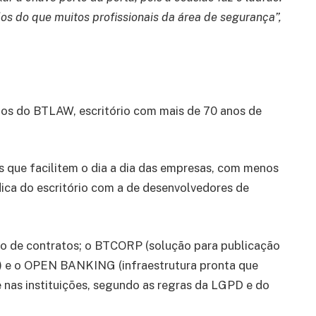
os do que muitos profissionais da área de segurança”,
s do BTLAW, escritório com mais de 70 anos de
s que facilitem o dia a dia das empresas, com menos
ídica do escritório com a de desenvolvedores de
o de contratos; o BTCORP (solução para publicação
et) e o OPEN BANKING (infraestrutura pronta que
 nas instituições, segundo as regras da LGPD e do