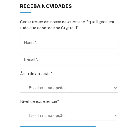
RECEBA NOVIDADES
Cadastre-se em nossa newsletter e fique ligado em
tudo que acontece no Crypto ID.
Área de atuação*
Nível de experiência*