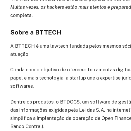
Muitas vezes, os hackers estão mais atentos e preparad
completa.
Sobre a BTTECH
A BTTECH é uma lawtech fundada pelos mesmos sócio
atuação.
Criada com o objetivo de oferecer ferramentas digitai
papel e mais tecnologia, a startup une a expertise jur
softwares.
Dentre os produtos, o BTDOCS, um software de gestã
das informações exigidas pela Lei das S.A. na intern
simplifica a implantação da operação de Open Finance
Banco Central).