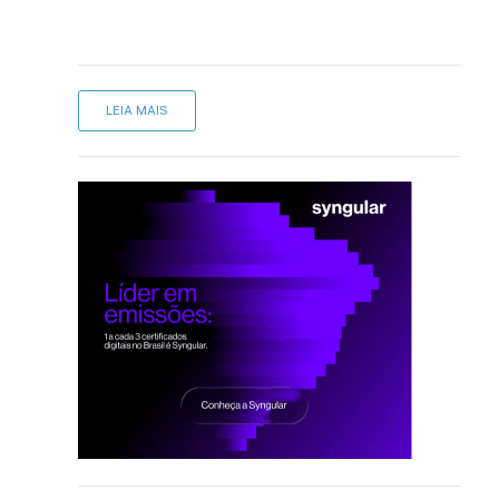
LEIA MAIS