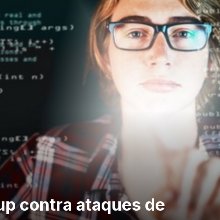
up contra ataques de