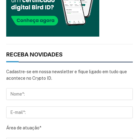
RECEBA NOVIDADES
Cadastre-se em nossa newsletter e fique ligado em tudo que
acontece no Crypto ID.
Área de atuação*