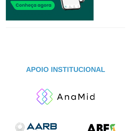
APOIO INSTITUCIONAL