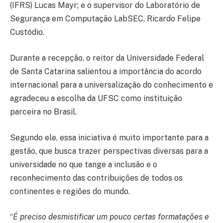
(IFRS) Lucas Mayr; e o supervisor do Laboratório de
Segurança em Computação LabSEC, Ricardo Felipe
Custódio.
Durante a recepção, o reitor da Universidade Federal
de Santa Catarina salientou a importância do acordo
internacional para a universalização do conhecimento e
agradeceu a escolha da UFSC como instituição
parceira no Brasil.
Segundo ele, essa iniciativa é muito importante para a
gestão, que busca trazer perspectivas diversas para a
universidade no que tange a inclusão e o
reconhecimento das contribuições de todos os
continentes e regiões do mundo.
“
É preciso desmistificar um pouco certas formatações e