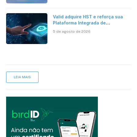
Valid adquire HST e reforça sua
Plataforma Integrada de
Segurança Digital
5 de agosto de 2026
LEIA MAIS