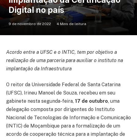
Digital no país
9 de novembro de 2022
4 Mins de leitura
Acordo entre a UFSC e o INTIC, tem por objetivo a
realização de uma parceria para auxiliar o instituto na
implantação da Infraestrutura
O reitor da Universidade Federal de Santa Catarina
(UFSC), Irineu Manoel de Souza, recebeu em seu
gabinete nesta segunda-feira,
17 de outubro
, uma
delegação composta por dirigentes do Instituto
Nacional de Tecnologias de Informação e Comunicação
(INTIC) de Moçambique para a formalização de um
acordo de cooperação técnica para a implantação de