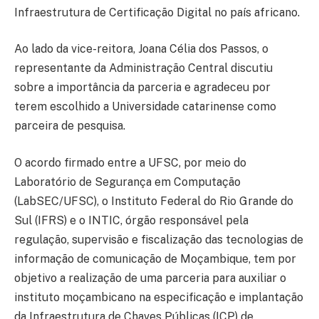
Infraestrutura de Certificação Digital no país africano.
Ao lado da vice-reitora, Joana Célia dos Passos, o
representante da Administração Central discutiu
sobre a importância da parceria e agradeceu por
terem escolhido a Universidade catarinense como
parceira de pesquisa.
O acordo firmado entre a UFSC, por meio do
Laboratório de Segurança em Computação
(LabSEC/UFSC), o Instituto Federal do Rio Grande do
Sul (IFRS) e o INTIC, órgão responsável pela
regulação, supervisão e fiscalização das tecnologias de
informação de comunicação de Moçambique, tem por
objetivo a realização de uma parceria para auxiliar o
instituto moçambicano na especificação e implantação
da Infraestrutura de Chaves Públicas (ICP) de