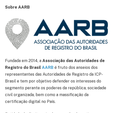
Sobre AARB
Fundada em 2014, a
Associação das Autoridades de
Registro do Brasil
AARB
é fruto dos anseios dos
representantes das Autoridades de Registro da ICP-
Brasil e tem por objetivo defender os interesses do
segmento perante os poderes da república, sociedade
civil organizada, bem como a massificação da
certificação digital no País.