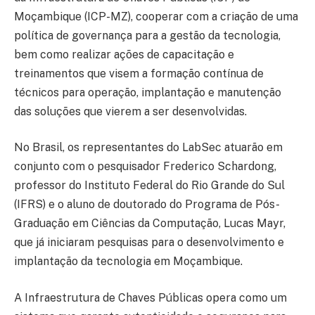
Moçambique (ICP-MZ), cooperar com a criação de uma
política de governança para a gestão da tecnologia,
bem como realizar ações de capacitação e
treinamentos que visem a formação contínua de
técnicos para operação, implantação e manutenção
das soluções que vierem a ser desenvolvidas.
No Brasil, os representantes do LabSec atuarão em
conjunto com o pesquisador Frederico Schardong,
professor do Instituto Federal do Rio Grande do Sul
(IFRS) e o aluno de doutorado do Programa de Pós-
Graduação em Ciências da Computação, Lucas Mayr,
que já iniciaram pesquisas para o desenvolvimento e
implantação da tecnologia em Moçambique.
A Infraestrutura de Chaves Públicas opera como um