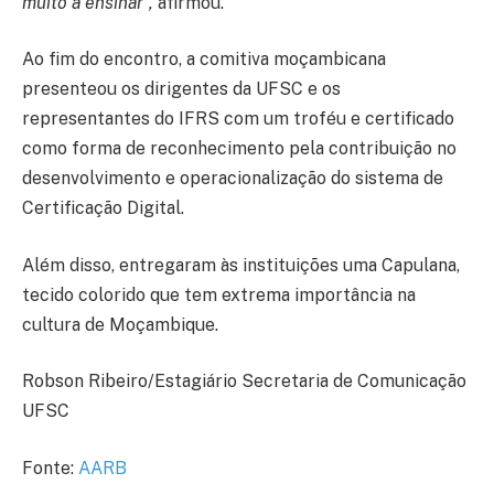
muito a ensinar”,
afirmou.
Ao fim do encontro, a comitiva moçambicana
presenteou os dirigentes da UFSC e os
representantes do IFRS com um troféu e certificado
como forma de reconhecimento pela contribuição no
desenvolvimento e operacionalização do sistema de
Certificação Digital.
Além disso, entregaram às instituições uma Capulana,
tecido colorido que tem extrema importância na
cultura de Moçambique.
Robson Ribeiro/Estagiário Secretaria de Comunicação
UFSC
Fonte:
AARB