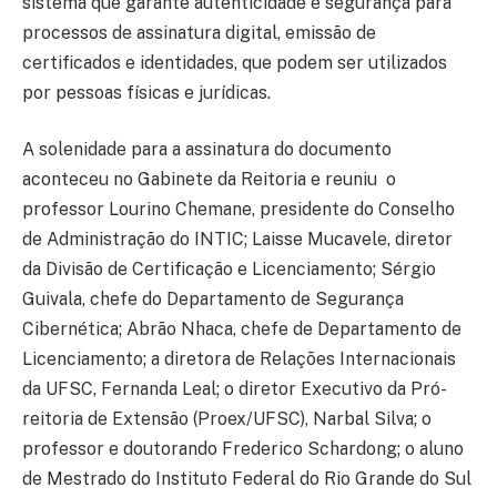
sistema que garante autenticidade e segurança para
processos de assinatura digital, emissão de
certificados e identidades, que podem ser utilizados
por pessoas físicas e jurídicas.
A solenidade para a assinatura do documento
aconteceu no Gabinete da Reitoria e reuniu o
professor Lourino Chemane, presidente do Conselho
de Administração do INTIC; Laisse Mucavele, diretor
da Divisão de Certificação e Licenciamento; Sérgio
Guivala, chefe do Departamento de Segurança
Cibernética; Abrão Nhaca, chefe de Departamento de
Licenciamento; a diretora de Relações Internacionais
da UFSC, Fernanda Leal; o diretor Executivo da Pró-
reitoria de Extensão (Proex/UFSC), Narbal Silva; o
professor e doutorando Frederico Schardong; o aluno
de Mestrado do Instituto Federal do Rio Grande do Sul