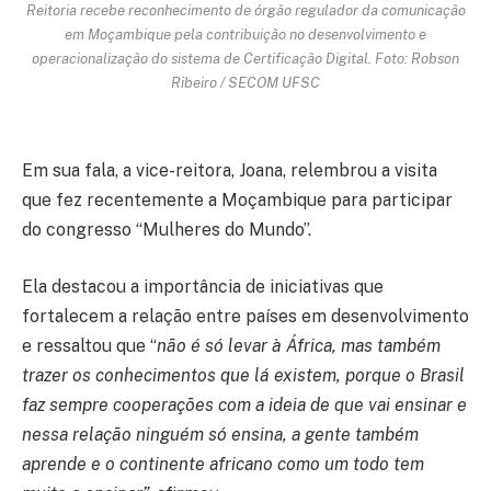
Reitoria recebe reconhecimento de órgão regulador da comunicação
em Moçambique pela contribuição no desenvolvimento e
operacionalização do sistema de Certificação Digital. Foto: Robson
Ribeiro / SECOM UFSC
Em sua fala, a vice-reitora, Joana, relembrou a visita
que fez recentemente a Moçambique para participar
do congresso “Mulheres do Mundo”.
Ela destacou a importância de iniciativas que
fortalecem a relação entre países em desenvolvimento
e ressaltou que “
não é só levar à África, mas também
trazer os conhecimentos que lá existem, porque o Brasil
faz sempre cooperações com a ideia de que vai ensinar e
nessa relação ninguém só ensina, a gente também
aprende e o continente africano como um todo tem