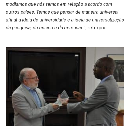
modismos que nós temos em relação a acordo com
outros países. Temos que pensar de maneira universal,
afinal a ideia de universidade é a ideia de universalização
da pesquisa, do ensino e da extensão”
, reforçou.