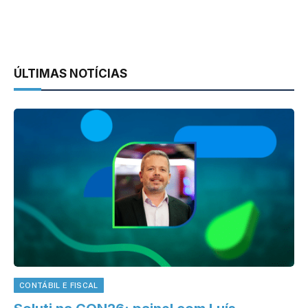
ÚLTIMAS NOTÍCIAS
CONTÁBIL E FISCAL