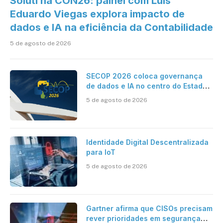
Soluti na CON26: painel com Luís
Eduardo Viegas explora impacto de
dados e IA na eficiência da Contabilidade
5 de agosto de 2026
SECOP 2026 coloca governança
de dados e IA no centro do Estado
inteligente
5 de agosto de 2026
Identidade Digital Descentralizada
para IoT
5 de agosto de 2026
Gartner afirma que CISOs precisam
rever prioridades em segurança