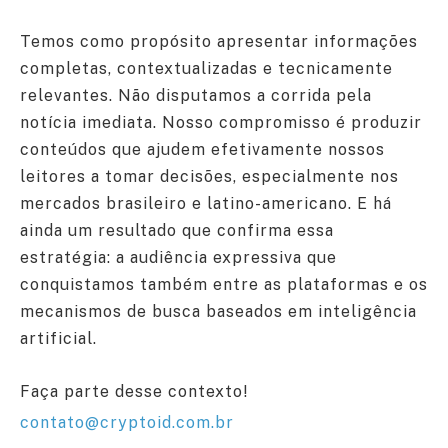
Temos como propósito apresentar informações
completas, contextualizadas e tecnicamente
relevantes. Não disputamos a corrida pela
notícia imediata. Nosso compromisso é produzir
conteúdos que ajudem efetivamente nossos
leitores a tomar decisões, especialmente nos
mercados brasileiro e latino-americano. E há
ainda um resultado que confirma essa
estratégia: a audiência expressiva que
conquistamos também entre as plataformas e os
mecanismos de busca baseados em inteligência
artificial.
Faça parte desse contexto!
contato@cryptoid.com.br