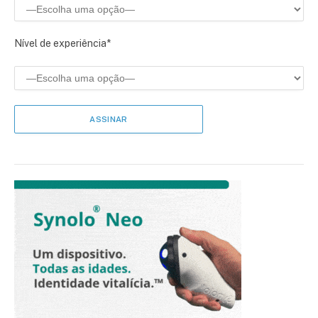
Nível de experiência*