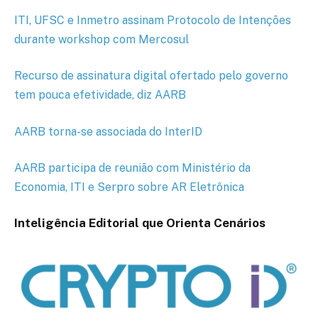
ITI, UFSC e Inmetro assinam Protocolo de Intenções
durante workshop com Mercosul
Recurso de assinatura digital ofertado pelo governo
tem pouca efetividade, diz AARB
AARB torna-se associada do InterID
AARB participa de reunião com Ministério da
Economia, ITI e Serpro sobre AR Eletrônica
Inteligência Editorial que Orienta Cenários