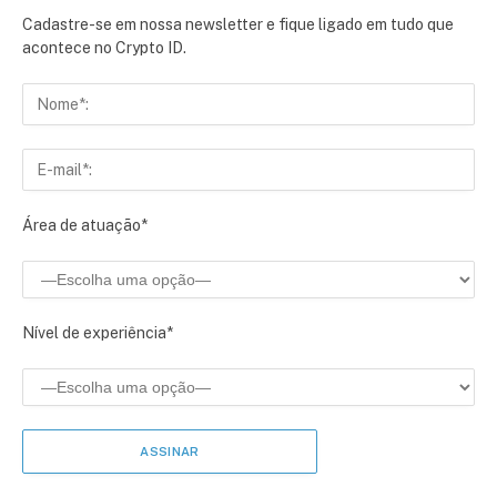
Cadastre-se em nossa newsletter e fique ligado em tudo que
acontece no Crypto ID.
Área de atuação*
Nível de experiência*