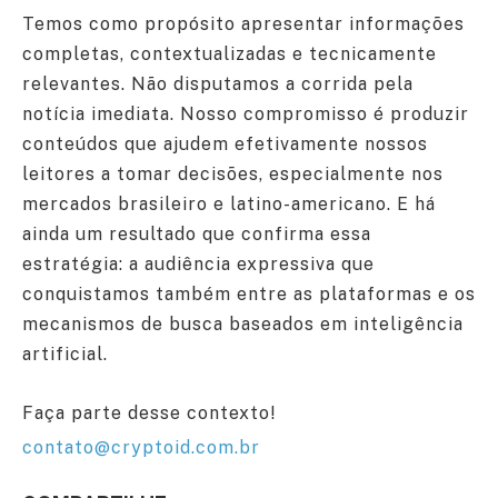
Temos como propósito apresentar informações
completas, contextualizadas e tecnicamente
relevantes. Não disputamos a corrida pela
notícia imediata. Nosso compromisso é produzir
conteúdos que ajudem efetivamente nossos
leitores a tomar decisões, especialmente nos
mercados brasileiro e latino-americano. E há
ainda um resultado que confirma essa
estratégia: a audiência expressiva que
conquistamos também entre as plataformas e os
mecanismos de busca baseados em inteligência
artificial.
Faça parte desse contexto!
contato@cryptoid.com.br