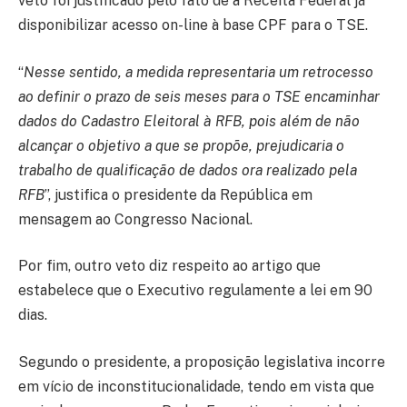
veto foi justificado pelo fato de a Receita Federal já
disponibilizar acesso on-line à base CPF para o TSE.
“
Nesse sentido, a medida representaria um retrocesso
ao definir o prazo de seis meses para o TSE encaminhar
dados do Cadastro Eleitoral à RFB, pois além de não
alcançar o objetivo a que se propõe, prejudicaria o
trabalho de qualificação de dados ora realizado pela
RFB
”, justifica o presidente da República em
mensagem ao Congresso Nacional.
Por fim, outro veto diz respeito ao artigo que
estabelece que o Executivo regulamente a lei em 90
dias.
Segundo o presidente, a proposição legislativa incorre
em vício de inconstitucionalidade, tendo em vista que