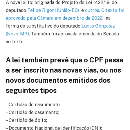
A nova lei foi originada do Projeto de Lei 1422/19, do
deputado
Felipe Rigoni (União-ES)
e
outros
.
O texto foi
aprovado pela Câmara em dezembro de 2022
, na
forma do substitutivo do deputado
Lucas Gonzalez
(Novo-MG)
. Também foi aprovada emenda do Senado
ao texto.
A lei também prevê que o CPF passe
a ser inscrito nas novas vias, ou nos
novos documentos emitidos dos
seguintes tipos
– Certidão de nascimento;
– Certidão de casamento;
– Certidão de óbito;
– Documento Nacional de Identificação (DNI);