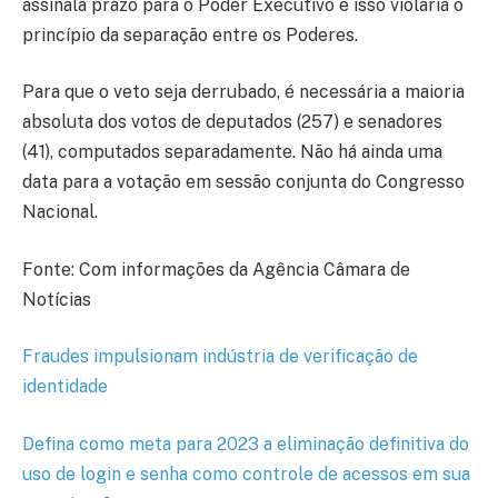
assinala prazo para o Poder Executivo e isso violaria o
princípio da separação entre os Poderes.
Para que o veto seja derrubado, é necessária a maioria
absoluta dos votos de deputados (257) e senadores
(41), computados separadamente. Não há ainda uma
data para a votação em sessão conjunta do Congresso
Nacional.
Fonte: Com informações da Agência Câmara de
Notícias
Fraudes impulsionam indústria de verificação de
identidade
Defina como meta para 2023 a eliminação definitiva do
uso de login e senha como controle de acessos em sua