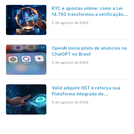
KYC e apostas online: como a Lei
14.790 transformou a verificação
de identidade no mercado
5 de agosto de 2026
brasileiro
OpenAI inicia piloto de anúncios no
ChatGPT no Brasil
5 de agosto de 2026
Valid adquire HST e reforça sua
Plataforma Integrada de
Segurança Digital
5 de agosto de 2026