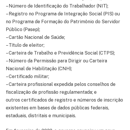
– Número de Identificação do Trabalhador (NIT);
– Registro no Programa de Integração Social (PIS) ou
no Programa de Formação do Patrimônio do Servidor
Público (Pasep);
– Cartão Nacional de Saúde;
– Título de eleitor;
– Carteira de Trabalho e Previdência Social (CTPS);
– Número da Permissão para Dirigir ou Carteira
Nacional de Habilitação (CNH);
– Certificado militar;
– Carteira profissional expedida pelos conselhos de
fiscalização de profissão regulamentada; e
outros certificados de registro e números de inscrição
existentes em bases de dados públicas federais,
estaduais, distritais e municipais.