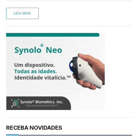
LEIA MAIS
RECEBA NOVIDADES