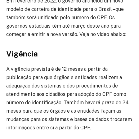
Em fevereiro de 2022, o governo anunciou um novo
modelo de carteira de identidade para o Brasil – que
também será unificado pelo número do CPF. Os
governos estaduais têm até março deste ano para
começar a emitir a nova versão. Veja no vídeo abaixo:
Vigência
A vigência prevista é de 12 meses a partir da
publicação para que órgãos e entidades realizem a
adequação dos sistemas e dos procedimentos de
atendimento aos cidadãos para adoção do CPF como
número de identificação. Também haverá prazo de 24
meses para que os órgãos e as entidades façam as
mudanças para os sistemas e bases de dados trocarem
informações entre si a partir do CPF.