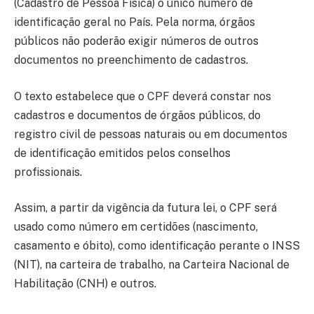
(Cadastro de Pessoa Física) o único número de
identificação geral no País. Pela norma, órgãos
públicos não poderão exigir números de outros
documentos no preenchimento de cadastros.
O texto estabelece que o CPF deverá constar nos
cadastros e documentos de órgãos públicos, do
registro civil de pessoas naturais ou em documentos
de identificação emitidos pelos conselhos
profissionais.
Assim, a partir da vigência da futura lei, o CPF será
usado como número em certidões (nascimento,
casamento e óbito), como identificação perante o INSS
(NIT), na carteira de trabalho, na Carteira Nacional de
Habilitação (CNH) e outros.