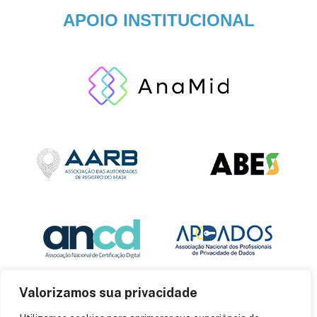
APOIO INSTITUCIONAL
Valorizamos sua privacidade