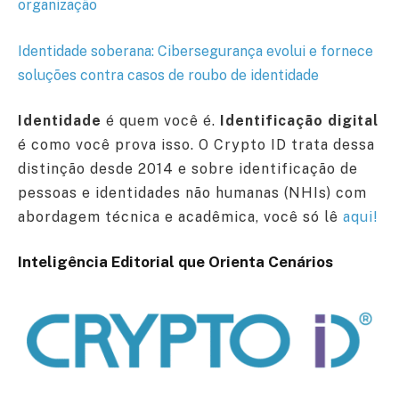
organização
Identidade soberana: Cibersegurança evolui e fornece
soluções contra casos de roubo de identidade
Identidade
é quem você é.
Identificação digital
é como você prova isso. O Crypto ID trata dessa
distinção desde 2014 e sobre identificação de
pessoas e identidades não humanas (NHIs) com
abordagem técnica e acadêmica, você só lê
aqui!
Inteligência Editorial que Orienta Cenários