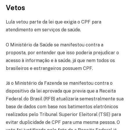
Vetos
Lula vetou parte da lei que exigia o CPF para
atendimento em serviços de saúde.
O Ministério da Saúde se manifestou contra a
proposta, por entender que isso poderia prejudicar o
acesso à informação e à saúde, já que nem todos os
brasileiros e estrangeiros possuem CPF.
Já o Ministério da Fazenda se manifestou contra o
dispositivo da lei aprovada que previa que a Receita
Federal do Brasil (RFB) atualizaria semestralmente sua
base de dados com base nos batimentos eletrônicos
realizados pelo Tribunal Superior Eleitoral (TSE) para
evitar duplicidade de CPF para uma mesma pessoa. O