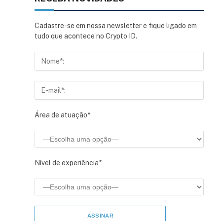
Cadastre-se em nossa newsletter e fique ligado em
tudo que acontece no Crypto ID.
Área de atuação*
Nível de experiência*