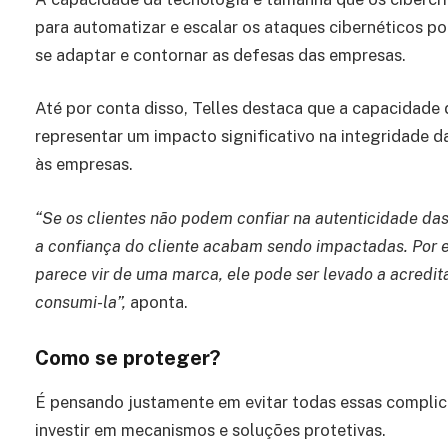
para automatizar e escalar os ataques cibernéticos p
se adaptar e contornar as defesas das empresas.
Até por conta disso, Telles destaca que a capacidade 
representar um impacto significativo na integridade d
às empresas.
“Se os clientes não podem confiar na autenticidade d
a confiança do cliente acabam sendo impactadas. Por e
parece vir de uma marca, ele pode ser levado a acredit
consumi-la”,
aponta.
Como se proteger?
É pensando justamente em evitar todas essas complic
investir em mecanismos e soluções protetivas.