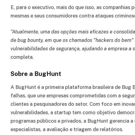
E, para o executivo, mais do que isso, as companhias 
mesmas e seus consumidores contra ataques criminos
“Atualmente, uma das opções mais eficazes e consolid
de bug bounty, em que os chamados “hackers do bem” s
vulnerabilidades de segurança, ajudando a empresa a s
completa.
Sobre a BugHunt
A BugHunt é a primeira plataforma brasileira de Bug 
falhas, que une empresas comprometidas com a segura
clientes a pesquisadores do setor. Com foco em inov
vulnerabilidades, a startup tem como objetivo democr
programas públicos e privados, a BugHunt gerencia a 
especialistas, a avaliação e triagem de relatórios.