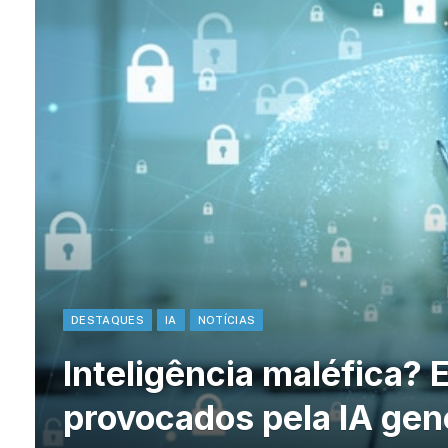
DESTAQUES
IA
NOTÍCIAS
Inteligência maléfica? 
provocados pela IA gen