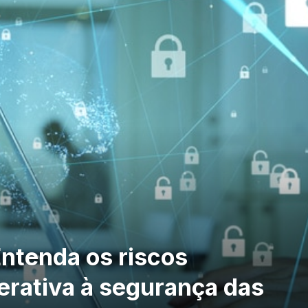
Entenda os riscos
erativa à segurança das