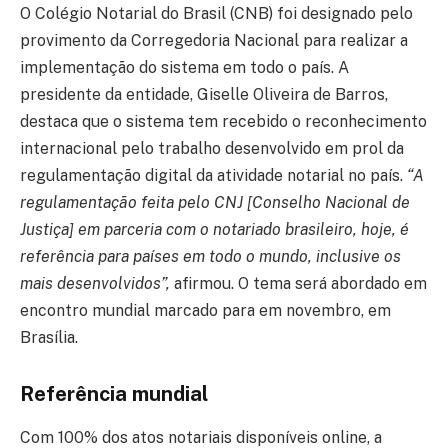
O Colégio Notarial do Brasil (CNB) foi designado pelo
provimento da Corregedoria Nacional para realizar a
implementação do sistema em todo o país. A
presidente da entidade, Giselle Oliveira de Barros,
destaca que o sistema tem recebido o reconhecimento
internacional pelo trabalho desenvolvido em prol da
regulamentação digital da atividade notarial no país.
“A
regulamentação feita pelo CNJ [Conselho Nacional de
Justiça] em parceria com o notariado brasileiro, hoje, é
referência para países em todo o mundo, inclusive os
mais desenvolvidos”,
afirmou. O tema será abordado em
encontro mundial marcado para em novembro, em
Brasília.
Referência mundial
Com 100% dos atos notariais disponíveis online, a