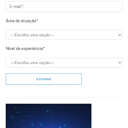
Área de atuação*
Nível de experiência*