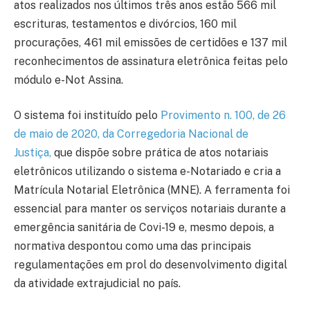
atos realizados nos últimos três anos estão 566 mil
escrituras, testamentos e divórcios, 160 mil
procurações, 461 mil emissões de certidões e 137 mil
reconhecimentos de assinatura eletrônica feitas pelo
módulo e-Not Assina.
O sistema foi instituído pelo
Provimento n. 100, de 26
de maio de 2020, da Corregedoria Nacional de
Justiça,
que dispõe sobre prática de atos notariais
eletrônicos utilizando o sistema e-Notariado e cria a
Matrícula Notarial Eletrônica (MNE). A ferramenta foi
essencial para manter os serviços notariais durante a
emergência sanitária de Covi-19 e, mesmo depois, a
normativa despontou como uma das principais
regulamentações em prol do desenvolvimento digital
da atividade extrajudicial no país.