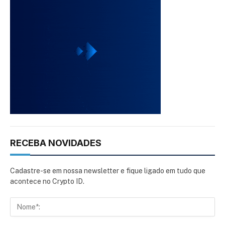
RECEBA NOVIDADES
Cadastre-se em nossa newsletter e fique ligado em tudo que
acontece no Crypto ID.