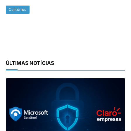
Cartórios
ÚLTIMAS NOTÍCIAS