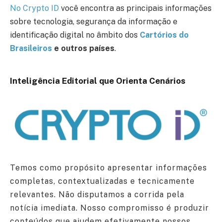
No Crypto ID
você encontra as principais informações
sobre tecnologia, segurança da informação e
identificação digital no âmbito dos
Cartórios do
Brasileiros
e outros países
.
Inteligência Editorial que Orienta Cenários
Temos como propósito apresentar informações
completas, contextualizadas e tecnicamente
relevantes. Não disputamos a corrida pela
notícia imediata. Nosso compromisso é produzir
conteúdos que ajudem efetivamente nossos