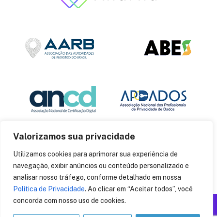
Valorizamos sua privacidade
Utilizamos cookies para aprimorar sua experiência de
navegação, exibir anúncios ou conteúdo personalizado e
analisar nosso tráfego, conforme detalhado em nossa
Política de Privacidade
. Ao clicar em “Aceitar todos”, você
concorda com nosso uso de cookies.
Produzido por: Insania
© 2014
CryptoID
. Todos os direitos reservados.