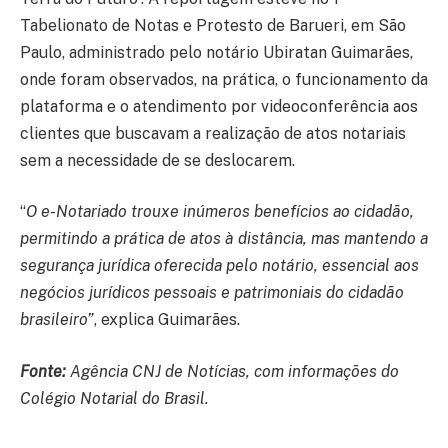
Tabelionato de Notas e Protesto de Barueri, em São
Paulo, administrado pelo notário Ubiratan Guimarães,
onde foram observados, na prática, o funcionamento da
plataforma e o atendimento por videoconferência aos
clientes que buscavam a realização de atos notariais
sem a necessidade de se deslocarem.
“
O e-Notariado trouxe inúmeros benefícios ao cidadão,
permitindo a prática de atos à distância, mas mantendo a
segurança jurídica oferecida pelo notário, essencial aos
negócios jurídicos pessoais e patrimoniais do cidadão
brasileiro”
, explica Guimarães.
Fonte:
Agência CNJ de Notícias, com informações do
Colégio Notarial do Brasil.