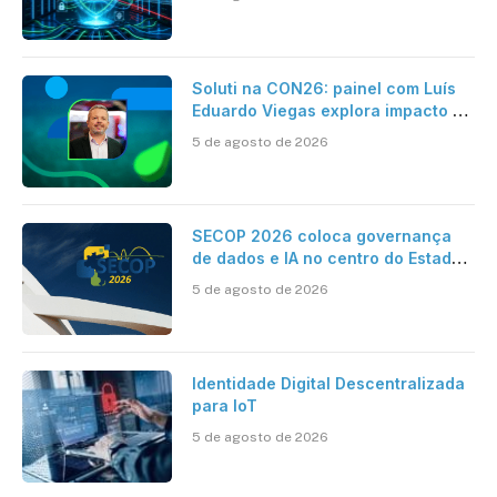
Soluti na CON26: painel com Luís
Eduardo Viegas explora impacto de
dados e IA na eficiência da
5 de agosto de 2026
Contabilidade
SECOP 2026 coloca governança
de dados e IA no centro do Estado
inteligente
5 de agosto de 2026
Identidade Digital Descentralizada
para IoT
5 de agosto de 2026