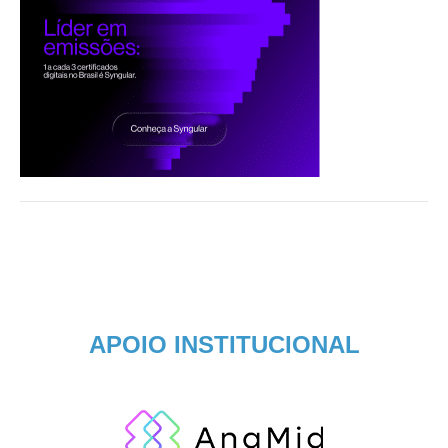
APOIO INSTITUCIONAL