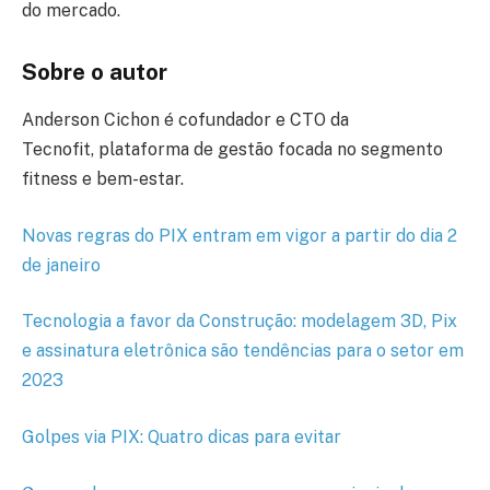
do mercado.
Sobre o autor
Anderson Cichon é cofundador e CTO da
Tecnofit, plataforma de gestão focada no segmento
fitness e bem-estar.
Novas regras do PIX entram em vigor a partir do dia 2
de janeiro
Tecnologia a favor da Construção: modelagem 3D, Pix
e assinatura eletrônica são tendências para o setor em
2023
Golpes via PIX: Quatro dicas para evitar