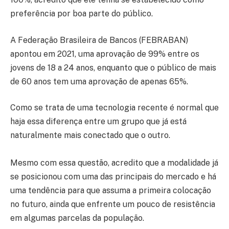
preferência por boa parte do público.
A Federação Brasileira de Bancos (FEBRABAN)
apontou em 2021, uma aprovação de 99% entre os
jovens de 18 a 24 anos, enquanto que o público de mais
de 60 anos tem uma aprovação de apenas 65%.
Como se trata de uma tecnologia recente é normal que
haja essa diferença entre um grupo que já está
naturalmente mais conectado que o outro.
Mesmo com essa questão, acredito que a modalidade já
se posicionou com uma das principais do mercado e há
uma tendência para que assuma a primeira colocação
no futuro, ainda que enfrente um pouco de resistência
em algumas parcelas da população.