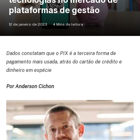
plataformas de gestão
12 de janeiro de 2023
4 Mins de leitura
Dados constatam que o PIX é a terceira forma de
pagamento mais usada, atrás do cartão de crédito e
dinheiro em espécie
Por Anderson Cichon