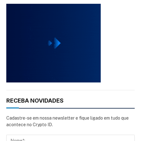
RECEBA NOVIDADES
Cadastre-se em nossa newsletter e fique ligado em tudo que
acontece no Crypto ID.