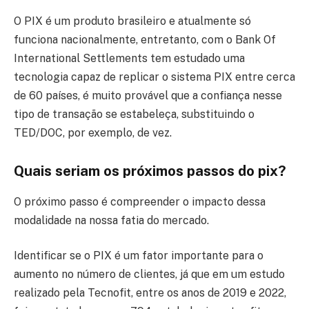
O PIX é um produto brasileiro e atualmente só
funciona nacionalmente, entretanto, com o Bank Of
International Settlements tem estudado uma
tecnologia capaz de replicar o sistema PIX entre cerca
de 60 países, é muito provável que a confiança nesse
tipo de transação se estabeleça, substituindo o
TED/DOC, por exemplo, de vez.
Quais seriam os próximos passos do pix?
O próximo passo é compreender o impacto dessa
modalidade na nossa fatia do mercado.
Identificar se o PIX é um fator importante para o
aumento no número de clientes, já que em um estudo
realizado pela Tecnofit, entre os anos de 2019 e 2022,