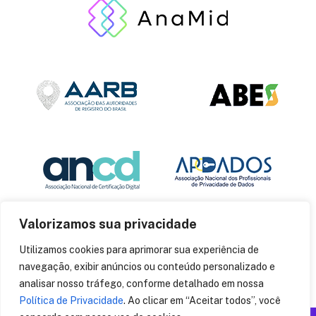
Valorizamos sua privacidade
Utilizamos cookies para aprimorar sua experiência de
navegação, exibir anúncios ou conteúdo personalizado e
analisar nosso tráfego, conforme detalhado em nossa
Política de Privacidade
. Ao clicar em “Aceitar todos”, você