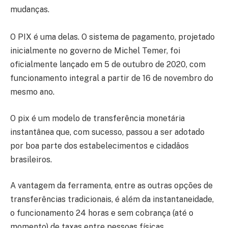
mudanças.
O PIX é uma delas. O sistema de pagamento, projetado
inicialmente no governo de Michel Temer, foi
oficialmente lançado em 5 de outubro de 2020, com
funcionamento integral a partir de 16 de novembro do
mesmo ano.
O pix é um modelo de transferência monetária
instantânea que, com sucesso, passou a ser adotado
por boa parte dos estabelecimentos e cidadãos
brasileiros.
A vantagem da ferramenta, entre as outras opções de
transferências tradicionais, é além da instantaneidade,
o funcionamento 24 horas e sem cobrança (até o
momento) de taxas entre pessoas físicas.