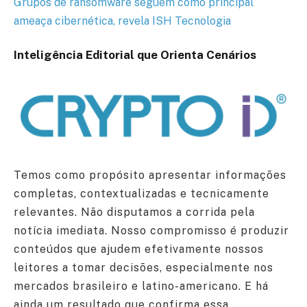
Grupos de ransomware seguem como principal
ameaça cibernética, revela ISH Tecnologia
Inteligência Editorial que Orienta Cenários
Temos como propósito apresentar informações
completas, contextualizadas e tecnicamente
relevantes. Não disputamos a corrida pela
notícia imediata. Nosso compromisso é produzir
conteúdos que ajudem efetivamente nossos
leitores a tomar decisões, especialmente nos
mercados brasileiro e latino-americano. E há
ainda um resultado que confirma essa