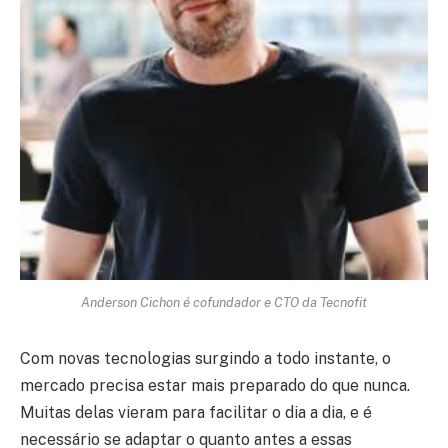
Anderson Cichon é cofundador e CTO da Tecnofit
Com novas tecnologias surgindo a todo instante, o
mercado precisa estar mais preparado do que nunca.
Muitas delas vieram para facilitar o dia a dia, e é
necessário se adaptar o quanto antes a essas