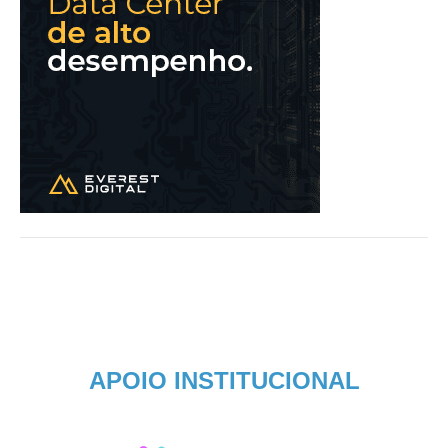
APOIO INSTITUCIONAL