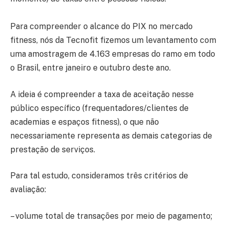
Para compreender o alcance do PIX no mercado
fitness, nós da Tecnofit fizemos um levantamento com
uma amostragem de 4.163 empresas do ramo em todo
o Brasil, entre janeiro e outubro deste ano.
A ideia é compreender a taxa de aceitação nesse
público específico (frequentadores/clientes de
academias e espaços fitness), o que não
necessariamente representa as demais categorias de
prestação de serviços.
Para tal estudo, consideramos três critérios de
avaliação:
– volume total de transações por meio de pagamento;