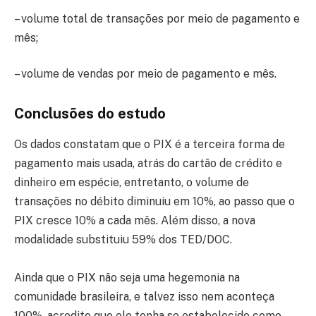
– volume total de transações por meio de pagamento e
mês;
– volume de vendas por meio de pagamento e mês.
Conclusões do estudo
Os dados constatam que o PIX é a terceira forma de
pagamento mais usada, atrás do cartão de crédito e
dinheiro em espécie, entretanto, o volume de
transações no débito diminuiu em 10%, ao passo que o
PIX cresce 10% a cada mês. Além disso, a nova
modalidade substituiu 59% dos TED/DOC.
Ainda que o PIX não seja uma hegemonia na
comunidade brasileira, e talvez isso nem aconteça
100%, acredito que ele tenha se estabelecido como