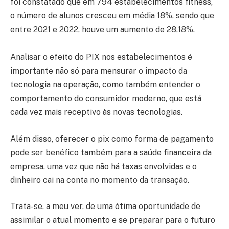
foi constatado que em 794 estabelecimentos fitness,
o número de alunos cresceu em média 18%, sendo que
entre 2021 e 2022, houve um aumento de 28,18%.
Analisar o efeito do PIX nos estabelecimentos é
importante não só para mensurar o impacto da
tecnologia na operação, como também entender o
comportamento do consumidor moderno, que está
cada vez mais receptivo às novas tecnologias.
Além disso, oferecer o pix como forma de pagamento
pode ser benéfico também para a saúde financeira da
empresa, uma vez que não há taxas envolvidas e o
dinheiro cai na conta no momento da transação.
Trata-se, a meu ver, de uma ótima oportunidade de
assimilar o atual momento e se preparar para o futuro