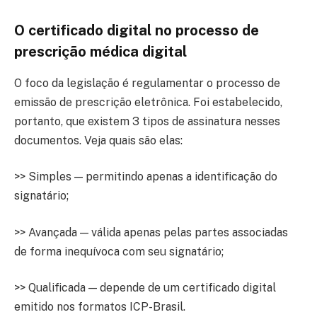
O certificado digital no processo de
prescrição médica digital
O foco da legislação é regulamentar o processo de
emissão de prescrição eletrônica. Foi estabelecido,
portanto, que existem 3 tipos de assinatura nesses
documentos. Veja quais são elas:
>> Simples — permitindo apenas a identificação do
signatário;
>> Avançada — válida apenas pelas partes associadas
de forma inequívoca com seu signatário;
>> Qualificada — depende de um certificado digital
emitido nos formatos ICP-Brasil.