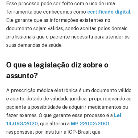
Esse processo pode ser feito com o uso de uma
ferramenta que conhecemos como
certificado digital
.
Ele garante que as informações existentes no
documento sejam válidas, sendo aceitas pelos demais
profissionais que o paciente necessita para atender às
suas demandas de saúde.
O que a legislação diz sobre o
assunto?
A prescrição médica eletrônica é um documento válido
e aceito, dotado de validade jurídica, proporcionando ao
paciente a possibilidade de adquirir medicamentos ou
fazer exames. O que garante esse processo é a
Lei
14.063/2020
, que alterou a
MP 22002/2001
,
responsável por instituir a ICP-Brasil que