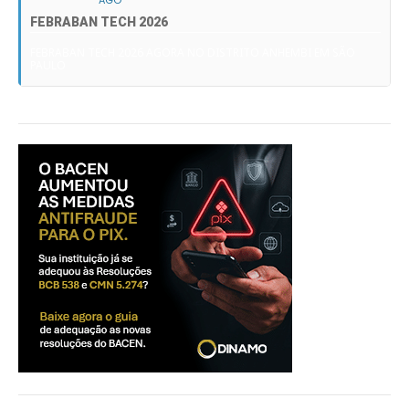
AGO
FEBRABAN TECH 2026
FEBRABAN TECH 2026 AGORA NO DISTRITO ANHEMBI EM SÃO
PAULO