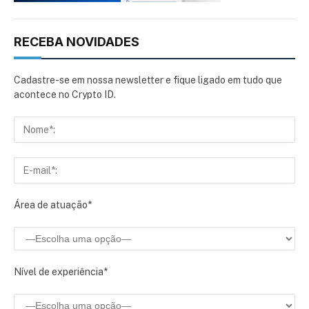
RECEBA NOVIDADES
Cadastre-se em nossa newsletter e fique ligado em tudo que
acontece no Crypto ID.
Área de atuação*
Nível de experiência*