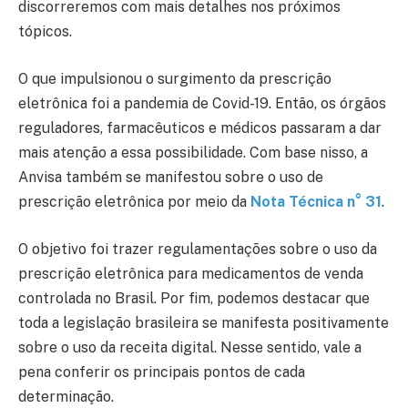
discorreremos com mais detalhes nos próximos
tópicos.
O que impulsionou o surgimento da prescrição
eletrônica foi a pandemia de Covid-19. Então, os órgãos
reguladores, farmacêuticos e médicos passaram a dar
mais atenção a essa possibilidade. Com base nisso, a
Anvisa também se manifestou sobre o uso de
prescrição eletrônica por meio da
Nota Técnica n° 31
.
O objetivo foi trazer regulamentações sobre o uso da
prescrição eletrônica para medicamentos de venda
controlada no Brasil. Por fim, podemos destacar que
toda a legislação brasileira se manifesta positivamente
sobre o uso da receita digital. Nesse sentido, vale a
pena conferir os principais pontos de cada
determinação.