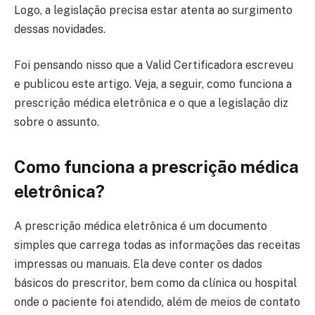
Logo, a legislação precisa estar atenta ao surgimento
dessas novidades.
Foi pensando nisso que a Valid Certificadora escreveu
e publicou este artigo. Veja, a seguir, como funciona a
prescrição médica eletrônica e o que a legislação diz
sobre o assunto.
Como funciona a prescrição médica
eletrônica?
A prescrição médica eletrônica é um documento
simples que carrega todas as informações das receitas
impressas ou manuais. Ela deve conter os dados
básicos do prescritor, bem como da clínica ou hospital
onde o paciente foi atendido, além de meios de contato