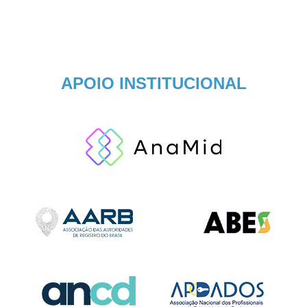
APOIO INSTITUCIONAL