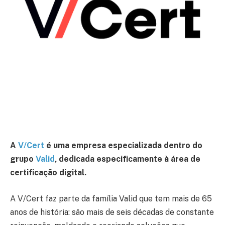
A
V/Cert
é uma empresa especializada dentro do
grupo
Valid
, dedicada especificamente à área de
certificação digital.
A V/Cert faz parte da família Valid que tem mais de 65
anos de história: são mais de seis décadas de constante