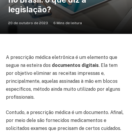
legislação?
20 de outubro de 2023
6 Mins de leitura
A prescrição médica eletrônica é um elemento que
segue na esteira dos
documentos digitais
. Ela tem
por objetivo eliminar as receitas impressas e,
principalmente, aquelas assinadas à mão em blocos
específicos, método ainda muito utilizado por alguns
profissionais.
Contudo, a prescrição médica é um documento. Afinal,
por meio dele são fornecidos medicamentos e
solicitados exames que precisam de certos cuidados.