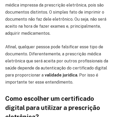
médica impressa da prescrição eletrônica, pois são
documentos distintos. O simples fato de imprimir o
documento não faz dele eletrônico. Ou seja, não será
aceito na hora de fazer exames e, principalmente,
adquirir medicamentos.
Afinal, qualquer pessoa pode falsificar esse tipo de
documento. Diferentemente, a prescrição médica
eletrônica que será aceita por outros profissionais da
saúde depende da autenticação do certificado digital
para proporcionar a
validade jurídica
. Por isso é
importante ter esse entendimento.
Como escolher um certificado
digital para utilizar a prescrição
eletrônica?