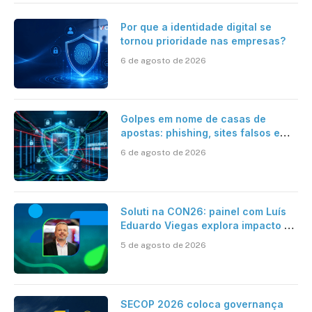
Por que a identidade digital se
tornou prioridade nas empresas?
6 de agosto de 2026
Golpes em nome de casas de
apostas: phishing, sites falsos e
como se proteger
6 de agosto de 2026
Soluti na CON26: painel com Luís
Eduardo Viegas explora impacto de
dados e IA na eficiência da
5 de agosto de 2026
Contabilidade
SECOP 2026 coloca governança