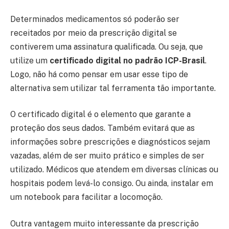
Determinados medicamentos só poderão ser
receitados por meio da prescrição digital se
contiverem uma assinatura qualificada. Ou seja, que
utilize um
certificado digital no padrão ICP-Brasil
.
Logo, não há como pensar em usar esse tipo de
alternativa sem utilizar tal ferramenta tão importante.
O certificado digital é o elemento que garante a
proteção dos seus dados. Também evitará que as
informações sobre prescrições e diagnósticos sejam
vazadas, além de ser muito prático e simples de ser
utilizado. Médicos que atendem em diversas clínicas ou
hospitais podem levá-lo consigo. Ou ainda, instalar em
um notebook para facilitar a locomoção.
Outra vantagem muito interessante da prescrição