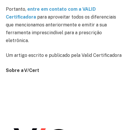
Portanto,
entre em contato com a VALID
Certificadora
para aproveitar todos os diferenciais
que mencionamos anteriormente e emitir a sua
ferramenta imprescindível para a prescrição
eletrônica.
Um artigo escrito e publicado pela Valid Certificadora
Sobre a V/Cert