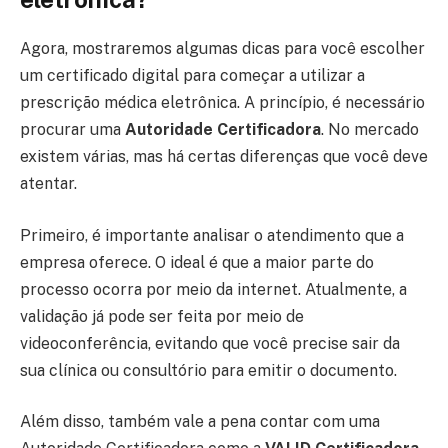
Agora, mostraremos algumas dicas para você escolher
um certificado digital para começar a utilizar a
prescrição médica eletrônica. A princípio, é necessário
procurar uma
Autoridade Certificadora
. No mercado
existem várias, mas há certas diferenças que você deve
atentar.
Primeiro, é importante analisar o atendimento que a
empresa oferece. O ideal é que a maior parte do
processo ocorra por meio da internet. Atualmente, a
validação já pode ser feita por meio de
videoconferência, evitando que você precise sair da
sua clínica ou consultório para emitir o documento.
Além disso, também vale a pena contar com uma