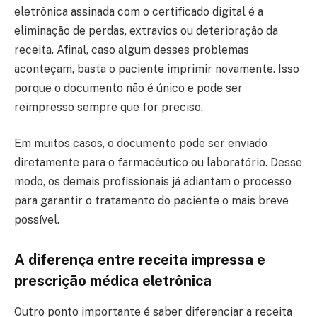
eletrônica assinada com o certificado digital é a
eliminação de perdas, extravios ou deterioração da
receita. Afinal, caso algum desses problemas
aconteçam, basta o paciente imprimir novamente. Isso
porque o documento não é único e pode ser
reimpresso sempre que for preciso.
Em muitos casos, o documento pode ser enviado
diretamente para o farmacêutico ou laboratório. Desse
modo, os demais profissionais já adiantam o processo
para garantir o tratamento do paciente o mais breve
possível.
A diferença entre receita impressa e
prescrição médica eletrônica
Outro ponto importante é saber diferenciar a receita