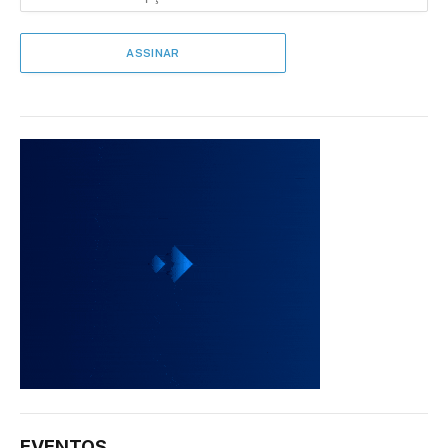
EVENTOS