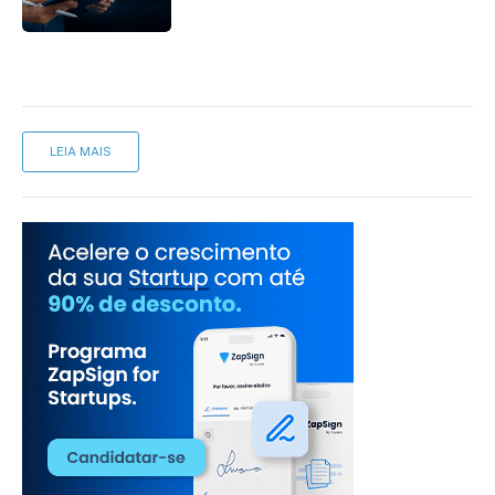
LEIA MAIS