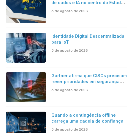
de dados e IA no centro do Estado
inteligente
5 de agosto de 2026
Identidade Digital Descentralizada
para IoT
5 de agosto de 2026
Gartner afirma que CISOs precisam
rever prioridades em segurança
cibernética para enfrentar os
5 de agosto de 2026
desafios impostos pela Inteligência
Artificial
Quando a contingência offline
carrega uma cadeia de confiança
5 de agosto de 2026