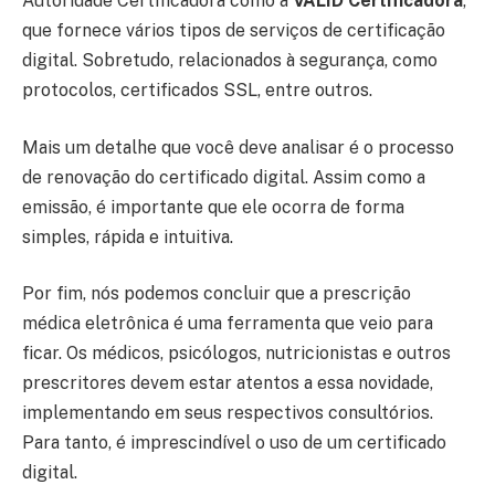
Autoridade Certificadora como a
VALID Certificadora
,
que fornece vários tipos de serviços de certificação
digital. Sobretudo, relacionados à segurança, como
protocolos, certificados SSL, entre outros.
Mais um detalhe que você deve analisar é o processo
de renovação do certificado digital. Assim como a
emissão, é importante que ele ocorra de forma
simples, rápida e intuitiva.
Por fim, nós podemos concluir que a prescrição
médica eletrônica é uma ferramenta que veio para
ficar. Os médicos, psicólogos, nutricionistas e outros
prescritores devem estar atentos a essa novidade,
implementando em seus respectivos consultórios.
Para tanto, é imprescindível o uso de um certificado
digital.