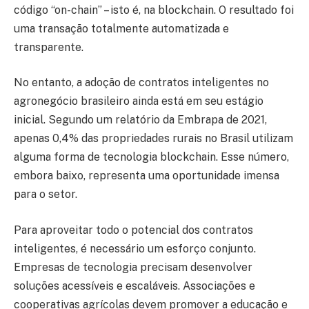
código “on-chain” – isto é, na blockchain. O resultado foi
uma transação totalmente automatizada e
transparente.
No entanto, a adoção de contratos inteligentes no
agronegócio brasileiro ainda está em seu estágio
inicial. Segundo um relatório da Embrapa de 2021,
apenas 0,4% das propriedades rurais no Brasil utilizam
alguma forma de tecnologia blockchain. Esse número,
embora baixo, representa uma oportunidade imensa
para o setor.
Para aproveitar todo o potencial dos contratos
inteligentes, é necessário um esforço conjunto.
Empresas de tecnologia precisam desenvolver
soluções acessíveis e escaláveis. Associações e
cooperativas agrícolas devem promover a educação e