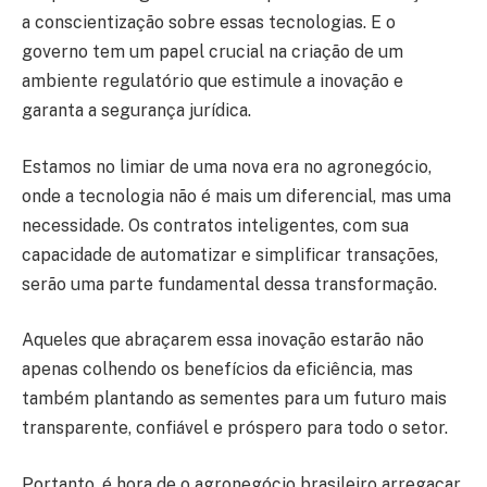
a conscientização sobre essas tecnologias. E o
governo tem um papel crucial na criação de um
ambiente regulatório que estimule a inovação e
garanta a segurança jurídica.
Estamos no limiar de uma nova era no agronegócio,
onde a tecnologia não é mais um diferencial, mas uma
necessidade. Os contratos inteligentes, com sua
capacidade de automatizar e simplificar transações,
serão uma parte fundamental dessa transformação.
Aqueles que abraçarem essa inovação estarão não
apenas colhendo os benefícios da eficiência, mas
também plantando as sementes para um futuro mais
transparente, confiável e próspero para todo o setor.
Portanto, é hora de o agronegócio brasileiro arregaçar