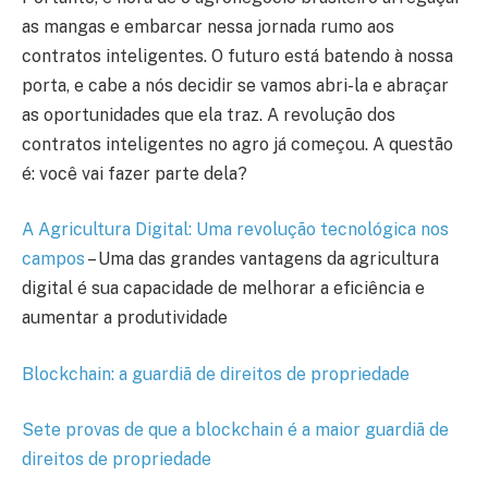
as mangas e embarcar nessa jornada rumo aos
contratos inteligentes. O futuro está batendo à nossa
porta, e cabe a nós decidir se vamos abri-la e abraçar
as oportunidades que ela traz. A revolução dos
contratos inteligentes no agro já começou. A questão
é: você vai fazer parte dela?
A Agricultura Digital: Uma revolução tecnológica nos
campos
– Uma das grandes vantagens da agricultura
digital é sua capacidade de melhorar a eficiência e
aumentar a produtividade
Blockchain: a guardiã de direitos de propriedade
Sete provas de que a blockchain é a maior guardiã de
direitos de propriedade