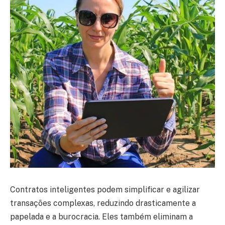
Contratos inteligentes podem simplificar e agilizar
transações complexas, reduzindo drasticamente a
papelada e a burocracia. Eles também eliminam a