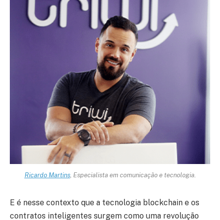
Ricardo Martins
, Especialista em comunicação e tecnologia.
E é nesse contexto que a tecnologia blockchain e os
contratos inteligentes surgem como uma revolução