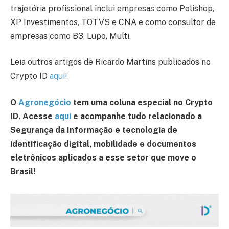
trajetória profissional inclui empresas como Polishop,
XP Investimentos, TOTVS e CNA e como consultor de
empresas como B3, Lupo, Multi.
Leia outros artigos de Ricardo Martins publicados no
Crypto ID
aqui!
O
Agronegócio
tem uma coluna especial no Crypto
ID. Acesse
aqui
e acompanhe tudo relacionado a
Segurança da Informação e tecnologia de
identificação digital, mobilidade e documentos
eletrônicos aplicados a esse setor que move o
Brasil!