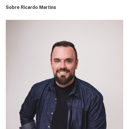
Sobre Ricardo Martins