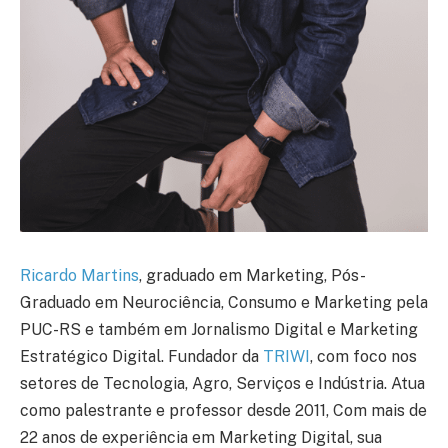
Ricardo Martins
, graduado em Marketing, Pós-
Graduado em Neurociência, Consumo e Marketing pela
PUC-RS e também em Jornalismo Digital e Marketing
Estratégico Digital. Fundador da
TRIWI
, com foco nos
setores de Tecnologia, Agro, Serviços e Indústria. Atua
como palestrante e professor desde 2011, Com mais de
22 anos de experiência em Marketing Digital, sua