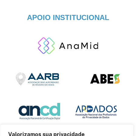
APOIO INSTITUCIONAL
Valorizamos sua privacidade