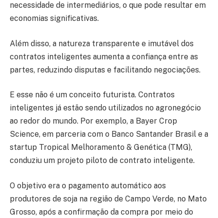
necessidade de intermediários, o que pode resultar em
economias significativas.
Além disso, a natureza transparente e imutável dos
contratos inteligentes aumenta a confiança entre as
partes, reduzindo disputas e facilitando negociações.
E esse não é um conceito futurista. Contratos
inteligentes já estão sendo utilizados no agronegócio
ao redor do mundo. Por exemplo, a Bayer Crop
Science, em parceria com o Banco Santander Brasil e a
startup Tropical Melhoramento & Genética (TMG),
conduziu um projeto piloto de contrato inteligente.
O objetivo era o pagamento automático aos
produtores de soja na região de Campo Verde, no Mato
Grosso, após a confirmação da compra por meio do