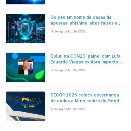
Golpes em nome de casas de
apostas: phishing, sites falsos e
como se proteger
6 de agosto de 2026
Soluti na CON26: painel com Luís
Eduardo Viegas explora impacto de
dados e IA na eficiência da
5 de agosto de 2026
Contabilidade
SECOP 2026 coloca governança
de dados e IA no centro do Estado
inteligente
5 de agosto de 2026