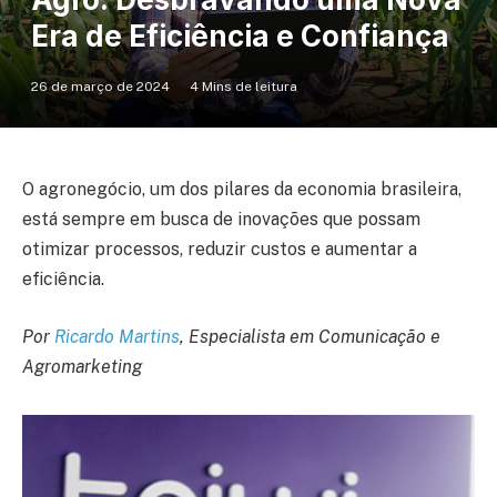
Era de Eficiência e Confiança
26 de março de 2024
4 Mins de leitura
O agronegócio, um dos pilares da economia brasileira,
está sempre em busca de inovações que possam
otimizar processos, reduzir custos e aumentar a
eficiência.
Por
Ricardo Martins
, Especialista em Comunicação e
Agromarketing