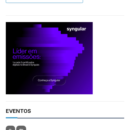
EVENTOS