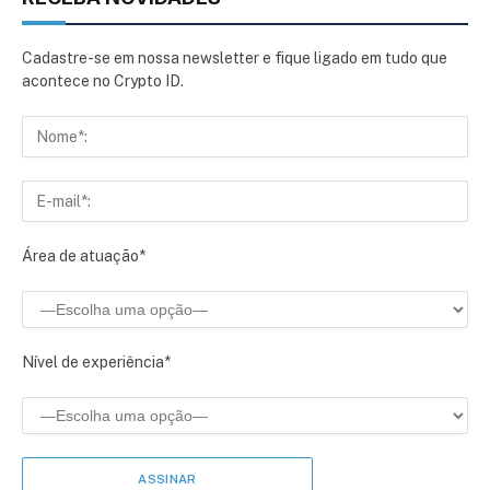
Cadastre-se em nossa newsletter e fique ligado em tudo que
acontece no Crypto ID.
Área de atuação*
Nível de experiência*