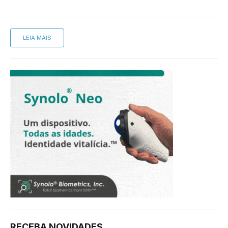
LEIA MAIS
RECEBA NOVIDADES