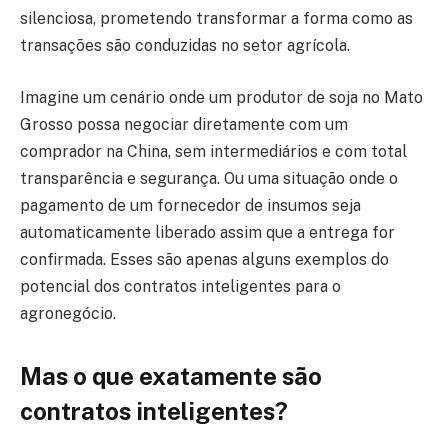
silenciosa, prometendo transformar a forma como as
transações são conduzidas no setor agrícola.
Imagine um cenário onde um produtor de soja no Mato
Grosso possa negociar diretamente com um
comprador na China, sem intermediários e com total
transparência e segurança. Ou uma situação onde o
pagamento de um fornecedor de insumos seja
automaticamente liberado assim que a entrega for
confirmada. Esses são apenas alguns exemplos do
potencial dos contratos inteligentes para o
agronegócio.
Mas o que exatamente são
contratos inteligentes?