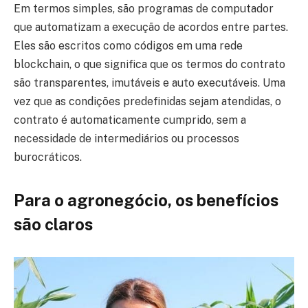
Em termos simples, são programas de computador
que automatizam a execução de acordos entre partes.
Eles são escritos como códigos em uma rede
blockchain, o que significa que os termos do contrato
são transparentes, imutáveis e auto executáveis. Uma
vez que as condições predefinidas sejam atendidas, o
contrato é automaticamente cumprido, sem a
necessidade de intermediários ou processos
burocráticos.
Para o agronegócio, os benefícios
são claros