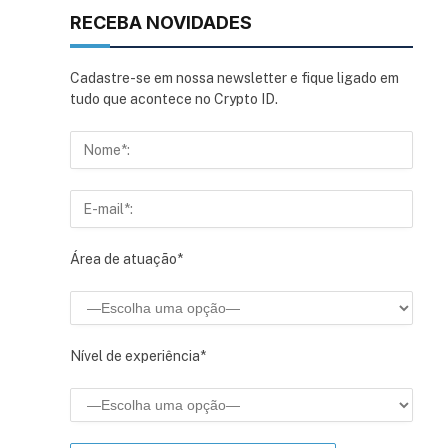
RECEBA NOVIDADES
Cadastre-se em nossa newsletter e fique ligado em
tudo que acontece no Crypto ID.
Área de atuação*
Nível de experiência*