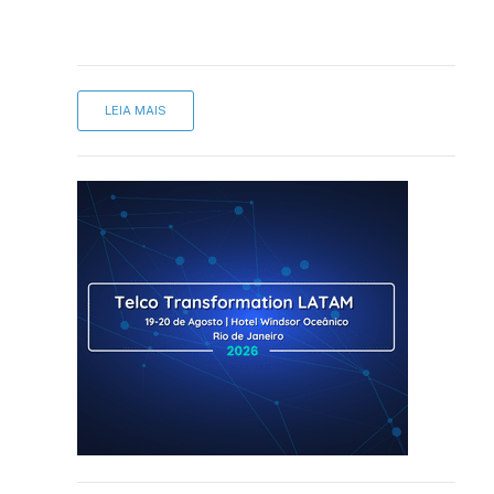
LEIA MAIS