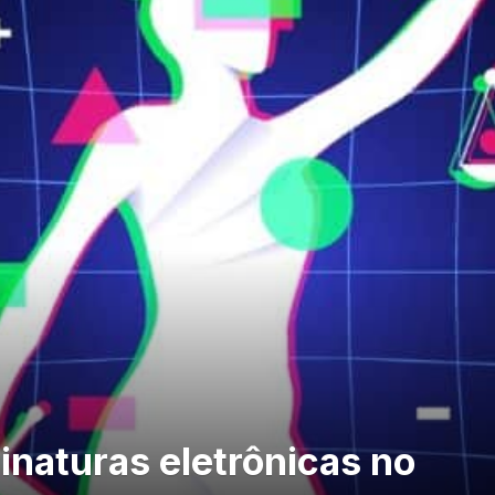
inaturas eletrônicas no