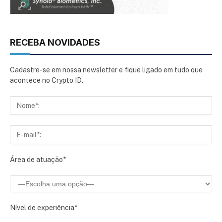
RECEBA NOVIDADES
Cadastre-se em nossa newsletter e fique ligado em tudo que
acontece no Crypto ID.
Área de atuação*
Nível de experiência*