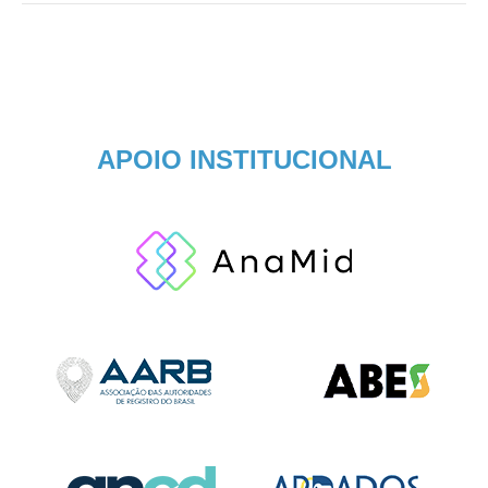
APOIO INSTITUCIONAL