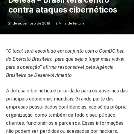
contra ataques cibernéticos
21 de novembro de 2018
2 Mins de leitura
“O local será escolhido em conjunto com o ComDCiber,
do Exército Brasileiro, para que seja o lugar mais viável
para a operação” afirma responsável pela Agência
Brasileira de Desenvolvimento
A defesa cibernética é prioridade para os governos das
principais economias mundiais. Grande parte das
empresas possui dados confidencias, não só da própria
organização, como também de todo o seu público,
clientes, funcionários e parceiros. Essas informações
não podem ser perdidas ou acessadas por hackers.