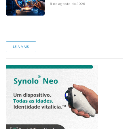
de identidade no mercado
5 de agosto de 2026
brasileiro
LEIA MAIS