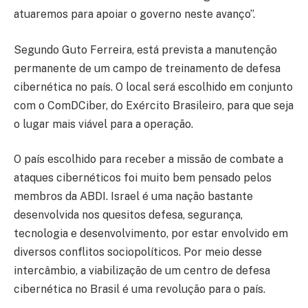
atuaremos para apoiar o governo neste avanço”.
Segundo Guto Ferreira, está prevista a manutenção
permanente de um campo de treinamento de defesa
cibernética no país. O local será escolhido em conjunto
com o ComDCiber, do Exército Brasileiro, para que seja
o lugar mais viável para a operação.
O país escolhido para receber a missão de combate a
ataques cibernéticos foi muito bem pensado pelos
membros da ABDI. Israel é uma nação bastante
desenvolvida nos quesitos defesa, segurança,
tecnologia e desenvolvimento, por estar envolvido em
diversos conflitos sociopolíticos. Por meio desse
intercâmbio, a viabilização de um centro de defesa
cibernética no Brasil é uma revolução para o país.