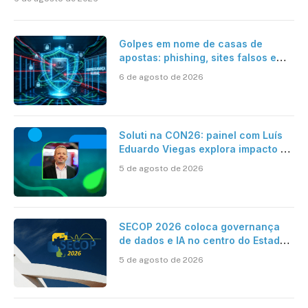
Golpes em nome de casas de
apostas: phishing, sites falsos e
como se proteger
6 de agosto de 2026
Soluti na CON26: painel com Luís
Eduardo Viegas explora impacto de
dados e IA na eficiência da
5 de agosto de 2026
Contabilidade
SECOP 2026 coloca governança
de dados e IA no centro do Estado
inteligente
5 de agosto de 2026