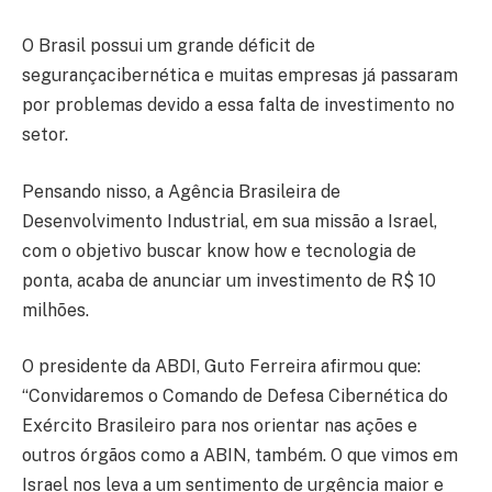
O Brasil possui um grande déficit de
segurançacibernética e muitas empresas já passaram
por problemas devido a essa falta de investimento no
setor.
Pensando nisso, a Agência Brasileira de
Desenvolvimento Industrial, em sua missão a Israel,
com o objetivo buscar know how e tecnologia de
ponta, acaba de anunciar um investimento de R$ 10
milhões.
O presidente da ABDI, Guto Ferreira afirmou que:
“Convidaremos o Comando de Defesa Cibernética do
Exército Brasileiro para nos orientar nas ações e
outros órgãos como a ABIN, também. O que vimos em
Israel nos leva a um sentimento de urgência maior e