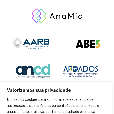
Valorizamos sua privacidade
Utilizamos cookies para aprimorar sua experiência de
navegação, exibir anúncios ou conteúdo personalizado e
analisar nosso tráfego, conforme detalhado em nossa