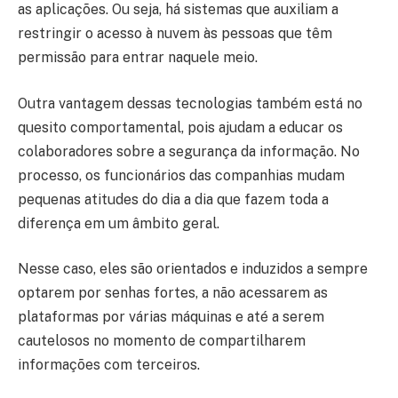
as aplicações. Ou seja, há sistemas que auxiliam a
restringir o acesso à nuvem às pessoas que têm
permissão para entrar naquele meio.
Outra vantagem dessas tecnologias também está no
quesito comportamental, pois ajudam a educar os
colaboradores sobre a segurança da informação. No
processo, os funcionários das companhias mudam
pequenas atitudes do dia a dia que fazem toda a
diferença em um âmbito geral.
Nesse caso, eles são orientados e induzidos a sempre
optarem por senhas fortes, a não acessarem as
plataformas por várias máquinas e até a serem
cautelosos no momento de compartilharem
informações com terceiros.