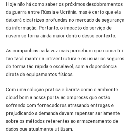
Hoje não há como saber os próximos desdobramentos
da guerra entre Rússia e Ucrânia, mas é certo que ela
deixará cicatrizes profundas no mercado de segurança
da informação. Portanto, o impacto do serviço de
nuvem se torna ainda maior dentro desse contexto.
As companhias cada vez mais percebem que nunca foi
tão fácil manter a infraestrutura e os usuários seguros
de forma tão rápida e escalável, sem a dependência
direta de equipamentos físicos.
Com uma solução prática e barata como o ambiente
cloud bem a nossa porta, as empresas que estão
sofrendo com fornecedores atrasando entregas e
prejudicando a demanda devem repensar seriamente
sobre os métodos referentes ao armazenamento de
dados que atualmente utilizam.