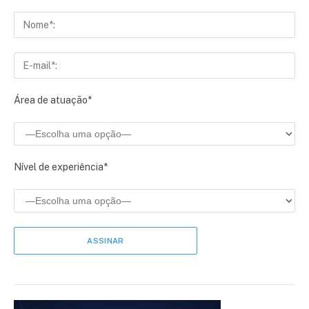
Área de atuação*
Nível de experiência*