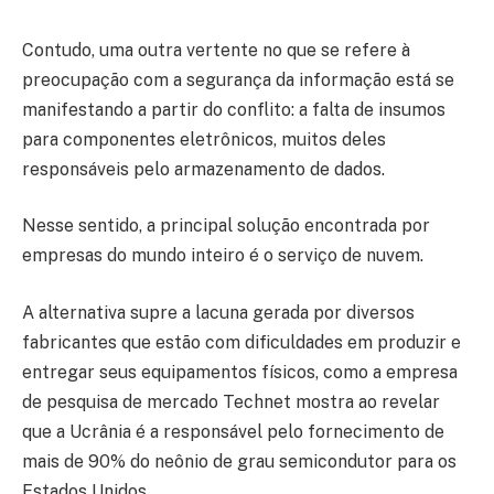
Contudo, uma outra vertente no que se refere à
preocupação com a segurança da informação está se
manifestando a partir do conflito: a falta de insumos
para componentes eletrônicos, muitos deles
responsáveis pelo armazenamento de dados.
Nesse sentido, a principal solução encontrada por
empresas do mundo inteiro é o serviço de nuvem.
A alternativa supre a lacuna gerada por diversos
fabricantes que estão com dificuldades em produzir e
entregar seus equipamentos físicos, como a empresa
de pesquisa de mercado Technet mostra ao revelar
que a Ucrânia é a responsável pelo fornecimento de
mais de 90% do neônio de grau semicondutor para os
Estados Unidos.