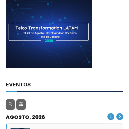
EVENTOS
AGOSTO, 2026