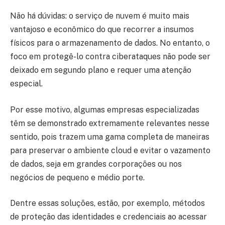
Não há dúvidas: o serviço de nuvem é muito mais
vantajoso e econômico do que recorrer a insumos
físicos para o armazenamento de dados. No entanto, o
foco em protegê-lo contra ciberataques não pode ser
deixado em segundo plano e requer uma atenção
especial.
Por esse motivo, algumas empresas especializadas
têm se demonstrado extremamente relevantes nesse
sentido, pois trazem uma gama completa de maneiras
para preservar o ambiente cloud e evitar o vazamento
de dados, seja em grandes corporações ou nos
negócios de pequeno e médio porte.
Dentre essas soluções, estão, por exemplo, métodos
de proteção das identidades e credenciais ao acessar