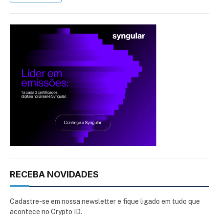
RECEBA NOVIDADES
Cadastre-se em nossa newsletter e fique ligado em tudo que
acontece no Crypto ID.