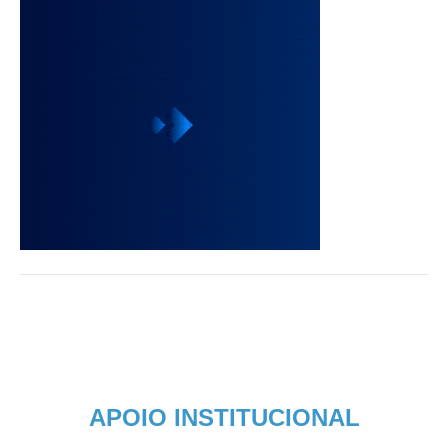
APOIO INSTITUCIONAL