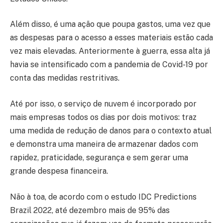
Além disso, é uma ação que poupa gastos, uma vez que
as despesas para o acesso a esses materiais estão cada
vez mais elevadas. Anteriormente à guerra, essa alta já
havia se intensificado com a pandemia de Covid-19 por
conta das medidas restritivas.
Até por isso, o serviço de nuvem é incorporado por
mais empresas todos os dias por dois motivos: traz
uma medida de redução de danos para o contexto atual
e demonstra uma maneira de armazenar dados com
rapidez, praticidade, segurança e sem gerar uma
grande despesa financeira.
Não à toa, de acordo com o estudo IDC Predictions
Brazil 2022, até dezembro mais de 95% das