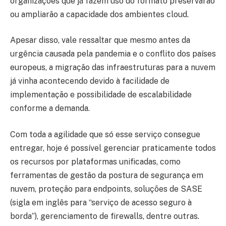
organizações que já fazem uso do formato preservarão
ou ampliarão a capacidade dos ambientes cloud.
Apesar disso, vale ressaltar que mesmo antes da
urgência causada pela pandemia e o conflito dos países
europeus, a migração das infraestruturas para a nuvem
já vinha acontecendo devido à facilidade de
implementação e possibilidade de escalabilidade
conforme a demanda.
Com toda a agilidade que só esse serviço consegue
entregar, hoje é possível gerenciar praticamente todos
os recursos por plataformas unificadas, como
ferramentas de gestão da postura de segurança em
nuvem, proteção para endpoints, soluções de SASE
(sigla em inglês para “serviço de acesso seguro à
borda”), gerenciamento de firewalls, dentre outras.