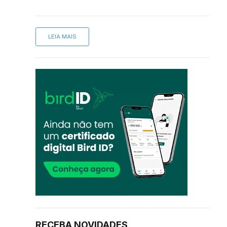
LEIA MAIS
RECEBA NOVIDADES