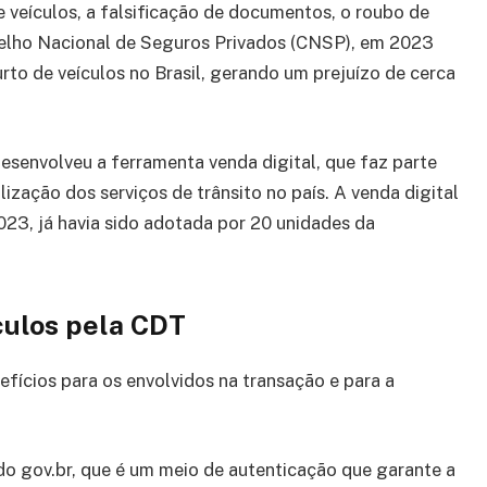
 veículos, a falsificação de documentos, o roubo de
selho Nacional de Seguros Privados (CNSP), em 2023
rto de veículos no Brasil, gerando um prejuízo de cerca
esenvolveu a ferramenta venda digital, que faz parte
lização dos serviços de trânsito no país. A venda digital
23, já havia sido adotada por 20 unidades da
ículos pela CDT
efícios para os envolvidos na transação e para a
l do gov.br, que é um meio de autenticação que garante a