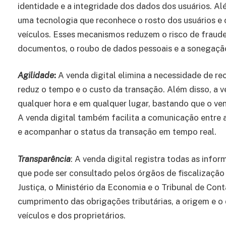
identidade e a integridade dos dados dos usuários. Alé
uma tecnologia que reconhece o rosto dos usuários e c
veículos. Esses mecanismos reduzem o risco de fraude
documentos, o roubo de dados pessoais e a sonegação
Agilidade
:
A venda digital elimina a necessidade de re
reduz o tempo e o custo da transação. Além disso, a ve
qualquer hora e em qualquer lugar, bastando que o ve
A venda digital também facilita a comunicação entre 
e acompanhar o status da transação em tempo real.
Transparência
: A venda digital registra todas as inf
que pode ser consultado pelos órgãos de fiscalização 
Justiça, o Ministério da Economia e o Tribunal de Cont
cumprimento das obrigações tributárias, a origem e o 
veículos e dos proprietários.