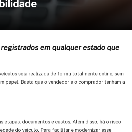
bilidade
os registrados em qualquer estado que
veículos seja realizada de forma totalmente online, sem
 em papel. Basta que o vendedor e o comprador tenham a
s etapas, documentos e custos. Além disso, há o risco
edade do veículo. Para facilitar e modernizar esse