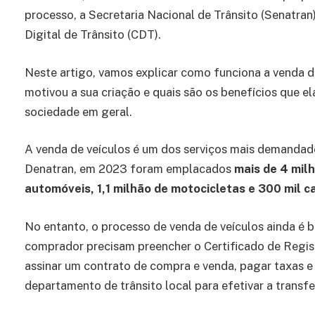
processo, a Secretaria Nacional de Trânsito (Senatran)
Digital de Trânsito (CDT).
Neste artigo, vamos explicar como funciona a venda di
motivou a sua criação e quais são os benefícios que el
sociedade em geral.
A venda de veículos é um dos serviços mais demandad
Denatran, em 2023 foram emplacados
mais de 4 milh
automóveis, 1,1 milhão de motocicletas e 300 mil c
No entanto, o processo de venda de veículos ainda é 
comprador precisam preencher o Certificado de Regist
assinar um contrato de compra e venda, pagar taxas e i
departamento de trânsito local para efetivar a transf