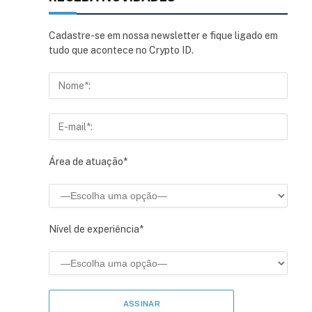
Cadastre-se em nossa newsletter e fique ligado em
tudo que acontece no Crypto ID.
Área de atuação*
Nível de experiência*