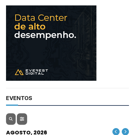
EVENTOS
AGOSTO, 2026