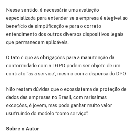
Nesse sentido, é necessária uma avaliação
especializada para entender se a empresa é elegível ao
benefício de simplificação e para o correto
entendimento dos outros diversos dispositivos legais
que permanecem aplicáveis.
O fato é que as obrigações para a manutenção da
conformidade com a LGPD podem ser objeto de um
contrato “as a service”, mesmo com a dispensa do DPO.
Não restam dúvidas que o ecossistema de proteção de
dados das empresas no Brasil, com raríssimas
exceções, é jovem, mas pode ganhar muito valor
usufruindo do modelo “como serviço”.
Sobre o Autor