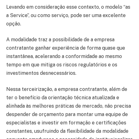
Levando em consideração esse contexto, o modelo “as
a Service”, ou como serviço, pode ser uma excelente
opção.
A modalidade traz a possibilidade de a empresa
contratante ganhar experiência de forma quase que
instantânea, acelerando a conformidade ao mesmo
tempo em que mitiga os riscos regulatórios e os
investimentos desnecessários.
Nessa terceirização, a empresa contratante, além de
ter o benefício da orientação técnica atualizada e
alinhada às melhores práticas de mercado, não precisa
despender de orçamento para montar uma equipe de
especialistas e investir em formação e certificações
constantes, usufruindo da flexibilidade da modalidade