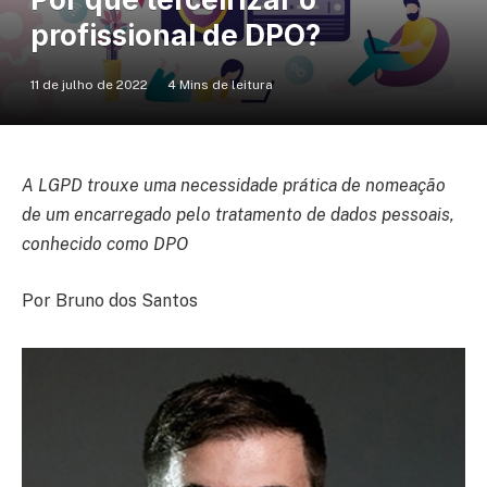
profissional de DPO?
11 de julho de 2022
4 Mins de leitura
A LGPD trouxe uma necessidade prática de nomeação
de um encarregado pelo tratamento de dados pessoais,
conhecido como DPO
Por Bruno dos Santos