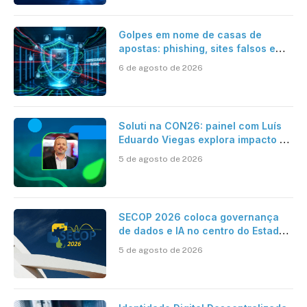
Golpes em nome de casas de
apostas: phishing, sites falsos e
como se proteger
6 de agosto de 2026
Soluti na CON26: painel com Luís
Eduardo Viegas explora impacto de
dados e IA na eficiência da
5 de agosto de 2026
Contabilidade
SECOP 2026 coloca governança
de dados e IA no centro do Estado
inteligente
5 de agosto de 2026