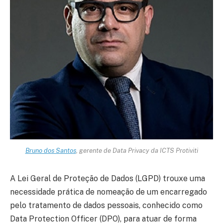
Bruno dos Santos
, gerente de Data Privacy da ICTS Protiviti
A Lei Geral de Proteção de Dados (LGPD) trouxe uma
necessidade prática de nomeação de um encarregado
pelo tratamento de dados pessoais, conhecido como
Data Protection Officer (DPO), para atuar de forma