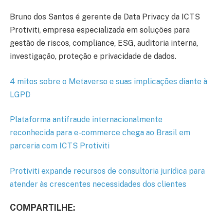
Bruno dos Santos é gerente de Data Privacy da ICTS
Protiviti, empresa especializada em soluções para
gestão de riscos, compliance, ESG, auditoria interna,
investigação, proteção e privacidade de dados.
4 mitos sobre o Metaverso e suas implicações diante à
LGPD
Plataforma antifraude internacionalmente
reconhecida para e-commerce chega ao Brasil em
parceria com ICTS Protiviti
Protiviti expande recursos de consultoria jurídica para
atender às crescentes necessidades dos clientes
COMPARTILHE: