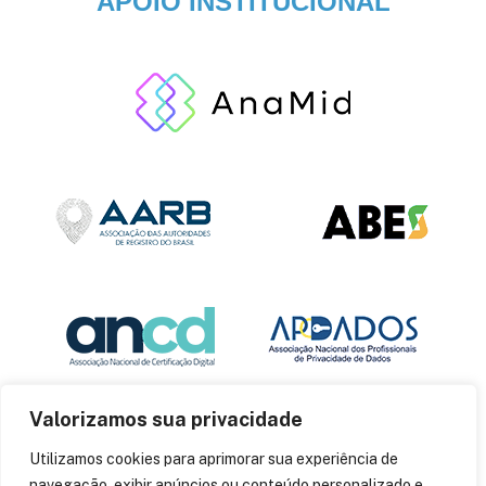
APOIO INSTITUCIONAL
Valorizamos sua privacidade
Utilizamos cookies para aprimorar sua experiência de
navegação, exibir anúncios ou conteúdo personalizado e