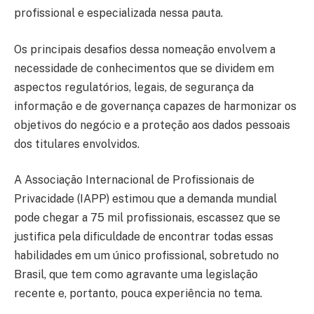
profissional e especializada nessa pauta.
Os principais desafios dessa nomeação envolvem a
necessidade de conhecimentos que se dividem em
aspectos regulatórios, legais, de segurança da
informação e de governança capazes de harmonizar os
objetivos do negócio e a proteção aos dados pessoais
dos titulares envolvidos.
A Associação Internacional de Profissionais de
Privacidade (IAPP) estimou que a demanda mundial
pode chegar a 75 mil profissionais, escassez que se
justifica pela dificuldade de encontrar todas essas
habilidades em um único profissional, sobretudo no
Brasil, que tem como agravante uma legislação
recente e, portanto, pouca experiência no tema.