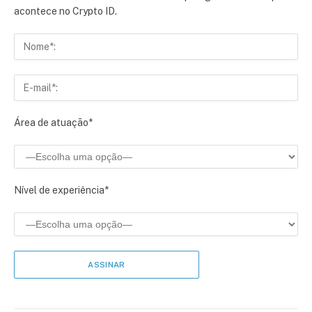
acontece no Crypto ID.
Área de atuação*
Nível de experiência*