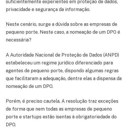
suficientemente experientes em proteção de dados,
privacidade e segurança da informação.
Neste cenário, surge a dúvida sobre as empresas de
pequeno porte. Neste caso, a nomeação de um DPO é
necessária?
A Autoridade Nacional de Proteção de Dados (ANPD)
estabeleceu um regime jurídico diferenciado para
agentes de pequeno porte, dispondo algumas regras
que facilitaram a adequação, dentre elas a dispensa da
nomeação de um DPO.
Porém, é preciso cautela. A resolução traz exceções
de forma que nem todas as empresas de pequeno
porte e startups estão isentas à obrigatoriedade do
DPO.