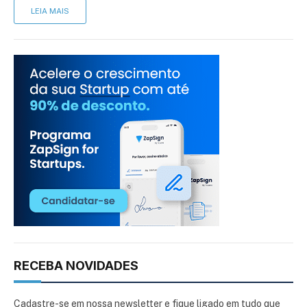
LEIA MAIS
RECEBA NOVIDADES
Cadastre-se em nossa newsletter e fique ligado em tudo que