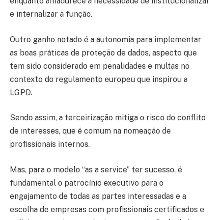
enquanto amadurece a necessidade de institucionalizar
e internalizar a função.
Outro ganho notado é a autonomia para implementar
as boas práticas de proteção de dados, aspecto que
tem sido considerado em penalidades e multas no
contexto do regulamento europeu que inspirou a
LGPD.
Sendo assim, a terceirização mitiga o risco do conflito
de interesses, que é comum na nomeação de
profissionais internos.
Mas, para o modelo “as a service” ter sucesso, é
fundamental o patrocínio executivo para o
engajamento de todas as partes interessadas e a
escolha de empresas com profissionais certificados e