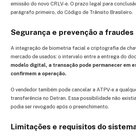
emissão do novo CRLV-e. O prazo legal para conclusão
parágrafo primeiro, do Código de Trânsito Brasileiro.
Segurança e prevenção a fraudes
A integração de biometria facial e criptografia de cha
mercado de usados: o intervalo entre a entrega do d
modelo digital, a transação pode permanecer em e
confirmem a operação.
O vendedor também pode cancelar a ATPV-e a qualqu
transferência no Detran. Essa possibilidade não exis
podia ser revogado após o preenchimento.
Limitações e requisitos do sistem