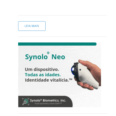
LEIA MAIS