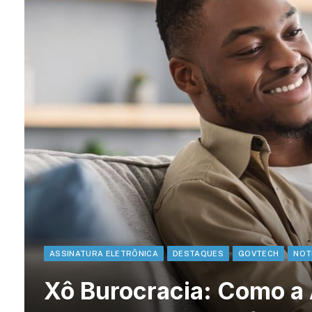
ASSINATURA ELETRÔNICA
DESTAQUES
GOVTECH
NOT
Xô Burocracia: Como a 