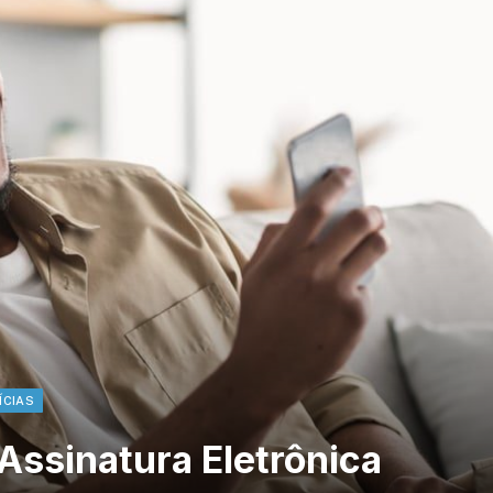
ÍCIAS
Assinatura Eletrônica