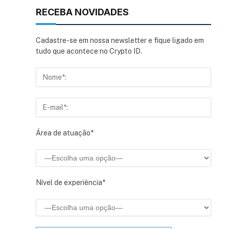
RECEBA NOVIDADES
Cadastre-se em nossa newsletter e fique ligado em
tudo que acontece no Crypto ID.
Área de atuação*
Nível de experiência*