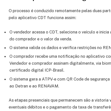
O processo é conduzido remotamente pelas duas parte
pelo aplicativo CDT funciona assim:
O vendedor acessa o CDT, seleciona o veículo e inicia
do comprador e o valor da venda.
O sistema valida os dados e verifica restrições no R
O comprador recebe uma notificação no aplicativo co
Vendedor e comprador assinam digitalmente, via biomet
certificado digital ICP-Brasil.
O sistema gera a ATPV-e com QR Code de segurança 
ao Detran e ao RENAVAM.
As etapas presenciais que permanecem são a vistoria 
eventuais débitos e o pagamento da taxa de transferên