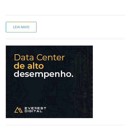
LEIA MAIS