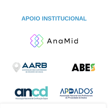
APOIO INSTITUCIONAL