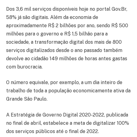
Dos 3,6 mil serviços disponíveis hoje no portal Gov.Br,
58% já são digitais. Além da economia de
aproximadamente R$ 2 bilhões por ano, sendo R$ 500
milhões para o governo e R$ 1,5 bilhão para a
sociedade, a transformação digital dos mais de 800
serviços digitalizados desde o ano passado também
devolve ao cidadão 149 milhões de horas antes gastas
com burocracia.
O número equivale, por exemplo, a um dia inteiro de
trabalho de toda a população economicamente ativa da
Grande São Paulo.
A Estratégia de Governo Digital 2020-2022, publicada
no final de abril, estabelece a meta de digitalizar 100%
dos serviços públicos até o final de 2022.