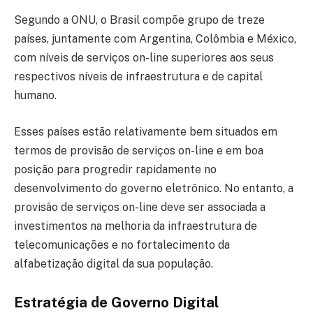
Segundo a ONU, o Brasil compõe grupo de treze
países, juntamente com Argentina, Colômbia e México,
com níveis de serviços on-line superiores aos seus
respectivos níveis de infraestrutura e de capital
humano.
Esses países estão relativamente bem situados em
termos de provisão de serviços on-line e em boa
posição para progredir rapidamente no
desenvolvimento do governo eletrônico. No entanto, a
provisão de serviços on-line deve ser associada a
investimentos na melhoria da infraestrutura de
telecomunicações e no fortalecimento da
alfabetização digital da sua população.
Estratégia de Governo Digital