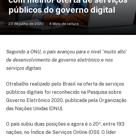
públicos do governo digital
23 de julho de 2020
4 Mins de leitura
Segundo a ONU, o país avançou para o nível ‘muito alto’
de desenvolvimento de governo eletrônico e nos
serviços digitais
Otrabalho realizado pelo Brasil na oferta de serviços
públicos digitais foi reconhecido na Pesquisa sobre
Governo Eletrônico 2020, publicada pela Organização
das Nações Unidas (ONU).
O país subiu duas posições e agora é o 20º, entre 193
nações, no Índice de Serviços Online (OSI). O líder