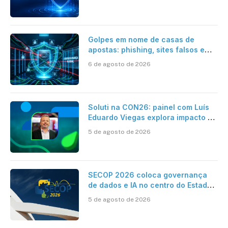
Golpes em nome de casas de
apostas: phishing, sites falsos e
como se proteger
6 de agosto de 2026
Soluti na CON26: painel com Luís
Eduardo Viegas explora impacto de
dados e IA na eficiência da
5 de agosto de 2026
Contabilidade
SECOP 2026 coloca governança
de dados e IA no centro do Estado
inteligente
5 de agosto de 2026