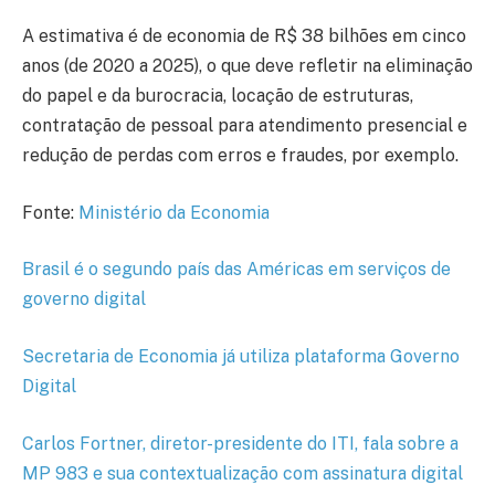
A estimativa é de economia de R$ 38 bilhões em cinco
anos (de 2020 a 2025), o que deve refletir na eliminação
do papel e da burocracia, locação de estruturas,
contratação de pessoal para atendimento presencial e
redução de perdas com erros e fraudes, por exemplo.
Fonte:
Ministério da Economia
Brasil é o segundo país das Américas em serviços de
governo digital
Secretaria de Economia já utiliza plataforma Governo
Digital
Carlos Fortner, diretor-presidente do ITI, fala sobre a
MP 983 e sua contextualização com assinatura digital