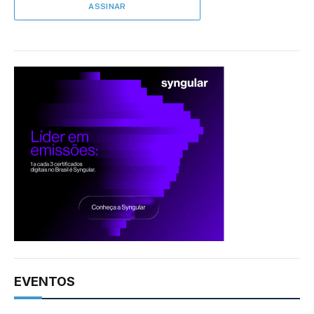
EVENTOS