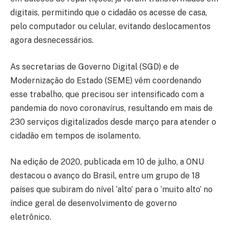
digitais, permitindo que o cidadão os acesse de casa,
pelo computador ou celular, evitando deslocamentos
agora desnecessários.
As secretarias de Governo Digital (SGD) e de
Modernização do Estado (SEME) vêm coordenando
esse trabalho, que precisou ser intensificado com a
pandemia do novo coronavírus, resultando em mais de
230 serviços digitalizados desde março para atender o
cidadão em tempos de isolamento.
Na edição de 2020, publicada em 10 de julho, a ONU
destacou o avanço do Brasil, entre um grupo de 18
países que subiram do nível ‘alto’ para o ‘muito alto’ no
índice geral de desenvolvimento de governo
eletrônico.