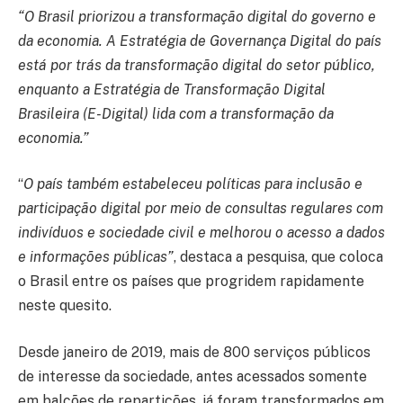
“O Brasil priorizou a transformação digital do governo e
da economia. A Estratégia de Governança Digital do país
está por trás da transformação digital do setor público,
enquanto a Estratégia de Transformação Digital
Brasileira (E-Digital) lida com a transformação da
economia.”
“
O país também estabeleceu políticas para inclusão e
participação digital por meio de consultas regulares com
indivíduos e sociedade civil e melhorou o acesso a dados
e informações públicas”
, destaca a pesquisa, que coloca
o Brasil entre os países que progridem rapidamente
neste quesito.
Desde janeiro de 2019, mais de 800 serviços públicos
de interesse da sociedade, antes acessados somente
em balcões de repartições, já foram transformados em