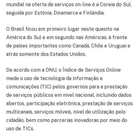
mundial na oferta de serviços on-line é a Coreia do Sul,
seguida por Estônia, Dinamarca e Finlândia.
O Brasil ficou em primeiro lugar neste quesito na
América do Sul e em segundo nas Américas, à frente
de países importantes como Canadá, Chile e Uruguai e
atrás somente dos Estados Unidos.
De acordo com a ONU, o Índice de Serviços Online
mede o uso de tecnologia da informação e
comunicações (TIC) pelos governos para a prestação
de serviços públicos em nível nacional, incluindo dados
abertos, participação eletrônica, prestação de serviços
multicanais, serviços móveis, nível de utilização pelo
cidadão, bem como parcerias inovadoras por meio do
uso de TICs.