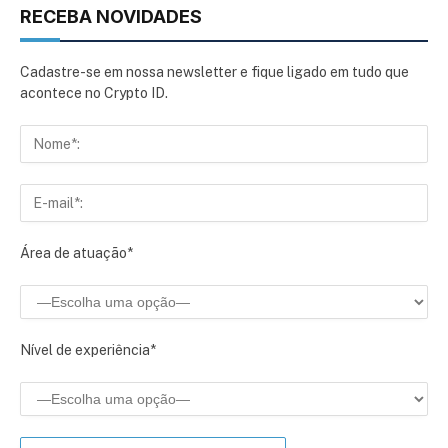
RECEBA NOVIDADES
Cadastre-se em nossa newsletter e fique ligado em tudo que
acontece no Crypto ID.
Área de atuação*
Nível de experiência*