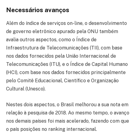
Necessários avanços
Além do índice de serviços on-line, o desenvolvimento
de governo eletrônico apurado pela ONU também
avalia outros aspectos, como o Índice de
Infraestrutura de Telecomunicações (TII), com base
nos dados fornecidos pela União Internacional de
Telecomunicações (ITU), e o Índice de Capital Humano
(HCI), com base nos dados fornecidos principalmente
pelo Comitê Educacional, Científico e Organização
Cultural (Unesco).
Nestes dois aspectos, o Brasil melhorou a sua nota em
relação à pesquisa de 2018. Ao mesmo tempo, o avanço
nos demais países foi mais acelerado, fazendo com que
o país posições no ranking internacional.