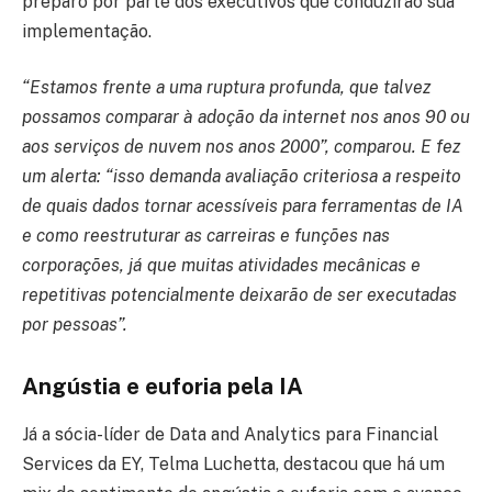
preparo por parte dos executivos que conduzirão sua
implementação.
“Estamos frente a uma ruptura profunda, que talvez
possamos comparar à adoção da internet nos anos 90 ou
aos serviços de nuvem nos anos 2000”, comparou. E fez
um alerta: “isso demanda avaliação criteriosa a respeito
de quais dados tornar acessíveis para ferramentas de IA
e como reestruturar as carreiras e funções nas
corporações, já que muitas atividades mecânicas e
repetitivas potencialmente deixarão de ser executadas
por pessoas”.
Angústia e euforia pela IA
Já a sócia-líder de Data and Analytics para Financial
Services da EY, Telma Luchetta, destacou que há um