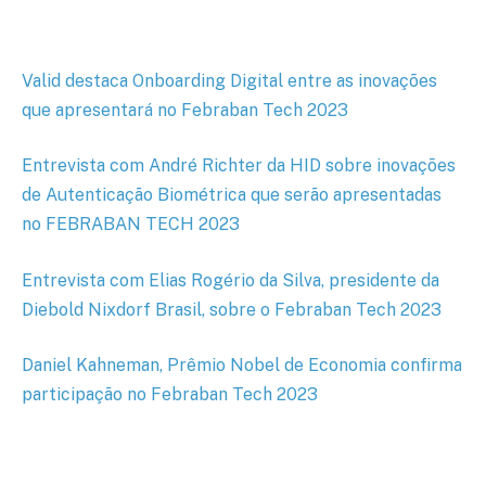
Valid destaca Onboarding Digital entre as inovações
que apresentará no Febraban Tech 2023
Entrevista com André Richter da HID sobre inovações
de Autenticação Biométrica que serão apresentadas
no FEBRABAN TECH 2023
Entrevista com Elias Rogério da Silva, presidente da
Diebold Nixdorf Brasil, sobre o Febraban Tech 2023
Daniel Kahneman, Prêmio Nobel de Economia confirma
participação no Febraban Tech 2023