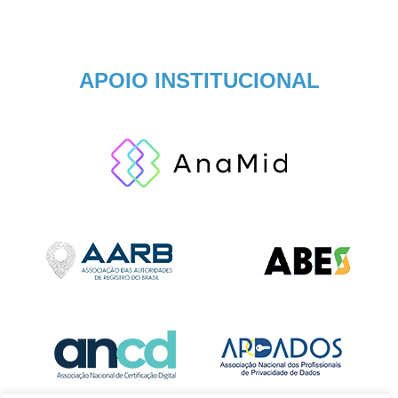
APOIO INSTITUCIONAL