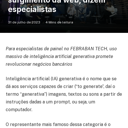
especialistas
31 de julho de 2023
4 Mins de leitura
Para especialistas de painel no FEBRABAN TECH, uso
massivo de inteligência artificial generativa promete
revolucionar negócios bancários
Inteligência artificial (IA) generativa é o nome que se
dá aos serviços capazes de criar (“to generate”, daí o
termo “generativa”) imagens, textos ou sons a partir de
instruções dadas a um prompt, ou seja, um
computador.
O representante mais famoso dessa categoria é o