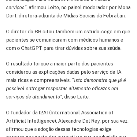
serviços”
, afirmou Leite, no painel moderador por Mona
Dorf, diretora-adjunta de Mídias Sociais da Febraban.
O diretor do BB citou também um estudo-cego em que
pacientes se comunicaram com médicos humanos e
com o ChatGPT para tirar dúvidas sobre sua saúde.
O resultado foi que a maior parte dos pacientes
considerou as explicações dadas pelo serviço de IA
mais ricas e compreensíveis.
“Isto demonstra que já é
possível entregar respostas altamente eficazes em
serviços de atendimento”
, disse Leite.
O fundador da I2AI (International Association of
Artificial Intelligence), Alexandre Del Rey, por sua vez,
afirmou que a adoção dessas tecnologias exige