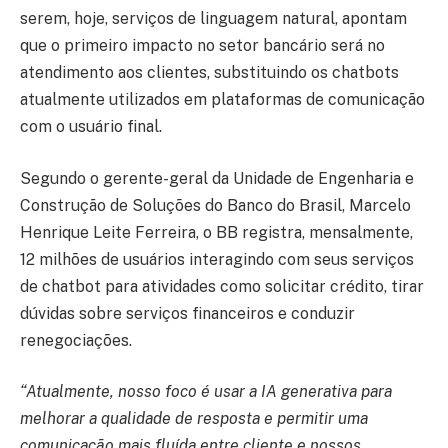
serem, hoje, serviços de linguagem natural, apontam
que o primeiro impacto no setor bancário será no
atendimento aos clientes, substituindo os chatbots
atualmente utilizados em plataformas de comunicação
com o usuário final.
Segundo o gerente-geral da Unidade de Engenharia e
Construção de Soluções do Banco do Brasil, Marcelo
Henrique Leite Ferreira, o BB registra, mensalmente,
12 milhões de usuários interagindo com seus serviços
de chatbot para atividades como solicitar crédito, tirar
dúvidas sobre serviços financeiros e conduzir
renegociações.
“Atualmente, nosso foco é usar a IA generativa para
melhorar a qualidade de resposta e permitir uma
comunicação mais fluída entre cliente e nossos