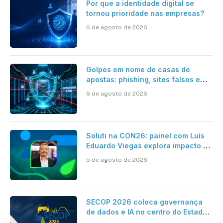
Por que a identidade digital se
tornou prioridade nas empresas?
6 de agosto de 2026
Golpes em nome de casas de
apostas: phishing, sites falsos e
como se proteger
6 de agosto de 2026
Soluti na CON26: painel com Luís
Eduardo Viegas explora impacto de
dados e IA na eficiência da
5 de agosto de 2026
Contabilidade
SECOP 2026 coloca governança
de dados e IA no centro do Estado
inteligente