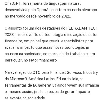
ChatGPT, ferramenta de linguagem natural
desenvolvida pela OpenAI, que tem causado alvoroço
no mercado desde novembro de 2022.
O assunto foi um dos destaques do FEBRABAN TECH
2023, maior evento de tecnologia e inovação do setor
financeiro, em painel que reuniu especialistas para
avaliar o impacto que essas novas tecnologias já
causam na sociedade, no mercado de trabalho e, em
particular, no setor financeiro.
Na avaliação do CTO para Financial Services Industry
da Microsoft América Latina, Eduardo Joia, as
ferramentas de IA generativa ainda vivem sua infância
e, mesmo assim, já são capazes de gerar impacto
relevante na sociedade.