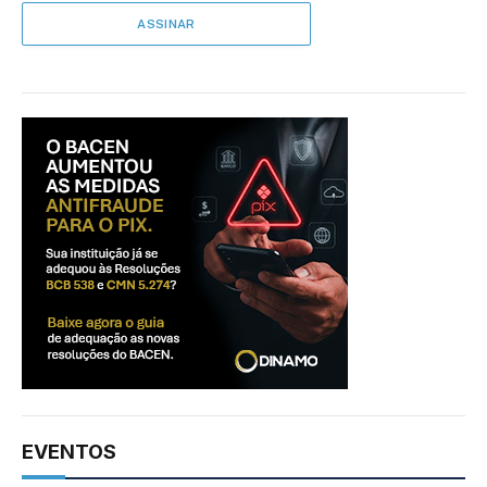
EVENTOS