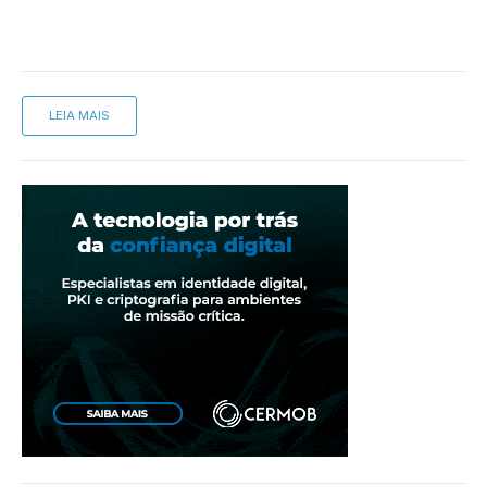
LEIA MAIS