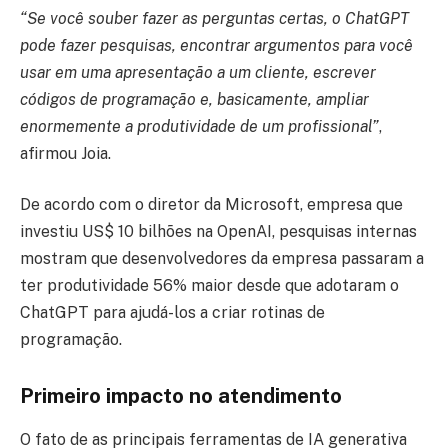
“Se você souber fazer as perguntas certas, o ChatGPT
pode fazer pesquisas, encontrar argumentos para você
usar em uma apresentação a um cliente, escrever
códigos de programação e, basicamente, ampliar
enormemente a produtividade de um profissional”
,
afirmou Joia.
De acordo com o diretor da Microsoft, empresa que
investiu US$ 10 bilhões na OpenAI, pesquisas internas
mostram que desenvolvedores da empresa passaram a
ter produtividade 56% maior desde que adotaram o
ChatGPT para ajudá-los a criar rotinas de
programação.
Primeiro impacto no atendimento
O fato de as principais ferramentas de IA generativa