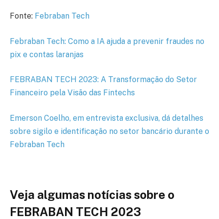
Fonte:
Febraban Tech
Febraban Tech: Como a IA ajuda a prevenir fraudes no
pix e contas laranjas
FEBRABAN TECH 2023: A Transformação do Setor
Financeiro pela Visão das Fintechs
Emerson Coelho, em entrevista exclusiva, dá detalhes
sobre sigilo e identificação no setor bancário durante o
Febraban Tech
Veja algumas notícias sobre o
FEBRABAN TECH 2023