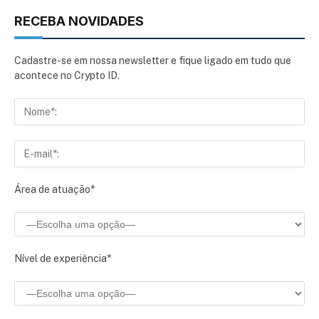
RECEBA NOVIDADES
Cadastre-se em nossa newsletter e fique ligado em tudo que
acontece no Crypto ID.
Área de atuação*
Nível de experiência*