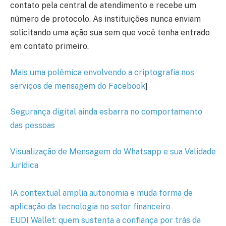
contato pela central de atendimento e recebe um
número de protocolo. As instituições nunca enviam
solicitando uma ação sua sem que você tenha entrado
em contato primeiro.
Mais uma polêmica envolvendo a criptografia nos
serviços de mensagem do Facebook
]
Segurança digital ainda esbarra no comportamento
das pessoas
Visualização de Mensagem do Whatsapp e sua Validade
Jurídica
IA contextual amplia autonomia e muda forma de
aplicação da tecnologia no setor financeiro
EUDI Wallet: quem sustenta a confiança por trás da