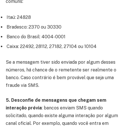
comuns:
Itaú: 24828
Bradesco: 2370 ou 30330
Banco do Brasil: 4004-0001
Caixa: 22492, 28112, 27182, 27104 ou 10104
Se a mensagem tiver sido enviada por algum desses
números, há chance de o remetente ser realmente o
banco. Caso contrário é bem provável que seja uma
fraude via SMS.
5. Desconfie de mensagens que chegam sem
interação prévia
: bancos enviam SMS quando
solicitado, quando existe alguma interação por algum
canal oficial. Por exemplo, quando você entra em