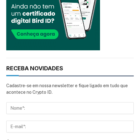
RECEBA NOVIDADES
Cadastre-se em nossa newsletter e fique ligado em tudo que
acontece no Crypto ID.