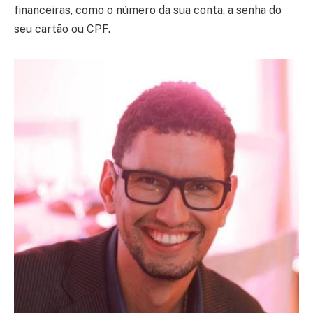
financeiras, como o número da sua conta, a senha do
seu cartão ou CPF.