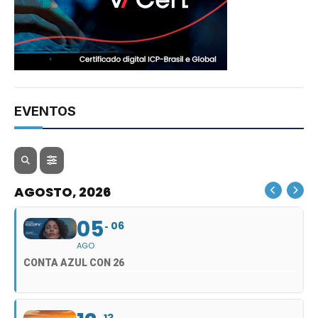
EVENTOS
AGOSTO, 2026
05
06
AGO
CONTA AZUL CON 26