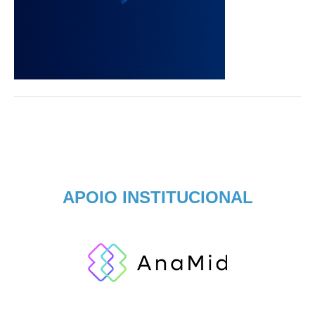
APOIO INSTITUCIONAL