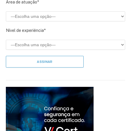
Área de atuação*
Nível de experiência*