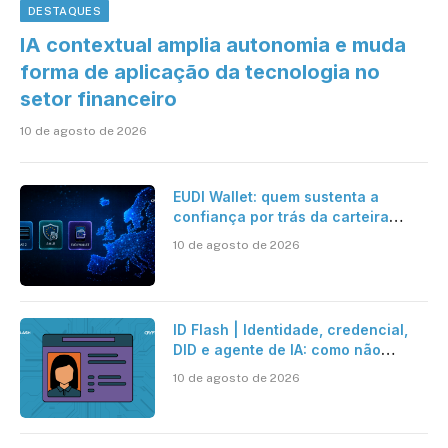
DESTAQUES
IA contextual amplia autonomia e muda
forma de aplicação da tecnologia no
setor financeiro
10 de agosto de 2026
EUDI Wallet: quem sustenta a
confiança por trás da carteira
europeia?
10 de agosto de 2026
ID Flash | Identidade, credencial,
DID e agente de IA: como não
confundir os conceitos
10 de agosto de 2026