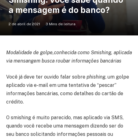
a mensagem é do banco?
2 de abril de 2021
3 Mins de leitura
Modalidade de golpe,conhecida como Smishing, aplicada
via mensangem busca roubar informações bancárias
Você já deve ter ouvido falar sobre
phishing
, um golpe
aplicado via e-mail em uma tentativa de “pescar”
informações bancárias, como detalhes do cartão de
crédito.
O smishing é muito parecido, mas aplicado via SMS,
quando você recebe uma mensagem dizendo ser do
seu banco solicitando informações pessoais ou