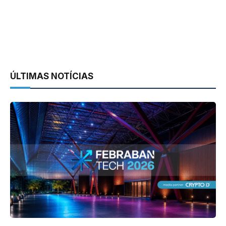
ÚLTIMAS NOTÍCIAS