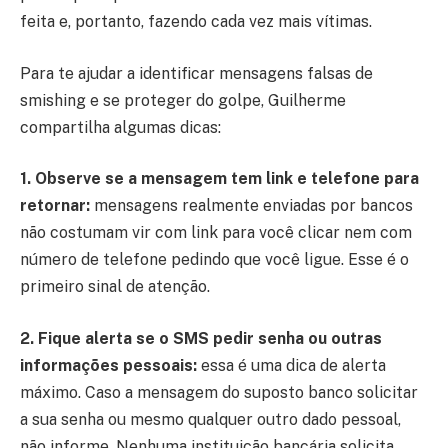
feita e, portanto, fazendo cada vez mais vítimas.
Para te ajudar a identificar mensagens falsas de
smishing e se proteger do golpe, Guilherme
compartilha algumas dicas:
1. Observe se a mensagem tem link e telefone para
retornar:
mensagens realmente enviadas por bancos
não costumam vir com link para você clicar nem com
número de telefone pedindo que você ligue. Esse é o
primeiro sinal de atenção.
2. Fique alerta se o SMS pedir senha ou outras
informações pessoais:
essa é uma dica de alerta
máximo. Caso a mensagem do suposto banco solicitar
a sua senha ou mesmo qualquer outro dado pessoal,
não informe. Nenhuma instituição bancária solicita