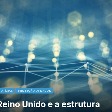
NOTÍCIAS
PROTEÇÃO DE DADOS
Reino Unido e a estrutura