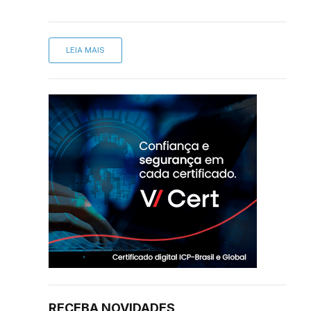
LEIA MAIS
RECEBA NOVIDADES