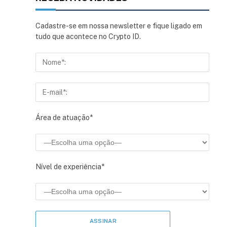
Cadastre-se em nossa newsletter e fique ligado em
tudo que acontece no Crypto ID.
Área de atuação*
Nível de experiência*