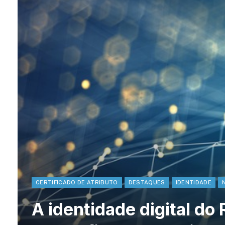
CERTIFICADO DE ATRIBUTO
DESTAQUES
IDENTIDADE
A identidade digital do 