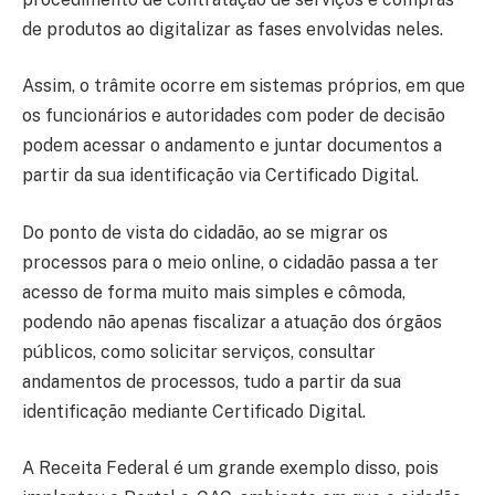
de produtos ao digitalizar as fases envolvidas neles.
Assim, o trâmite ocorre em sistemas próprios, em que
os funcionários e autoridades com poder de decisão
podem acessar o andamento e juntar documentos a
partir da sua identificação via Certificado Digital.
Do ponto de vista do cidadão, ao se migrar os
processos para o meio online, o cidadão passa a ter
acesso de forma muito mais simples e cômoda,
podendo não apenas fiscalizar a atuação dos órgãos
públicos, como solicitar serviços, consultar
andamentos de processos, tudo a partir da sua
identificação mediante Certificado Digital.
A Receita Federal é um grande exemplo disso, pois