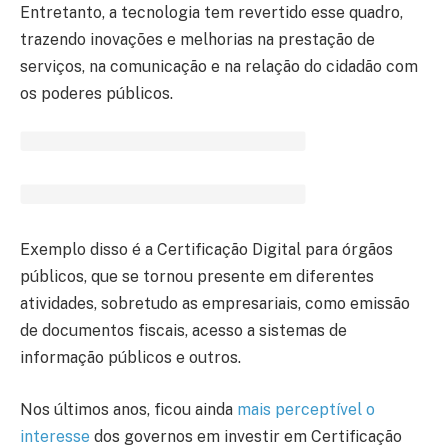
Entretanto, a tecnologia tem revertido esse quadro,
trazendo inovações e melhorias na prestação de
serviços, na comunicação e na relação do cidadão com
os poderes públicos.
Exemplo disso é a Certificação Digital para órgãos
públicos, que se tornou presente em diferentes
atividades, sobretudo as empresariais, como emissão
de documentos fiscais, acesso a sistemas de
informação públicos e outros.
Nos últimos anos, ficou ainda
mais perceptível o
interesse
dos governos em investir em Certificação