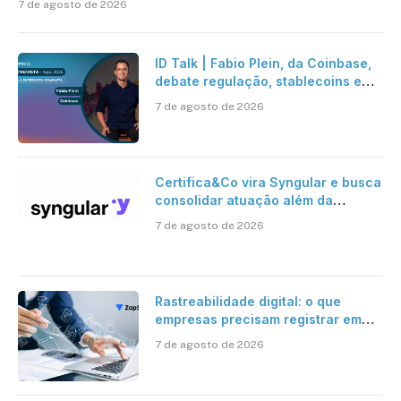
7 de agosto de 2026
ID Talk | Fabio Plein, da Coinbase,
debate regulação, stablecoins e
risco onchain
7 de agosto de 2026
Certifica&Co vira Syngular e busca
consolidar atuação além da
certificação digital
7 de agosto de 2026
Rastreabilidade digital: o que
empresas precisam registrar em
jornadas digitais?
7 de agosto de 2026