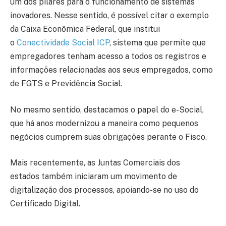
um dos pilares para o funcionamento de sistemas
inovadores. Nesse sentido, é possível citar o exemplo
da Caixa Econômica Federal, que institui
o
Conectividade Social ICP
, sistema que permite que
empregadores tenham acesso a todos os registros e
informações relacionadas aos seus empregados, como
de FGTS e Previdência Social.
No mesmo sentido, destacamos o papel do e-Social,
que há anos modernizou a maneira como pequenos
negócios cumprem suas obrigações perante o Fisco.
Mais recentemente, as Juntas Comerciais dos
estados também iniciaram um movimento de
digitalização dos processos, apoiando-se no uso do
Certificado Digital.