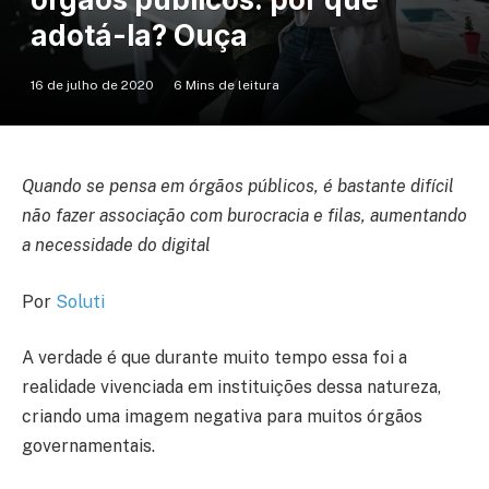
adotá-la? Ouça
16 de julho de 2020
6 Mins de leitura
Quando se pensa em órgãos públicos, é bastante difícil
não fazer associação com burocracia e filas, aumentando
a necessidade do digital
Por
Soluti
A verdade é que durante muito tempo essa foi a
realidade vivenciada em instituições dessa natureza,
criando uma imagem negativa para muitos órgãos
governamentais.