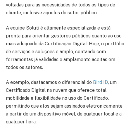
voltadas para as necessidades de todos os tipos de
cliente, inclusive aqueles do setor público.
A equipe Soluti é altamente especializada e está
pronta para orientar gestores públicos quanto ao uso
mais adequado da Certificação Digital. Hoje, o portfólio
de serviços e soluções é amplo, contando com
ferramentas já validadas e amplamente aceitas em
todos os setores.
A exemplo, destacamos o diferencial do
Bird ID
, um
Certificado Digital na nuvem que oferece total
mobilidade e flexibilidade no uso do Certificado,
permitindo que atos sejam assinados eletronicamente
a partir de um dispositivo móvel, de qualquer local e a
qualquer hora.