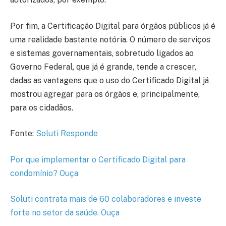
Por fim, a Certificação Digital para órgãos públicos já é
uma realidade bastante notória. O número de serviços
e sistemas governamentais, sobretudo ligados ao
Governo Federal, que já é grande, tende a crescer,
dadas as vantagens que o uso do Certificado Digital já
mostrou agregar para os órgãos e, principalmente,
para os cidadãos.
Fonte:
Soluti Responde
Por que implementar o Certificado Digital para
condomínio? Ouça
Soluti contrata mais de 60 colaboradores e investe
forte no setor da saúde. Ouça