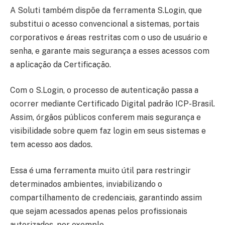
A Soluti também dispõe da ferramenta S.Login, que
substitui o acesso convencional a sistemas, portais
corporativos e áreas restritas com o uso de usuário e
senha, e garante mais segurança a esses acessos com
a aplicação da Certificação.
Com o S.Login, o processo de autenticação passa a
ocorrer mediante Certificado Digital padrão ICP-Brasil.
Assim, órgãos públicos conferem mais segurança e
visibilidade sobre quem faz login em seus sistemas e
tem acesso aos dados.
Essa é uma ferramenta muito útil para restringir
determinados ambientes, inviabilizando o
compartilhamento de credenciais, garantindo assim
que sejam acessados apenas pelos profissionais
autorizados, por exemplo.