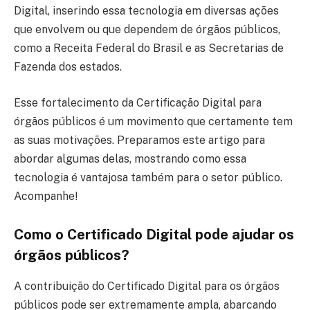
Digital, inserindo essa tecnologia em diversas ações
que envolvem ou que dependem de órgãos públicos,
como a Receita Federal do Brasil e as Secretarias de
Fazenda dos estados.
Esse fortalecimento da Certificação Digital para
órgãos públicos é um movimento que certamente tem
as suas motivações. Preparamos este artigo para
abordar algumas delas, mostrando como essa
tecnologia é vantajosa também para o setor público.
Acompanhe!
Como o Certificado Digital pode ajudar os
órgãos públicos?
A contribuição do Certificado Digital para os órgãos
públicos pode ser extremamente ampla, abarcando