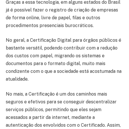
Graças a essa tecnologia, em alguns estados do Brasil
já é possível fazer o registro de criação de empresas
de forma online, livre de papel, filas e outros
procedimentos presenciais burocráticos.
No geral, a Certificação Digital para órgãos públicos é
bastante versátil, podendo contribuir com a redução
dos custos com papel, migrando os sistemas e
documentos para o formato digital, muito mais
condizente com o que a sociedade está acostumada na
atualidade.
No mais, a Certificação é um dos caminhos mais
seguros e efetivos para se conseguir descentralizar
serviços públicos, permitindo que eles sejam
acessados a partir da internet, mediante a
autenticação dos envolvidos com o Certificado. Assim,