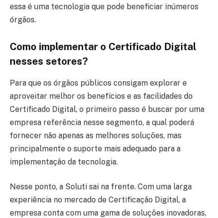
essa é uma tecnologia que pode beneficiar inúmeros
órgãos.
Como implementar o Certificado Digital
nesses setores?
Para que os órgãos públicos consigam explorar e
aproveitar melhor os benefícios e as facilidades do
Certificado Digital, o primeiro passo é buscar por uma
empresa referência nesse segmento, a qual poderá
fornecer não apenas as melhores soluções, mas
principalmente o suporte mais adequado para a
implementação da tecnologia.
Nesse ponto, a Soluti sai na frente. Com uma larga
experiência no mercado de Certificação Digital, a
empresa conta com uma gama de soluções inovadoras,