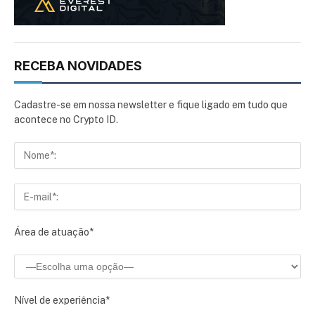
RECEBA NOVIDADES
Cadastre-se em nossa newsletter e fique ligado em tudo que
acontece no Crypto ID.
Área de atuação*
Nível de experiência*