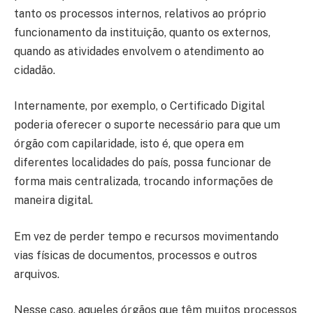
tanto os processos internos, relativos ao próprio
funcionamento da instituição, quanto os externos,
quando as atividades envolvem o atendimento ao
cidadão.
Internamente, por exemplo, o Certificado Digital
poderia oferecer o suporte necessário para que um
órgão com capilaridade, isto é, que opera em
diferentes localidades do país, possa funcionar de
forma mais centralizada, trocando informações de
maneira digital.
Em vez de perder tempo e recursos movimentando
vias físicas de documentos, processos e outros
arquivos.
Nesse caso, aqueles órgãos que têm muitos processos