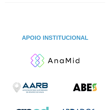
APOIO INSTITUCIONAL