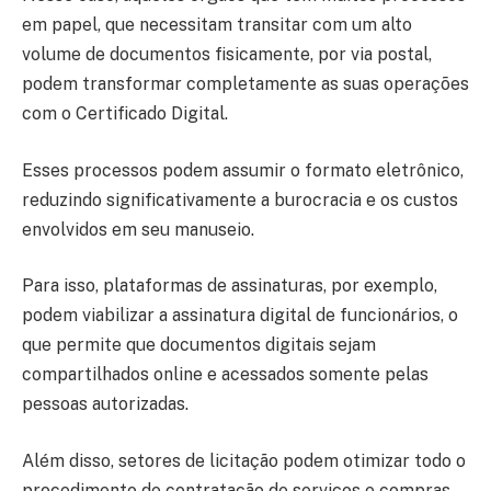
em papel, que necessitam transitar com um alto
volume de documentos fisicamente, por via postal,
podem transformar completamente as suas operações
com o Certificado Digital.
Esses processos podem assumir o formato eletrônico,
reduzindo significativamente a burocracia e os custos
envolvidos em seu manuseio.
Para isso, plataformas de assinaturas, por exemplo,
podem viabilizar a assinatura digital de funcionários, o
que permite que documentos digitais sejam
compartilhados online e acessados somente pelas
pessoas autorizadas.
Além disso, setores de licitação podem otimizar todo o
procedimento de contratação de serviços e compras