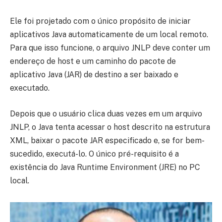
Ele foi projetado com o único propósito de iniciar
aplicativos Java automaticamente de um local remoto.
Para que isso funcione, o arquivo JNLP deve conter um
endereço de host e um caminho do pacote de
aplicativo Java (JAR) de destino a ser baixado e
executado.
Depois que o usuário clica duas vezes em um arquivo
JNLP, o Java tenta acessar o host descrito na estrutura
XML, baixar o pacote JAR especificado e, se for bem-
sucedido, executá-lo. O único pré-requisito é a
existência do Java Runtime Environment (JRE) no PC
local.