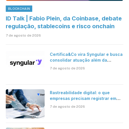
BLOCKCHAIN
ID Talk | Fabio Plein, da Coinbase, debate
regulação, stablecoins e risco onchain
7 de agosto de 2026
Certifica&Co vira Syngular e busca
consolidar atuação além da
certificação digital
7 de agosto de 2026
Rastreabilidade digital: o que
empresas precisam registrar em
jornadas digitais?
7 de agosto de 2026