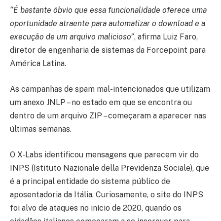
“É bastante óbvio que essa funcionalidade oferece uma
oportunidade atraente para automatizar o download e a
execução de um arquivo malicioso”
, afirma Luiz Faro,
diretor de engenharia de sistemas da Forcepoint para
América Latina.
As campanhas de spam mal-intencionados que utilizam
um anexo JNLP – no estado em que se encontra ou
dentro de um arquivo ZIP – começaram a aparecer nas
últimas semanas.
O X-Labs identificou mensagens que parecem vir do
INPS (Istituto Nazionale della Previdenza Sociale), que
é a principal entidade do sistema público de
aposentadoria da Itália. Curiosamente, o site do INPS
foi alvo de ataques no início de 2020, quando os