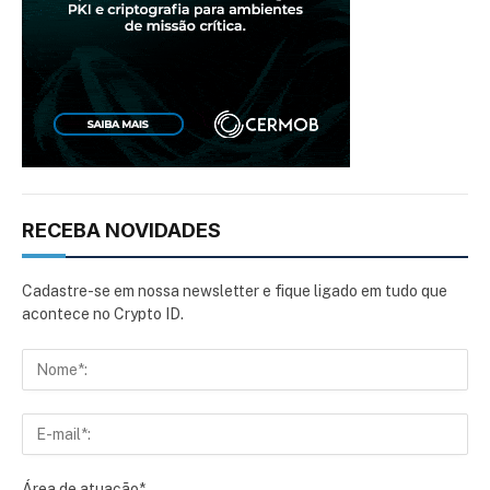
RECEBA NOVIDADES
Cadastre-se em nossa newsletter e fique ligado em tudo que
acontece no Crypto ID.
Área de atuação*