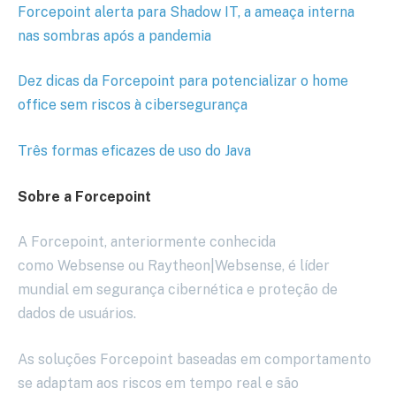
Forcepoint alerta para Shadow IT, a ameaça interna
nas sombras após a pandemia
Dez dicas da Forcepoint para potencializar o home
office sem riscos à cibersegurança
Três formas eficazes de uso do Java
Sobre a
Forcepoint
A Forcepoint, anteriormente conhecida
como Websense ou Raytheon|Websense, é líder
mundial em segurança cibernética e proteção de
dados de usuários.
As soluções Forcepoint baseadas em comportamento
se adaptam aos riscos em tempo real e são