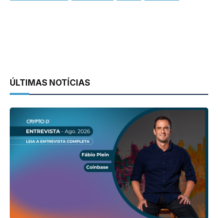
ÚLTIMAS NOTÍCIAS