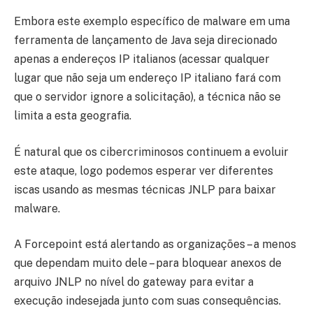
Embora este exemplo específico de malware em uma
ferramenta de lançamento de Java seja direcionado
apenas a endereços IP italianos (acessar qualquer
lugar que não seja um endereço IP italiano fará com
que o servidor ignore a solicitação), a técnica não se
limita a esta geografia.
É natural que os cibercriminosos continuem a evoluir
este ataque, logo podemos esperar ver diferentes
iscas usando as mesmas técnicas JNLP para baixar
malware.
A Forcepoint está alertando as organizações – a menos
que dependam muito dele – para bloquear anexos de
arquivo JNLP no nível do gateway para evitar a
execução indesejada junto com suas consequências.