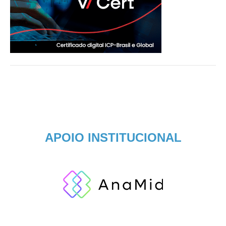
APOIO INSTITUCIONAL