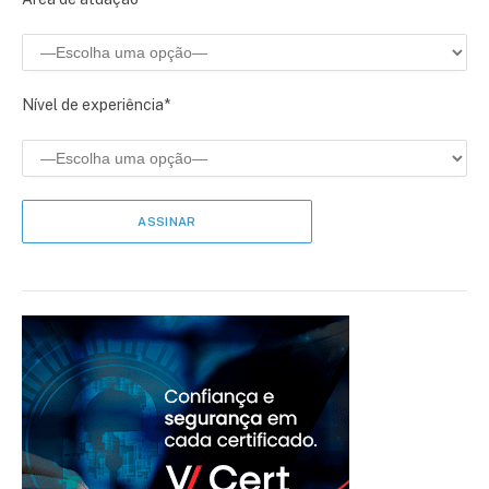
Nível de experiência*