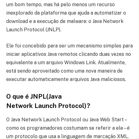
um bom tempo, mas há pelo menos um recurso
inexplorado da plataforma que ajuda a automatizar o
download e a execução de malware: o Java Network
Launch Protocol (JNLP).
Ele foi concebido para ser um mecanismo simples para
iniciar aplicativos Java remotos clicando duas vezes no
equivalente a um arquivo Windows Link. Atualmente,
está sendo aproveitado como uma nova maneira de
executar automaticamente arquivos Java maliciosos.
O que é JNPL(Java
Network Launch Protocol
)
?
O Java Network Launch Protocol ou Java Web Start –
como os programadores costumam se referir a ele – é
um protocolo que usa a linguagem de marcação XML.