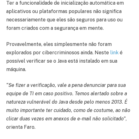
Ter a funcionalidade de inicialização automática em
aplicativos ou plataformas populares não significa
necessariamente que eles são seguros para uso ou
foram criados com a segurança em mente.
Provavelmente, eles simplesmente não foram
explorados por cibercriminosos ainda. Neste
link
é
possível verificar se o Java está instalado em sua
máquina.
“Se fizer a verificação, vale a pena denunciar para sua
equipe de TI em caso positivo. Temos alertado sobre a
natureza vulnerável do Java desde pelo menos 2013. É
muito importante ter cuidado, como de costume, ao não
clicar duas vezes em anexos de e-mail não solicitado”
,
orienta Faro.