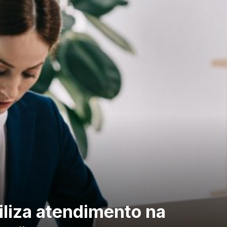
agiliza atendimento na