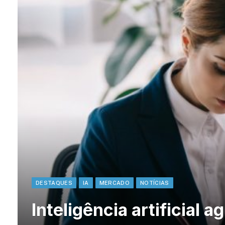
DESTAQUES
IA
MERCADO
NOTÍCIAS
Inteligência artificial 