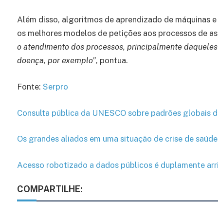
Além disso, algoritmos de aprendizado de máquinas e in
os melhores modelos de petições aos processos de ass
o atendimento dos processos, principalmente daqueles 
doença, por exemplo”
, pontua.
Fonte:
Serpro
Consulta pública da UNESCO sobre padrões globais de 
Os grandes aliados em uma situação de crise de saúde
Acesso robotizado a dados públicos é duplamente arr
COMPARTILHE: