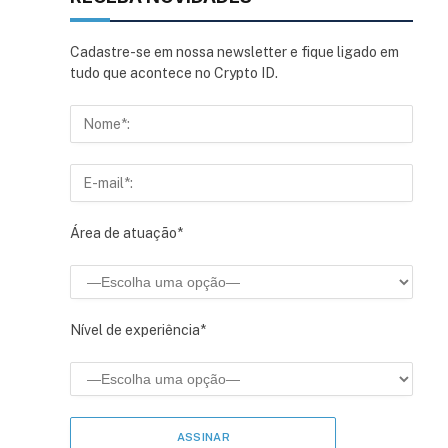
Cadastre-se em nossa newsletter e fique ligado em
tudo que acontece no Crypto ID.
Área de atuação*
Nível de experiência*