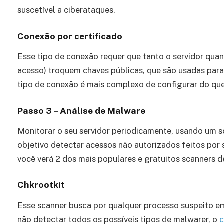
suscetível a ciberataques.
Conexão por certificado
Esse tipo de conexão requer que tanto o servidor quan
acesso) troquem chaves públicas, que são usadas para
tipo de conexão é mais complexo de configurar do qu
Passo 3 – Análise de Malware
Monitorar o seu servidor periodicamente, usando um
objetivo detectar acessos não autorizados feitos por 
você verá 2 dos mais populares e gratuitos scanners d
Chkrootkit
Esse scanner busca por qualquer processo suspeito em
não detectar todos os possíveis tipos de malwarer, o
c