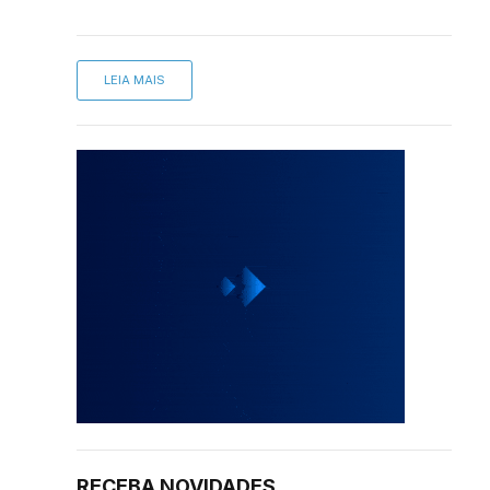
LEIA MAIS
RECEBA NOVIDADES