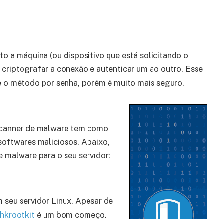
to a máquina (ou dispositivo que está solicitando o
 criptografar a conexão e autenticar um ao outro. Esse
e o método por senha, porém é muito mais seguro.
 scanner de malware tem como
softwares maliciosos. Abaixo,
e malware para o seu servidor:
 seu servidor Linux. Apesar de
hkrootkit
é um bom começo.