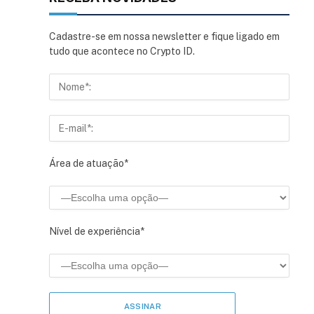
Cadastre-se em nossa newsletter e fique ligado em
tudo que acontece no Crypto ID.
Área de atuação*
Nível de experiência*