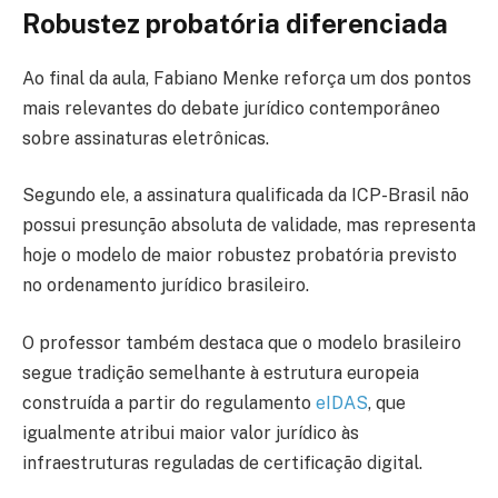
Robustez probatória diferenciada
Ao final da aula, Fabiano Menke reforça um dos pontos
mais relevantes do debate jurídico contemporâneo
sobre assinaturas eletrônicas.
Segundo ele, a assinatura qualificada da ICP-Brasil não
possui presunção absoluta de validade, mas representa
hoje o modelo de maior robustez probatória previsto
no ordenamento jurídico brasileiro.
O professor também destaca que o modelo brasileiro
segue tradição semelhante à estrutura europeia
construída a partir do regulamento
eIDAS
, que
igualmente atribui maior valor jurídico às
infraestruturas reguladas de certificação digital.