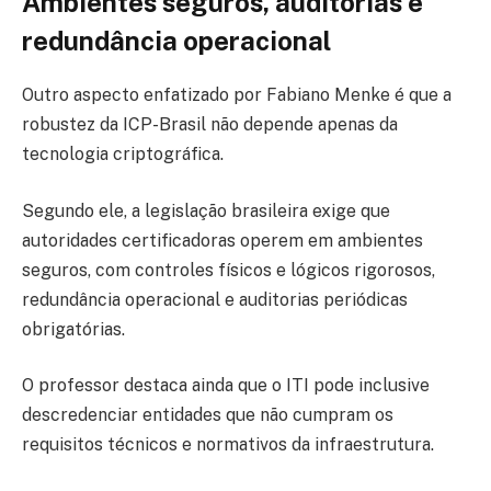
Ambientes seguros, auditorias e
redundância operacional
Outro aspecto enfatizado por Fabiano Menke é que a
robustez da ICP-Brasil não depende apenas da
tecnologia criptográfica.
Segundo ele, a legislação brasileira exige que
autoridades certificadoras operem em ambientes
seguros, com controles físicos e lógicos rigorosos,
redundância operacional e auditorias periódicas
obrigatórias.
O professor destaca ainda que o ITI pode inclusive
descredenciar entidades que não cumpram os
requisitos técnicos e normativos da infraestrutura.