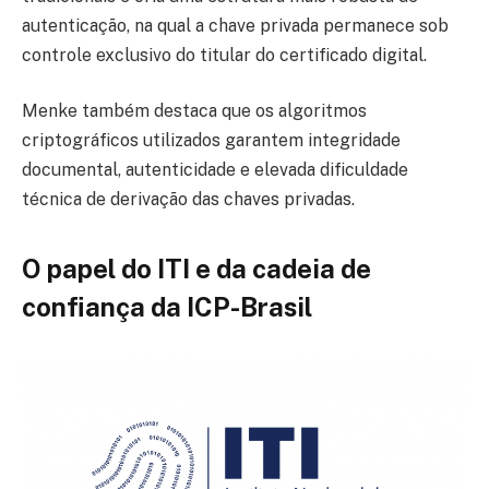
autenticação, na qual a chave privada permanece sob
controle exclusivo do titular do certificado digital.
Menke também destaca que os algoritmos
criptográficos utilizados garantem integridade
documental, autenticidade e elevada dificuldade
técnica de derivação das chaves privadas.
O papel do ITI e da cadeia de
confiança da ICP-Brasil