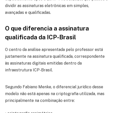
dividir as assinaturas eletrônicas em simples,
avançadas e qualificadas.
O que diferencia a assinatura
qualificada da ICP-Brasil
O centro da análise apresentada pelo professor está
justamente na assinatura qualificada, correspondente
às assinaturas digitais emitidas dentro da
infraestrutura ICP-Brasil.
Segundo Fabiano Menke, o diferencial jurídico desse
modelo não está apenas na criptografia utilizada, mas
principalmente na combinação entre: