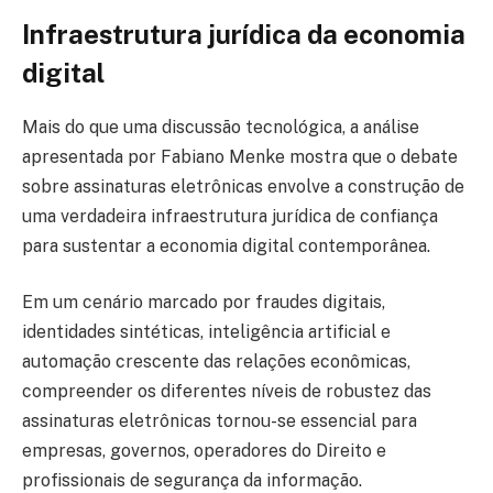
Infraestrutura jurídica da economia
digital
Mais do que uma discussão tecnológica, a análise
apresentada por Fabiano Menke mostra que o debate
sobre assinaturas eletrônicas envolve a construção de
uma verdadeira infraestrutura jurídica de confiança
para sustentar a economia digital contemporânea.
Em um cenário marcado por fraudes digitais,
identidades sintéticas, inteligência artificial e
automação crescente das relações econômicas,
compreender os diferentes níveis de robustez das
assinaturas eletrônicas tornou-se essencial para
empresas, governos, operadores do Direito e
profissionais de segurança da informação.