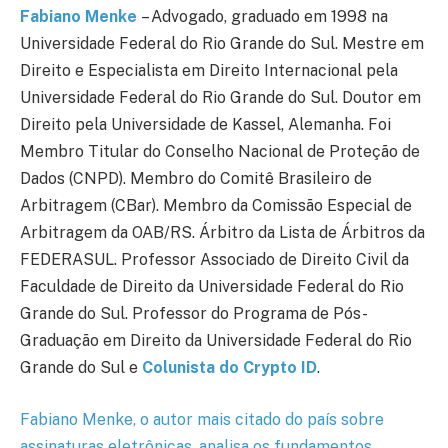
Fabiano Menke
– Advogado, graduado em 1998 na
Universidade Federal do Rio Grande do Sul. Mestre em
Direito e Especialista em Direito Internacional pela
Universidade Federal do Rio Grande do Sul. Doutor em
Direito pela Universidade de Kassel, Alemanha. Foi
Membro Titular do Conselho Nacional de Proteção de
Dados (CNPD). Membro do Comitê Brasileiro de
Arbitragem (CBar). Membro da Comissão Especial de
Arbitragem da OAB/RS. Árbitro da Lista de Árbitros da
FEDERASUL. Professor Associado de Direito Civil da
Faculdade de Direito da Universidade Federal do Rio
Grande do Sul. Professor do Programa de Pós-
Graduação em Direito da Universidade Federal do Rio
Grande do Sul e
Colunista do Crypto ID
.
Fabiano Menke, o autor mais citado do país sobre
assinaturas eletrônicas, analisa os fundamentos