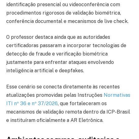
identificação presencial ou videoconferência com
procedimentos rigorosos de validação biométrica,
conferência documental e mecanismos de live check.
O professor destaca ainda que as autoridades
certificadoras passaram a incorporar tecnologias de
detecção de fraude e verificação biométrica
justamente para enfrentar ataques envolvendo
inteligência artificial e deepfakes.
Esse cenário se conecta diretamente às recentes
atualizações promovidas pelas Instruções
Normativas
ITI nº 36 e nº 37/2026
, que fortaleceram os
mecanismos de validação remota dentro da ICP-Brasil
e instituíram oficialmente a AR Eletrônica.