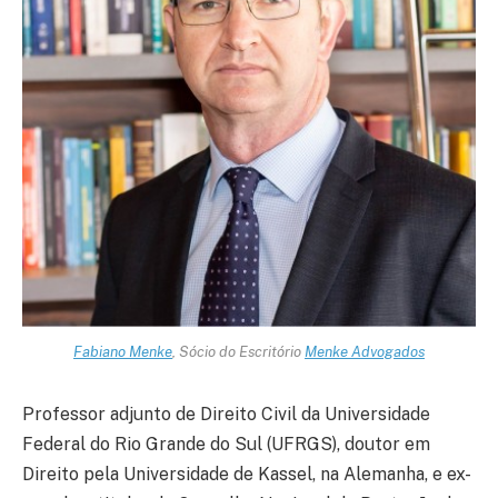
Fabiano
Menke
, Sócio do Escritório
Menke Advogados
Professor adjunto de Direito Civil da Universidade
Federal do Rio Grande do Sul (UFRGS), doutor em
Direito pela Universidade de Kassel, na Alemanha, e ex-