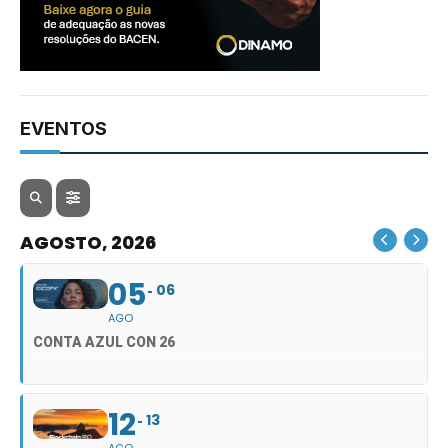
EVENTOS
AGOSTO, 2026
05
06
AGO
CONTA AZUL CON 26
12
13