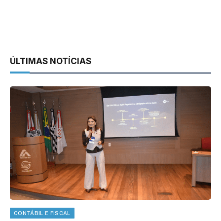
ÚLTIMAS NOTÍCIAS
CONTÁBIL E FISCAL