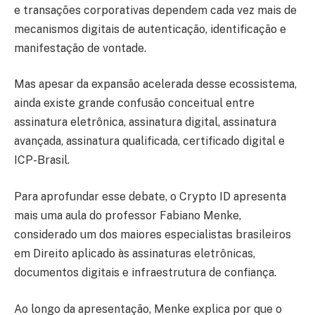
e transações corporativas dependem cada vez mais de
mecanismos digitais de autenticação, identificação e
manifestação de vontade.
Mas apesar da expansão acelerada desse ecossistema,
ainda existe grande confusão conceitual entre
assinatura eletrônica, assinatura digital, assinatura
avançada, assinatura qualificada, certificado digital e
ICP-Brasil.
Para aprofundar esse debate, o Crypto ID apresenta
mais uma aula do professor Fabiano Menke,
considerado um dos maiores especialistas brasileiros
em Direito aplicado às assinaturas eletrônicas,
documentos digitais e infraestrutura de confiança.
Ao longo da apresentação, Menke explica por que o