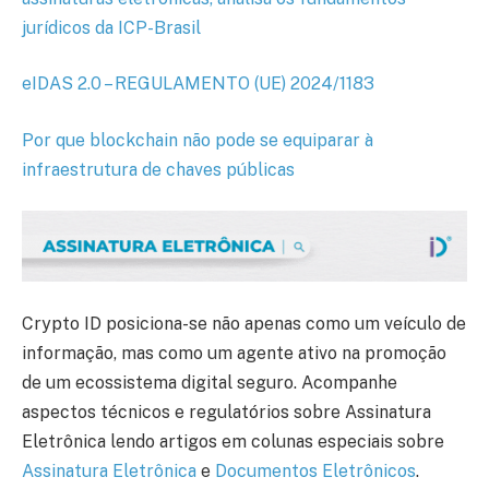
jurídicos da ICP-Brasil
eIDAS 2.0 – REGULAMENTO (UE) 2024/1183
Por que blockchain não pode se equiparar à
infraestrutura de chaves públicas
Crypto ID posiciona-se não apenas como um veículo de
informação, mas como um agente ativo na promoção
de um ecossistema digital seguro. Acompanhe
aspectos técnicos e regulatórios sobre Assinatura
Eletrônica lendo artigos em colunas especiais sobre
Assinatura Eletrônica
e
Documentos Eletrônicos
.