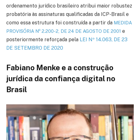
ordenamento jurídico brasileiro atribui maior robustez
probatória às assinaturas qualificadas da ICP-Brasil e
como essa estrutura foi construída a partir da
MEDIDA
o
e
PROVISÓRIA N
2.200-2, DE 24 DE AGOSTO DE 2001
posteriormente reforçada pela
LEI Nº 14.063, DE 23
DE SETEMBRO DE 2020
Fabiano Menke e a construção
jurídica da confiança digital no
Brasil