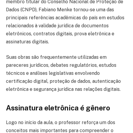
membro titular do Conselho Nacional de Proteção de
Dados (CNPD), Fabiano Menke tornou-se uma das
principais referências acadêmicas do país em estudos
relacionados à validade jurídica de documentos
eletrônicos, contratos digitais, prova eletrônica e
assinaturas digitais.
Suas obras são frequentemente utilizadas em
pareceres jurídicos, debates regulatórios, estudos
técnicos e análises legislativas envolvendo
certificação digital, proteção de dados, autenticação
eletrônica e segurança jurídica nas relações digitais.
Assinatura eletrônica é gênero
Logo no início da aula, o professor reforça um dos
conceitos mais importantes para compreender o