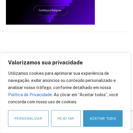
Valorizamos sua privacidade
APOIO INSTITUCIONAL
Utilizamos cookies para aprimorar sua experiência de
navegação, exibir anúncios ou conteúdo personalizado e
analisar nosso tráfego, conforme detalhado em nossa
Política de Privacidade
. Ao clicar em “Aceitar todos”, você
concorda com nosso uso de cookies.
PERSONALIZAR
REJEITAR
ACEITAR TUDO