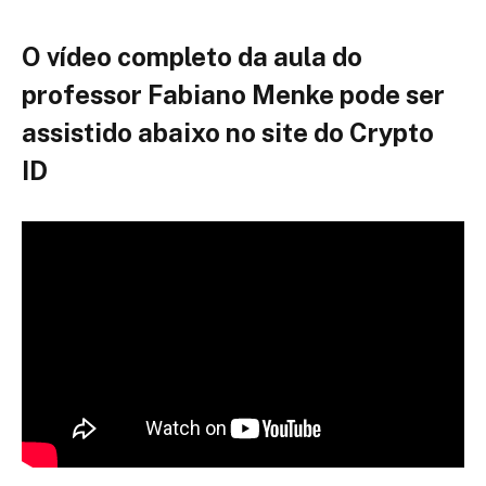
O vídeo completo da aula do
professor Fabiano Menke pode ser
assistido abaixo no site do Crypto
ID