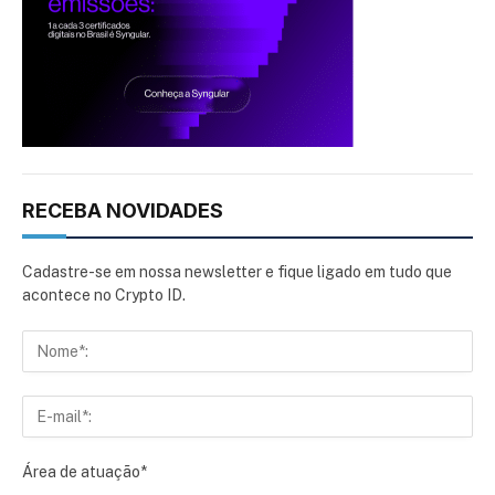
RECEBA NOVIDADES
Cadastre-se em nossa newsletter e fique ligado em tudo que
acontece no Crypto ID.
Área de atuação*