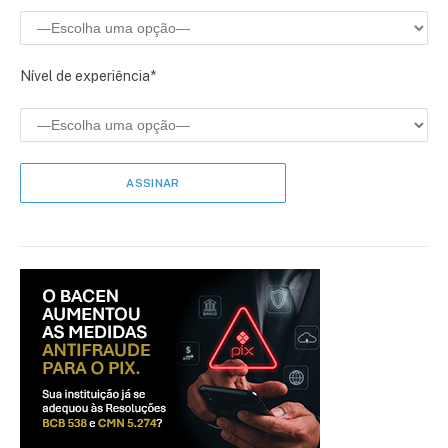
Nível de experiência*