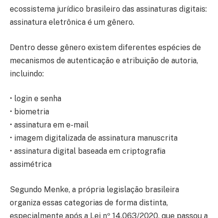
ecossistema jurídico brasileiro das assinaturas digitais:
assinatura eletrônica é um gênero.
Dentro desse gênero existem diferentes espécies de
mecanismos de autenticação e atribuição de autoria,
incluindo:
• login e senha
• biometria
• assinatura em e-mail
• imagem digitalizada de assinatura manuscrita
• assinatura digital baseada em criptografia
assimétrica
Segundo Menke, a própria legislação brasileira
organiza essas categorias de forma distinta,
especialmente após a Lei nº 14.063/2020, que passou a