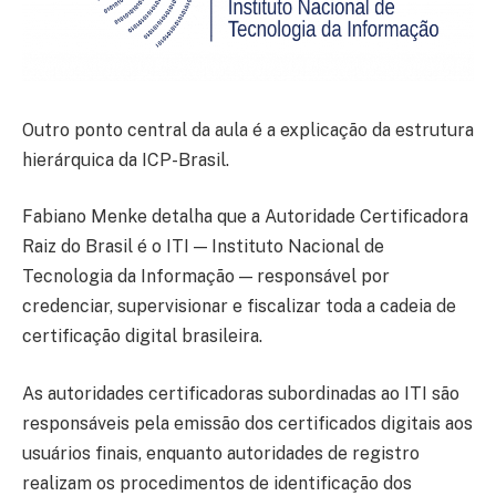
Outro ponto central da aula é a explicação da estrutura
hierárquica da ICP-Brasil.
Fabiano Menke detalha que a Autoridade Certificadora
Raiz do Brasil é o ITI — Instituto Nacional de
Tecnologia da Informação — responsável por
credenciar, supervisionar e fiscalizar toda a cadeia de
certificação digital brasileira.
As autoridades certificadoras subordinadas ao ITI são
responsáveis pela emissão dos certificados digitais aos
usuários finais, enquanto autoridades de registro
realizam os procedimentos de identificação dos