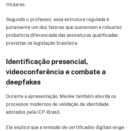
titulares.
Segundo o professor, essa estrutura regulada é
justamente um dos fatores que sustentam a robustez
probatória diferenciada das assinaturas qualificadas
previstas na legislação brasileira.
Identificação presencial,
videoconferência e combate a
deepfakes
Durante a apresentação, Menke também aborda os
processos modernos de validação de identidade
adotados pela ICP-Brasil.
Ele explica que a emissão de certificados digitais exige