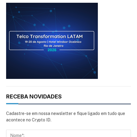
RECEBA NOVIDADES
Cadastre-se em nossa newsletter e fique ligado em tudo que
acontece no Crypto ID.