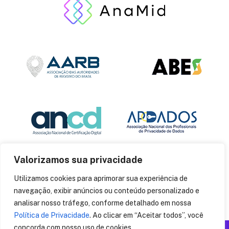
Valorizamos sua privacidade
Utilizamos cookies para aprimorar sua experiência de
navegação, exibir anúncios ou conteúdo personalizado e
analisar nosso tráfego, conforme detalhado em nossa
Política de Privacidade
. Ao clicar em “Aceitar todos”, você
concorda com nosso uso de cookies.