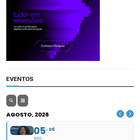
EVENTOS
AGOSTO, 2026
05
06
AGO