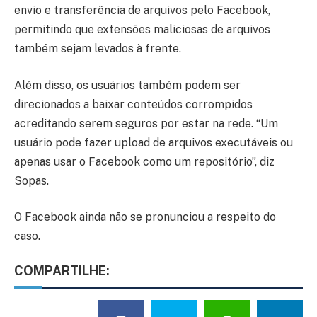
envio e transferência de arquivos pelo Facebook,
permitindo que extensões maliciosas de arquivos
também sejam levados à frente.
Além disso, os usuários também podem ser
direcionados a baixar conteúdos corrompidos
acreditando serem seguros por estar na rede. “Um
usuário pode fazer upload de arquivos executáveis ou
apenas usar o Facebook como um repositório”, diz
Sopas.
O Facebook ainda não se pronunciou a respeito do
caso.
COMPARTILHE: