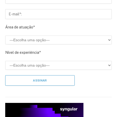
Área de atuação*
Nível de experiência*