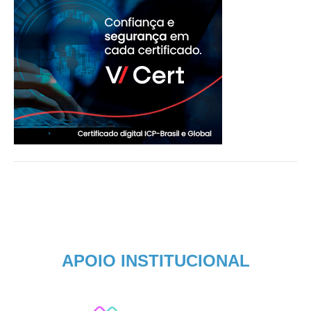
APOIO INSTITUCIONAL