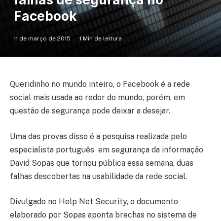
Facebook
11 de março de 2015
1 Min de leitura
Queridinho no mundo inteiro, o Facebook é a rede
social mais usada ao redor do mundo, porém, em
questão de segurança pode deixar a desejar.
Uma das provas disso é a pesquisa realizada pelo
especialista português em segurança da informação
David Sopas que tornou pública essa semana, duas
falhas descobertas na usabilidade da rede social.
Divulgado no Help Net Security, o documento
elaborado por Sopas aponta brechas no sistema de