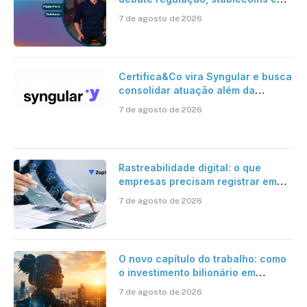
risco onchain
7 de agosto de 2026
Certifica&Co vira Syngular e busca
consolidar atuação além da
certificação digital
7 de agosto de 2026
Rastreabilidade digital: o que
empresas precisam registrar em
jornadas digitais?
7 de agosto de 2026
O novo capítulo do trabalho: como
o investimento bilionário em
pesquisa científica revela a
7 de agosto de 2026
verdadeira era da inteligência