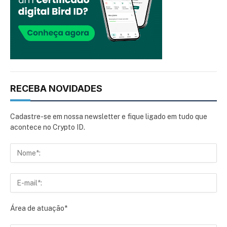
RECEBA NOVIDADES
Cadastre-se em nossa newsletter e fique ligado em tudo que
acontece no Crypto ID.
Área de atuação*