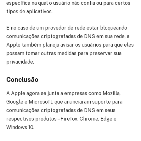
específica na qual o usuário não confia ou para certos
tipos de aplicativos.
E no caso de um provedor de rede estar bloqueando
comunicações criptografadas de DNS em sua rede, a
Apple também planeja avisar os usuários para que eles
possam tomar outras medidas para preservar sua
privacidade.
Conclusão
A Apple agora se junta a empresas como Mozilla,
Google e Microsoft, que anunciaram suporte para
comunicações criptografadas de DNS em seus
respectivos produtos – Firefox, Chrome, Edge e
Windows 10.