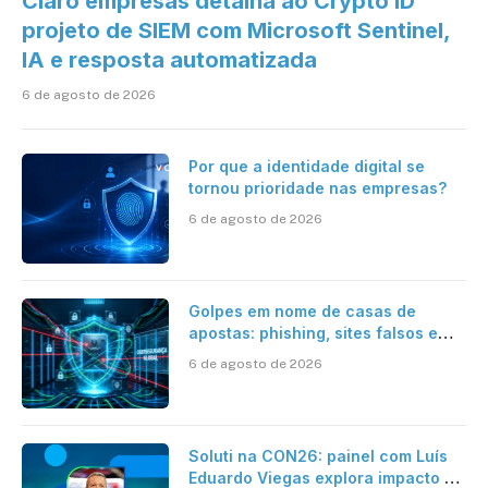
Claro empresas detalha ao Crypto ID
projeto de SIEM com Microsoft Sentinel,
IA e resposta automatizada
6 de agosto de 2026
Por que a identidade digital se
tornou prioridade nas empresas?
6 de agosto de 2026
Golpes em nome de casas de
apostas: phishing, sites falsos e
como se proteger
6 de agosto de 2026
Soluti na CON26: painel com Luís
Eduardo Viegas explora impacto de