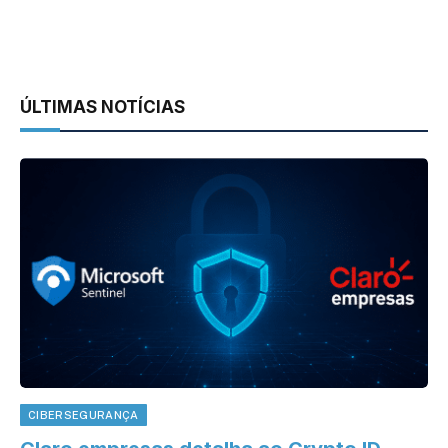
ÚLTIMAS NOTÍCIAS
CIBERSEGURANÇA