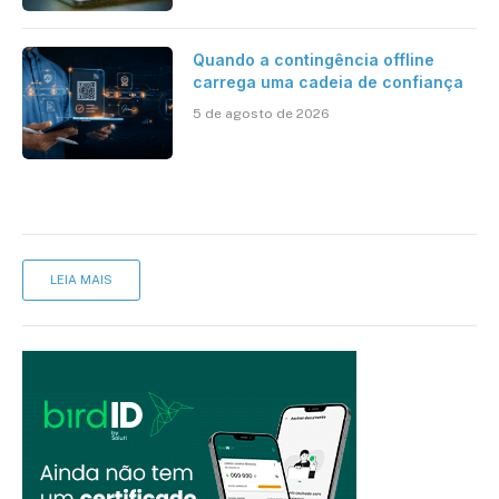
Artificial
Quando a contingência offline
carrega uma cadeia de confiança
5 de agosto de 2026
LEIA MAIS