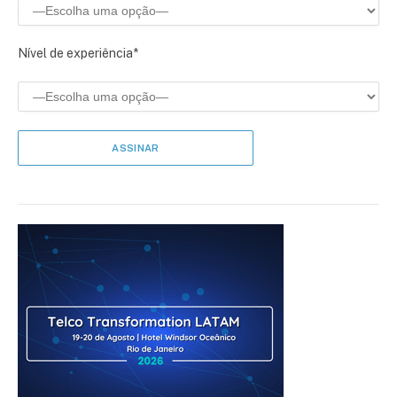
Nível de experiência*