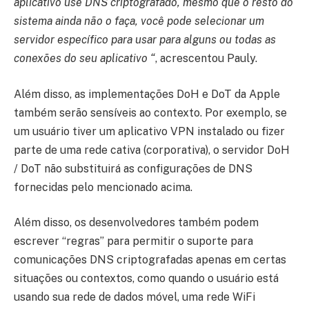
aplicativo use DNS criptografado, mesmo que o resto do
sistema ainda não o faça, você pode selecionar um
servidor específico para usar para alguns ou todas as
conexões do seu aplicativo “
, acrescentou Pauly.
Além disso, as implementações DoH e DoT da Apple
também serão sensíveis ao contexto. Por exemplo, se
um usuário tiver um aplicativo VPN instalado ou fizer
parte de uma rede cativa (corporativa), o servidor DoH
/ DoT não substituirá as configurações de DNS
fornecidas pelo mencionado acima.
Além disso, os desenvolvedores também podem
escrever “regras” para permitir o suporte para
comunicações DNS criptografadas apenas em certas
situações ou contextos, como quando o usuário está
usando sua rede de dados móvel, uma rede WiFi