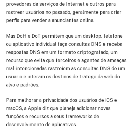
provedores de serviços de Internet e outros para
rastrear usuários no passado, geralmente para criar
perfis para vender a anunciantes online.
Mas DoH e DoT permitem que um desktop, telefone
ou aplicativo individual faça consultas DNS e receba
respostas DNS em um formato criptografado, um
recurso que evita que terceiros e agentes de ameaças
mal-intencionadas rastreiem as consultas DNS de um
usuário e inferam os destinos de tráfego da web do
alvo e padrões.
Para melhorar a privacidade dos usuários de iOS e
macOS, a Apple diz que planeja adicionar novas
funções e recursos a seus frameworks de
desenvolvimento de aplicativos.