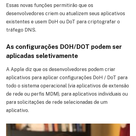
Essas novas funções permitirão que os
desenvolvedores criem ou atualizem seus aplicativos
existentes e usem DoH ou DoT para criptografar o
tráfego DNS.
As configurações DOH/DOT podem ser
aplicadas seletivamente
A Apple diz que os desenvolvedores podem criar
aplicativos para aplicar configurações DoH / DoT para
todo o sistema operacional (via aplicativos de extensão
de rede ou perfis MDM), para aplicativos individuais ou
para solicitações de rede selecionadas de um
aplicativo.