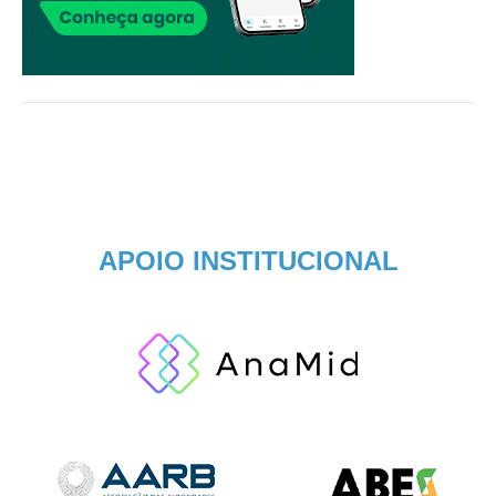
APOIO INSTITUCIONAL