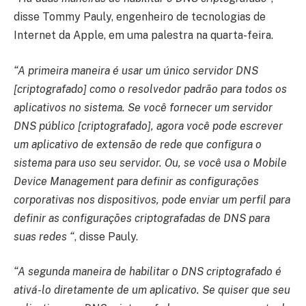
disse Tommy Pauly, engenheiro de tecnologias de
Internet da Apple, em uma palestra na quarta-feira.
“A primeira maneira é usar um único servidor DNS
[criptografado] como o resolvedor padrão para todos os
aplicativos no sistema. Se você fornecer um servidor
DNS público [criptografado], agora você pode escrever
um aplicativo de extensão de rede que configura o
sistema para uso seu servidor. Ou, se você usa o Mobile
Device Management para definir as configurações
corporativas nos dispositivos, pode enviar um perfil para
definir as configurações criptografadas de DNS para
suas redes “
, disse Pauly.
“A segunda maneira de habilitar o DNS criptografado é
ativá-lo diretamente de um aplicativo. Se quiser que seu