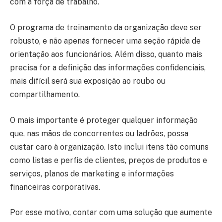
com a força de trabalho.
O programa de treinamento da organização deve ser
robusto, e não apenas fornecer uma seção rápida de
orientação aos funcionários. Além disso, quanto mais
precisa for a definição das informações confidenciais,
mais difícil será sua exposição ao roubo ou
compartilhamento.
O mais importante é proteger qualquer informação
que, nas mãos de concorrentes ou ladrões, possa
custar caro à organização. Isto inclui itens tão comuns
como listas e perfis de clientes, preços de produtos e
serviços, planos de marketing e informações
financeiras corporativas.
Por esse motivo, contar com uma solução que aumente