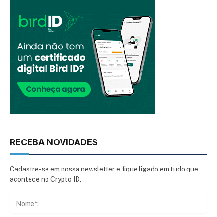
RECEBA NOVIDADES
Cadastre-se em nossa newsletter e fique ligado em tudo que
acontece no Crypto ID.