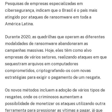
Pesquisas de empresas especializadas em
cibersegurança, indicam que o Brasil é o país mais
atingido por ataques de ransomware em toda a
América Latina.
Durante 2020, as quadrilhas que operam as diferentes
modalidades de ransomware abandonaram as
campanhas massivas. Hoje, eles têm como alvo
empresas de vários setores, realizando ataques em que
sequestram arquivos em computadores
comprometidos, criptografando-os com novas
estratégias para exigir o pagamento de um resgate.
Os novos métodos incluem a adoção de vários tipos de
resgates, onde os criminosos aumentam a
possibilidade de monetizar os ataques utilizando outra
ferramenta para pressionar as vítimas a pagar, já que