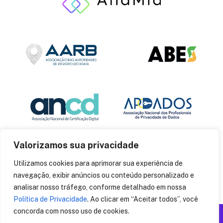
Valorizamos sua privacidade
Utilizamos cookies para aprimorar sua experiência de
navegação, exibir anúncios ou conteúdo personalizado e
analisar nosso tráfego, conforme detalhado em nossa
Política de Privacidade
. Ao clicar em “Aceitar todos”, você
concorda com nosso uso de cookies.
Produzido por: Insania