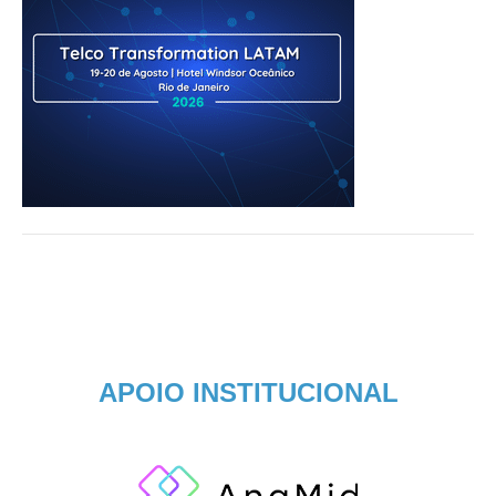
APOIO INSTITUCIONAL