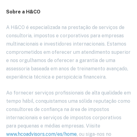
Sobre a H&CO
A H&CO é especializada na prestação de serviços de
consultoria, impostos e corporativos para empresas
multinacionais e investidores internacionais. Estamos
comprometidos em oferecer um atendimento superior
e nos orgulhamos de oferecer a garantia de uma
assessoria baseada em anos de treinamento avançado,
experiência técnica e perspicácia financeira.
Ao fornecer serviços profissionais de alta qualidade em
tempo hábil, conquistamos uma sólida reputação como
consultores de confiança na área de impostos
internacionais e serviços de impostos corporativos
para pequenas e médias empresas. Viisite
www.hcoadvisors.com/es/home
, ou siga-nos no