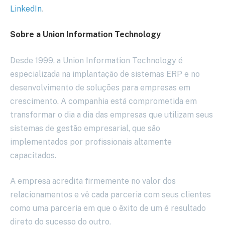
LinkedIn
.
dados
Sobre a Union Information Technology
Desde 1999, a Union Information Technology é
especializada na implantação de sistemas ERP e no
desenvolvimento de soluções para empresas em
crescimento. A companhia está comprometida em
transformar o dia a dia das empresas que utilizam seus
sistemas de gestão empresarial, que são
implementados por profissionais altamente
capacitados.
A empresa acredita firmemente no valor dos
relacionamentos e vê cada parceria com seus clientes
como uma parceria em que o êxito de um é resultado
direto do sucesso do outro.