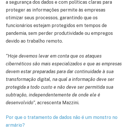
a segurança dos dados e com políticas claras para
proteger as informações permite às empresas
otimizar seus processos, garantindo que os
funcionários estejam protegidos em tempos de
pandemia, sem perder produtividade ou empregos
devido ao trabalho remoto.
“Hoje devemos levar em conta que os ataques
cibernéticos são mais especializados e que as empresas
devem estar preparadas para dar continuidade à sua
transformação digital, na qual a informação deve ser
protegida a todo custo e não deve ser permitida sua
subtração, independentemente de onde ele é
desenvolvido”
, acrescenta Mazzini.
Por que o tratamento de dados não é um monstro no
armário?