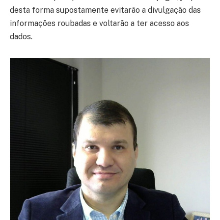
desta forma supostamente evitarão a divulgação das
informações roubadas e voltarão a ter acesso aos
dados.