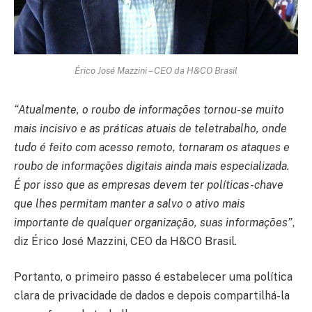
Érico José Mazzini – CEO da H&CO Brasil
“Atualmente, o roubo de informações tornou-se muito
mais incisivo e as práticas atuais de teletrabalho, onde
tudo é feito com acesso remoto, tornaram os ataques e
roubo de informações digitais ainda mais especializada.
É por isso que as empresas devem ter políticas-chave
que lhes permitam manter a salvo o ativo mais
importante de qualquer organização, suas informações”
,
diz Érico José Mazzini, CEO da H&CO Brasil.
Portanto, o primeiro passo é estabelecer uma política
clara de privacidade de dados e depois compartilhá-la