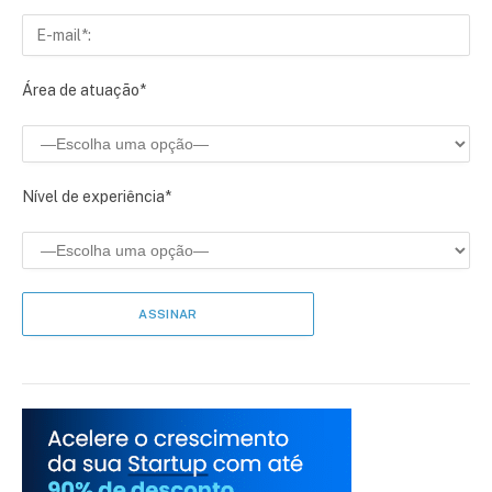
Área de atuação*
Nível de experiência*