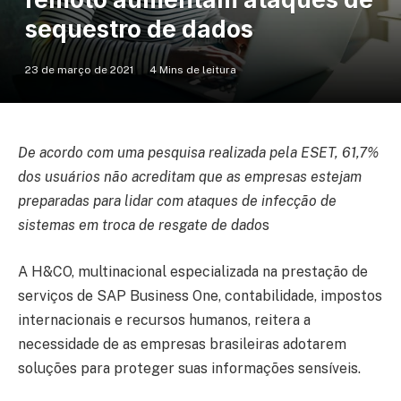
sequestro de dados
23 de março de 2021
4 Mins de leitura
De acordo com uma pesquisa realizada pela ESET, 61,7%
dos usuários não acreditam que as empresas estejam
preparadas para lidar com ataques de infecção de
sistemas em troca de resgate de dado
s
A H&CO, multinacional especializada na prestação de
serviços de SAP Business One, contabilidade, impostos
internacionais e recursos humanos, reitera a
necessidade de as empresas brasileiras adotarem
soluções para proteger suas informações sensíveis.