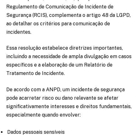
Regulamento de Comunicação de Incidente de
Segurança (RCIS), complementa o artigo 48 da LGPD,
ao detalhar os critérios para comunicação de
incidentes.
Essa resolução estabelece diretrizes importantes,
incluindo a necessidade de ampla divulgação em casos
específicos e a elaboração de um Relatório de
Tratamento de Incidente.
De acordo com a ANPD, um incidente de segurança
pode acarretar risco ou dano relevante se afetar
significativamente interesses e direitos fundamentais,
especialmente quando envolver:
Dados pessoais sensíveis