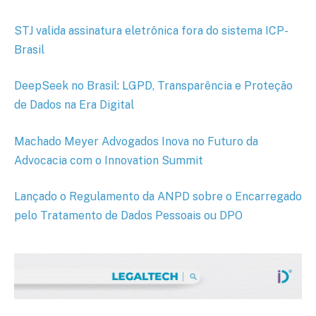
STJ valida assinatura eletrônica fora do sistema ICP-
Brasil
DeepSeek no Brasil: LGPD, Transparência e Proteção
de Dados na Era Digital
Machado Meyer Advogados Inova no Futuro da
Advocacia com o Innovation Summit
Lançado o Regulamento da ANPD sobre o Encarregado
pelo Tratamento de Dados Pessoais ou DPO