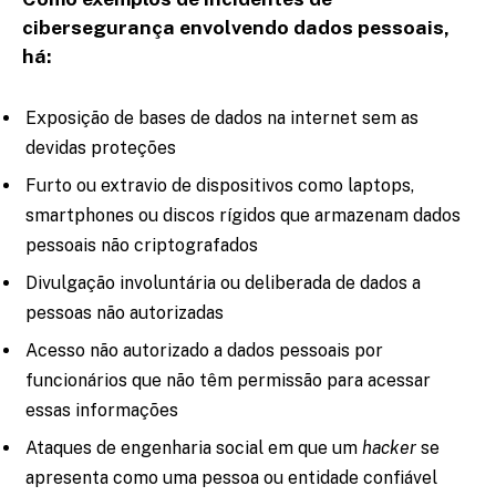
cibersegurança envolvendo dados pessoais,
há:
Exposição de bases de dados na internet sem as
devidas proteções
Furto ou extravio de dispositivos como laptops,
smartphones ou discos rígidos que armazenam dados
pessoais não criptografados
Divulgação involuntária ou deliberada de dados a
pessoas não autorizadas
Acesso não autorizado a dados pessoais por
funcionários que não têm permissão para acessar
essas informações
Ataques de engenharia social em que um
hacker
se
apresenta como uma pessoa ou entidade confiável