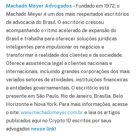
Machado Meyer Advogados
– Fundado em 1972, o
Machado Meyer é um dos mais respeitados escritórios
de advocacia do Brasil. O escritório cresceu
acompanhando o ritmo acelerado de expansão do
Brasil e trabalha para oferecer soluções jurídicas
inteligentes para impulsionar os negócios e
transformar a realidade dos clientes e da sociedade.
Oferece assistência legal a clientes nacionais e
internacionais, incluindo grandes corporações dos mais
variados setores de atividades, instituições financeiras
e entidades governamentais. O escritório está
presente em São Paulo, Rio de Janeiro, Brasília, Belo
Horizonte e Nova York. Para mais informações, acesse
o site:
www.machadomeyer.com.br
e leia os artigos
publicados aqui no Crypto ID escritos por seus
advogados
nesse link
!