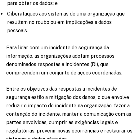
para obter os dados; e
Ciberataques aos sistemas de uma organização que
resultam no roubo ou em implicações a dados
pessoais.
Para lidar com um incidente de segurança da
informação, as organizações adotam processos
denominados respostas a incidentes (RI), que
compreendem um conjunto de ações coordenadas.
Entre os objetivos das respostas a incidentes de
segurança estão a mitigação dos danos, o que envolve
reduzir o impacto do incidente na organização, fazer a
contenção do incidente, manter a comunicação com as
partes envolvidas, cumprir as exigências legais e
regulatórias, prevenir novas ocorrências e restaurar os