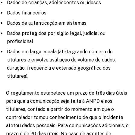
Dados de crianças, adolescentes ou idosos
Dados financeiros
Dados de autenticação em sistemas
Dados protegidos por sigilo legal, judicial ou
profissional
Dados em larga escala (afeta grande número de
titulares e envolve avaliação de volume de dados,
duração, frequência e extensão geográfica dos
titulares).
O regulamento estabelece um prazo de três dias úteis
para que a comunicação seja feita à ANPD e aos
titulares, contado a partir do momento em que o
controlador tomou conhecimento de que o incidente
afetou dados pessoais. Para comunicações adicionais, o
prazo é de 20 dias úteis. No caso de agentes de