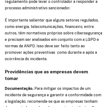
regulamento pode levar o controlador a responder a
processo administrativo sancionador.
É importante salientar que alguns setores regulados,
como energia, telecomunicações, financeiro, entre
outros, têm normativos próprios sobre cibersegurança
e precisam ser analisados em conjunto com a LGPD e
normas da ANPD. Isso deve ser feito tanto ao
promover ações preventivas como durante e após a
ocorrência do incidente.
Providências que as empresas devem
tomar
Documentação.
Para mitigar os impactos de um
incidente de segurança e garantir a conformidade com
a legislação, recomenda-se que as empresas tenham