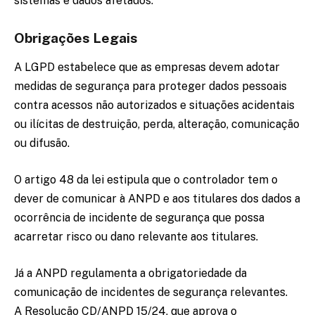
sistemas e dados afetados.
Obrigações Legais
A LGPD estabelece que as empresas devem adotar
medidas de segurança para proteger dados pessoais
contra acessos não autorizados e situações acidentais
ou ilícitas de destruição, perda, alteração, comunicação
ou difusão.
O artigo 48 da lei estipula que o controlador tem o
dever de comunicar à ANPD e aos titulares dos dados a
ocorrência de incidente de segurança que possa
acarretar risco ou dano relevante aos titulares.
Já a ANPD regulamenta a obrigatoriedade da
comunicação de incidentes de segurança relevantes.
A Resolução CD/ANPD 15/24, que aprova o