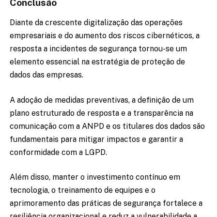
Conclusão
Diante da crescente digitalização das operações
empresariais e do aumento dos riscos cibernéticos, a
resposta a incidentes de segurança tornou-se um
elemento essencial na estratégia de proteção de
dados das empresas.
A adoção de medidas preventivas, a definição de um
plano estruturado de resposta e a transparência na
comunicação com a ANPD e os titulares dos dados são
fundamentais para mitigar impactos e garantir a
conformidade com a LGPD.
Além disso, manter o investimento contínuo em
tecnologia, o treinamento de equipes e o
aprimoramento das práticas de segurança fortalece a
resiliência organizacional e reduz a vulnerabilidade a