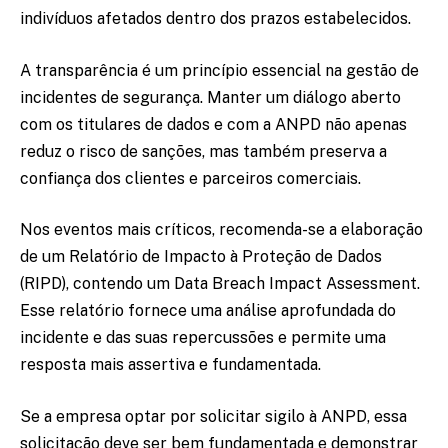
indivíduos afetados dentro dos prazos estabelecidos.
A transparência é um princípio essencial na gestão de
incidentes de segurança. Manter um diálogo aberto
com os titulares de dados e com a ANPD não apenas
reduz o risco de sanções, mas também preserva a
confiança dos clientes e parceiros comerciais.
Nos eventos mais críticos, recomenda-se a elaboração
de um Relatório de Impacto à Proteção de Dados
(RIPD), contendo um Data Breach Impact Assessment.
Esse relatório fornece uma análise aprofundada do
incidente e das suas repercussões e permite uma
resposta mais assertiva e fundamentada.
Se a empresa optar por solicitar sigilo à ANPD, essa
solicitação deve ser bem fundamentada e demonstrar