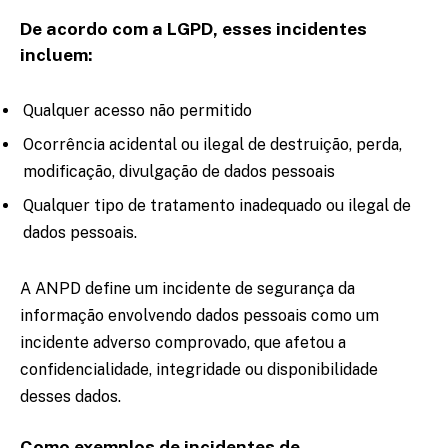
De acordo com a LGPD, esses incidentes
incluem:
Qualquer acesso não permitido
Ocorrência acidental ou ilegal de destruição, perda,
modificação, divulgação de dados pessoais
Qualquer tipo de tratamento inadequado ou ilegal de
dados pessoais.
A ANPD define um incidente de segurança da
informação envolvendo dados pessoais como um
incidente adverso comprovado, que afetou a
confidencialidade, integridade ou disponibilidade
desses dados.
Como exemplos de incidentes de