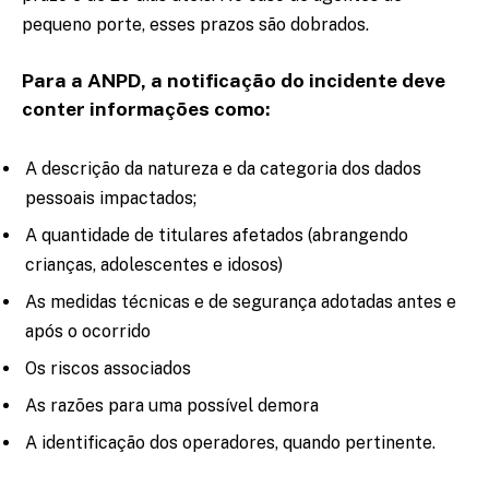
pequeno porte, esses prazos são dobrados.
Para a ANPD, a notificação do incidente deve
conter informações como:
A descrição da natureza e da categoria dos dados
pessoais impactados;
A quantidade de titulares afetados (abrangendo
crianças, adolescentes e idosos)
As medidas técnicas e de segurança adotadas antes e
após o ocorrido
Os riscos associados
As razões para uma possível demora
A identificação dos operadores, quando pertinente.