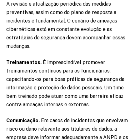
A revisão e atualização periódica das medidas
preventivas, assim como do plano de resposta a
incidentes é fundamental. O cenário de ameaças
cibernéticas está em constante evolução e as
estratégias de segurança devem acompanhar essas
mudanças.
Treinamentos.
É imprescindível promover
treinamentos contínuos para os funcionários,
capacitando-os para boas práticas de segurança da
informação e proteção de dados pessoais. Um time
bem treinado pode atuar como uma barreira eficaz
contra ameaças internas e externas.
Comunicação.
Em casos de incidentes que envolvam
risco ou dano relevante aos titulares de dados, a
empresa deve informar adequadamente a ANPD e os