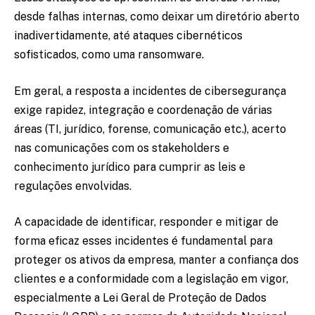
desde falhas internas, como deixar um diretório aberto
inadivertidamente, até ataques cibernéticos
sofisticados, como uma ransomware.
Em geral, a resposta a incidentes de cibersegurança
exige rapidez, integração e coordenação de várias
áreas (TI, jurídico, forense, comunicação etc.), acerto
nas comunicações com os stakeholders e
conhecimento jurídico para cumprir as leis e
regulações envolvidas.
A capacidade de identificar, responder e mitigar de
forma eficaz esses incidentes é fundamental para
proteger os ativos da empresa, manter a confiança dos
clientes e a conformidade com a legislação em vigor,
especialmente a Lei Geral de Proteção de Dados