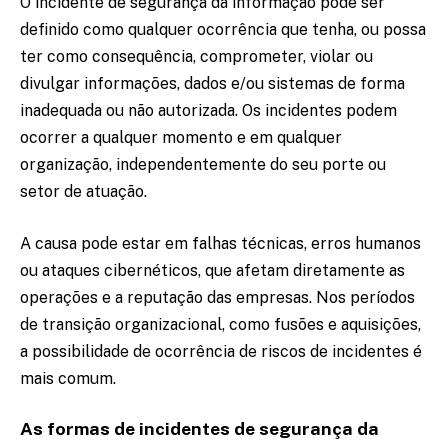
O incidente de segurança da informação pode ser
definido como qualquer ocorrência que tenha, ou possa
ter como consequência, comprometer, violar ou
divulgar informações, dados e/ou sistemas de forma
inadequada ou não autorizada. Os incidentes podem
ocorrer a qualquer momento e em qualquer
organização, independentemente do seu porte ou
setor de atuação.
A causa pode estar em falhas técnicas, erros humanos
ou ataques cibernéticos, que afetam diretamente as
operações e a reputação das empresas. Nos períodos
de transição organizacional, como fusões e aquisições,
a possibilidade de ocorrência de riscos de incidentes é
mais comum.
As formas de incidentes de segurança da