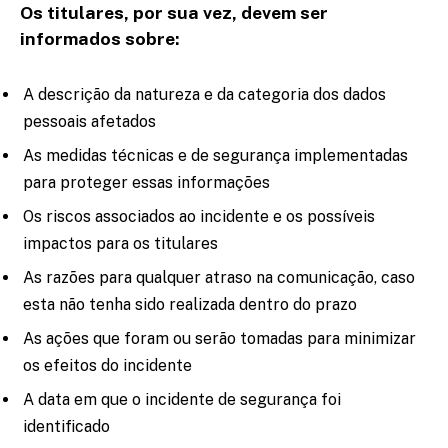
Os titulares, por sua vez, devem ser
informados sobre:
A descrição da natureza e da categoria dos dados
pessoais afetados
As medidas técnicas e de segurança implementadas
para proteger essas informações
Os riscos associados ao incidente e os possíveis
impactos para os titulares
As razões para qualquer atraso na comunicação, caso
esta não tenha sido realizada dentro do prazo
As ações que foram ou serão tomadas para minimizar
os efeitos do incidente
A data em que o incidente de segurança foi
identificado