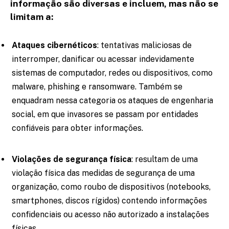
informação são diversas e incluem, mas não se
limitam a:
Ataques cibernéticos
: tentativas maliciosas de
interromper, danificar ou acessar indevidamente
sistemas de computador, redes ou dispositivos, como
malware, phishing e ransomware. Também se
enquadram nessa categoria os ataques de engenharia
social, em que invasores se passam por entidades
confiáveis para obter informações.
Violações de segurança física
: resultam de uma
violação física das medidas de segurança de uma
organização, como roubo de dispositivos (notebooks,
smartphones, discos rígidos) contendo informações
confidenciais ou acesso não autorizado a instalações
físicas.