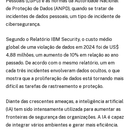
Pessoais (LGPD) e as normas da Autoridade Nacional
de Proteção de Dados (ANPD), quando se tratar de
incidentes de dados pessoais, um tipo de incidente de
cibersegurança.
Segundo o Relatório IBM Security, o custo médio
global de uma violação de dados em 2024 foi de US$
4,88 milhões, um aumento de 10% em relação ao ano
passado. De acordo com o mesmo relatório, um em
cada três incidentes envolveram dados ocultos, o que
mostra que a proliferação de dados está tornando mais
difícil as tarefas de rastreamento e proteção.
Diante das crescentes ameaças, a inteligência artificial
(IA) tem sido intensamente utilizada para aumentar as
fronteiras de segurança das organizações. A IA é capaz
de integrar vários ambientes e gerar mais eficiência.