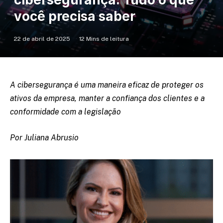
você precisa saber
22 de abril de 2025
12 Mins de leitura
A cibersegurança é uma maneira eficaz de proteger os
ativos da empresa, manter a confiança dos clientes e a
conformidade com a legislação
Por Juliana Abrusio