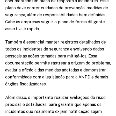
documentado um plano de resposta a incidentes. Esse
plano deve conter cuidados de prevenção, medidas de
segurança, além de responsabilidades bem definidas.
Cabe às empresas seguir o plano de forma diligente,
assertiva e rápida.
Também é essencial manter registros detalhados de
todos os incidentes de segurança envolvendo dados
pessoais as ações tomadas para mitigá-los. Essa
documentação permite rastrear a origem do problema,
avaliar a eficácia das medidas adotadas e demonstrar
conformidade com a legislação para a ANPD e demais
órgãos fiscalizadores.
Além disso, é importante realizar avaliações de risco
precisas e detalhadas, para garantir que apenas os
incidentes que realmente exijam notificação sejam