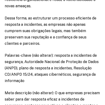
novas ameaças.
Dessa forma, ao estruturar um processo eficiente de
resposta a incidentes, as empresas não apenas
cumprem suas obrigações legais, mas também
preservam sua reputação e a confiança de seus
clientes e parceiros.
Palavras-chave (não alterar): resposta a incidentes de
segurança, Autoridade Nacional de Proteção de Dados
(ANPD), plano de resposta a incidentes, Resolução
CD/ANPD 15/24, ataques cibernéticos, segurança da
informação
Meta descrição (não alterar): O que empresas precisam
saber para dar resposta eficaz a incidentes de