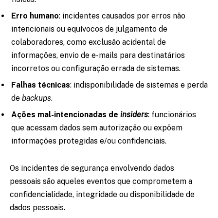
Erro humano
: incidentes causados por erros não
intencionais ou equívocos de julgamento de
colaboradores, como exclusão acidental de
informações, envio de e-mails para destinatários
incorretos ou configuração errada de sistemas.
Falhas técnicas
: indisponibilidade de sistemas e perda
de
backups
.
Ações mal-intencionadas de
insiders
: funcionários
que acessam dados sem autorização ou expõem
informações protegidas e/ou confidenciais.
Os incidentes de segurança envolvendo dados
pessoais são aqueles eventos que comprometem a
confidencialidade, integridade ou disponibilidade de
dados pessoais.