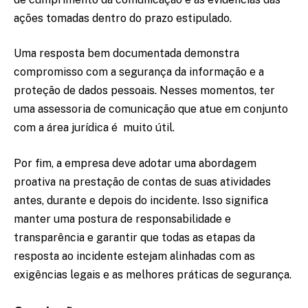
ações tomadas dentro do prazo estipulado.
Uma resposta bem documentada demonstra
compromisso com a segurança da informação e a
proteção de dados pessoais. Nesses momentos, ter
uma assessoria de comunicação que atue em conjunto
com a área jurídica é muito útil.
Por fim, a empresa deve adotar uma abordagem
proativa na prestação de contas de suas atividades
antes, durante e depois do incidente. Isso significa
manter uma postura de responsabilidade e
transparência e garantir que todas as etapas da
resposta ao incidente estejam alinhadas com as
exigências legais e as melhores práticas de segurança.