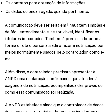
Os contatos para obtenção de informações
Os dados do encarregado, quando pertinente.
A comunicação deve ser feita em linguagem simples e
de fácil entendimento e, se for viável, identificar os
titulares impactados. Também é preciso adotar uma
forma direta e personalizada e fazer a notificação por
meios normalmente usados pelo controlador, como e-
mail.
Além disso, o controlador precisará apresentar à
ANPD uma declaração confirmando que atendeu à
exigência de notificação, acompanhada das provas de
como essa comunicação foi realizada.
A ANPD estabelece ainda que o controlador de dados
deve conservar o registro de todos os incidentes de