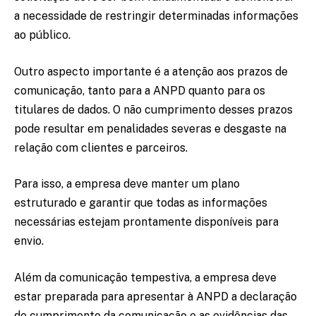
a necessidade de restringir determinadas informações
ao público.
Outro aspecto importante é a atenção aos prazos de
comunicação, tanto para a ANPD quanto para os
titulares de dados. O não cumprimento desses prazos
pode resultar em penalidades severas e desgaste na
relação com clientes e parceiros.
Para isso, a empresa deve manter um plano
estruturado e garantir que todas as informações
necessárias estejam prontamente disponíveis para
envio.
Além da comunicação tempestiva, a empresa deve
estar preparada para apresentar à ANPD a declaração
de cumprimento da comunicação e as evidências das