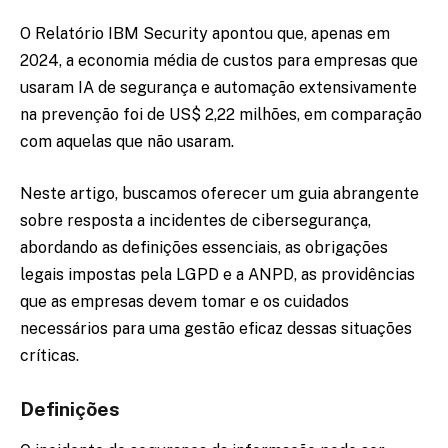
O Relatório IBM Security apontou que, apenas em
2024, a economia média de custos para empresas que
usaram IA de segurança e automação extensivamente
na prevenção foi de US$ 2,22 milhões, em comparação
com aquelas que não usaram.
Neste artigo, buscamos oferecer um guia abrangente
sobre resposta a incidentes de cibersegurança,
abordando as definições essenciais, as obrigações
legais impostas pela LGPD e a ANPD, as providências
que as empresas devem tomar e os cuidados
necessários para uma gestão eficaz dessas situações
críticas.
Definições