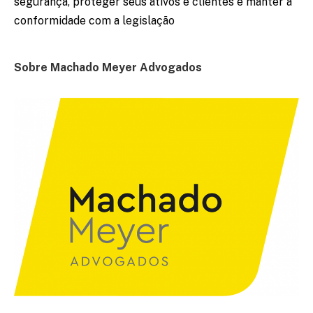
segurança, proteger seus ativos e clientes e manter a
conformidade com a legislação
Sobre Machado Meyer Advogados