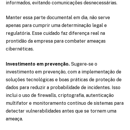
informados, evitando comunicações desnecessárias.
Manter essa parte documental em dia, não serve
apenas para cumprir uma determinação legal e
regulatória. Esse cuidado faz diferença real na
prontidão da empresa para combater ameaças
cibernéticas.
Investimento em prevenção.
Sugere-se o
investimento em prevenção, com a implementação de
soluções tecnológicas e boas práticas de proteção de
dados para reduzir a probabilidade de incidentes. Isso
inclui o uso de firewalls, criptografia, autenticação
multifator e monitoramento contínuo de sistemas para
detectar vulnerabilidades antes que se tornem uma
ameaça.