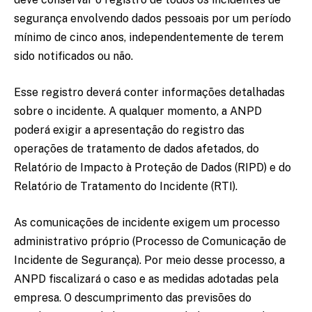
segurança envolvendo dados pessoais por um período
mínimo de cinco anos, independentemente de terem
sido notificados ou não.
Esse registro deverá conter informações detalhadas
sobre o incidente. A qualquer momento, a ANPD
poderá exigir a apresentação do registro das
operações de tratamento de dados afetados, do
Relatório de Impacto à Proteção de Dados (RIPD) e do
Relatório de Tratamento do Incidente (RTI).
As comunicações de incidente exigem um processo
administrativo próprio (Processo de Comunicação de
Incidente de Segurança). Por meio desse processo, a
ANPD fiscalizará o caso e as medidas adotadas pela
empresa. O descumprimento das previsões do