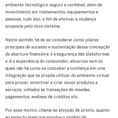
ambiente tecnológico seguro e confiável, além de
investimento em treinamentos, equipamentos e
pessoas, tudo isso, a fim de efetivar a mudança
proposta pelo novo sistema.
Neste sentido, há de se considerar como pilares
principais de sucesso e sustentação dessa concepção
de abertura financeira: i) a segurança das plataformas
e ii) a experiência do consumidor, alicerces sem os
quais não há como se conceber a confiança em uma
integração que se propõe utilizar do ambiente virtual
para prover, incentivar e criar novos produtos e
serviços, voltados às transações de moedas,
pagamentos, análises de créditos etc.
Por esse motivo, chama-se atenção de pronto, quanto
ao aspecto legal que envolve o modelo de