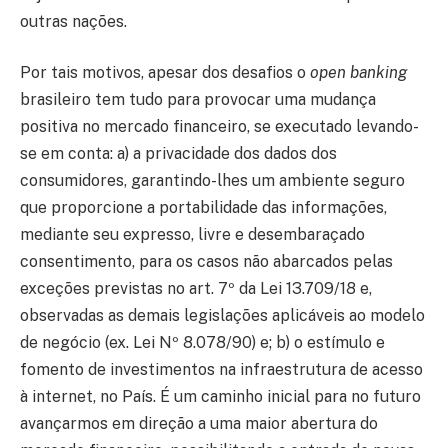
outras nações.
Por tais motivos, apesar dos desafios o
open banking
brasileiro tem tudo para provocar uma mudança
positiva no mercado financeiro, se executado levando-
se em conta: a) a privacidade dos dados dos
consumidores, garantindo-lhes um ambiente seguro
que proporcione a portabilidade das informações,
mediante seu expresso, livre e desembaraçado
consentimento, para os casos não abarcados pelas
exceções previstas no art. 7º da Lei 13.709/18 e,
observadas as demais legislações aplicáveis ao modelo
de negócio (ex. Lei Nº 8.078/90) e; b) o estímulo e
fomento de investimentos na infraestrutura de acesso
à internet, no País. É um caminho inicial para no futuro
avançarmos em direção a uma maior abertura do