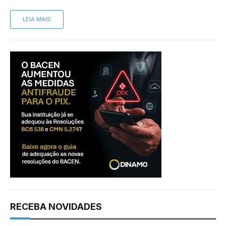
LEIA MAIS
RECEBA NOVIDADES