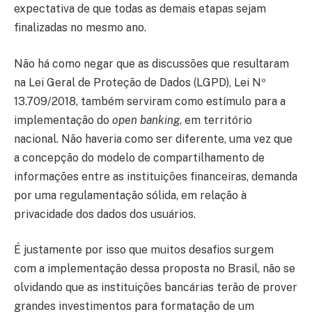
expectativa de que todas as demais etapas sejam
finalizadas no mesmo ano.
Não há como negar que as discussões que resultaram
na Lei Geral de Proteção de Dados (LGPD), Lei Nº
13.709/2018, também serviram como estímulo para a
implementação do
open banking
, em território
nacional. Não haveria como ser diferente, uma vez que
a concepção do modelo de compartilhamento de
informações entre as instituições financeiras, demanda
por uma regulamentação sólida, em relação à
privacidade dos dados dos usuários.
É justamente por isso que muitos desafios surgem
com a implementação dessa proposta no Brasil, não se
olvidando que as instituições bancárias terão de prover
grandes investimentos para formatação de um