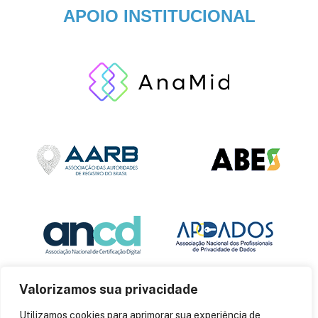
APOIO INSTITUCIONAL
Valorizamos sua privacidade
Utilizamos cookies para aprimorar sua experiência de