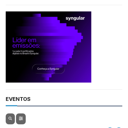
EVENTOS