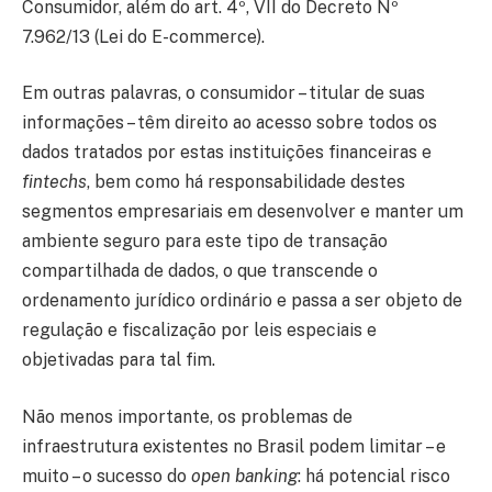
Consumidor, além do art. 4º, VII do Decreto Nº
7.962/13 (Lei do E-commerce).
Em outras palavras, o consumidor – titular de suas
informações – têm direito ao acesso sobre todos os
dados tratados por estas instituições financeiras e
fintechs
, bem como há responsabilidade destes
segmentos empresariais em desenvolver e manter um
ambiente seguro para este tipo de transação
compartilhada de dados, o que transcende o
ordenamento jurídico ordinário e passa a ser objeto de
regulação e fiscalização por leis especiais e
objetivadas para tal fim.
Não menos importante, os problemas de
infraestrutura existentes no Brasil podem limitar – e
muito – o sucesso do
open banking
: há potencial risco