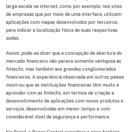
larga escala na internet, como por exemplo, nos sites
de empresas que por meio de uma interface, utilizam
aplicações com mapas desenvolvidos por terceiros,
para indicar a localização física de suas respectivas
sedes.
Assim, pode-se dizer que a concepção de abertura do
mercado financeiro não parece somente vantajosa às
fintechs
, mas também aos grandes conglomerados
financeiros. A experiência observada em outros países
mostrou que as instituições financeiras têm muito a
aprender com as
fintechs
, em termos de criação e
desenvolvimento de aplicações com novos produtos e
serviços, desenvolvidas em menor tempo e com
considerável nível de segurança e performance.