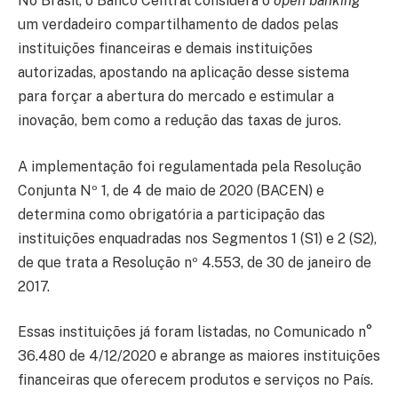
No Brasil, o Banco Central considera o
open banking
um verdadeiro compartilhamento de dados pelas
instituições financeiras e demais instituições
autorizadas, apostando na aplicação desse sistema
para forçar a abertura do mercado e estimular a
inovação, bem como a redução das taxas de juros.
A implementação foi regulamentada pela Resolução
Conjunta Nº 1, de 4 de maio de 2020 (BACEN) e
determina como obrigatória a participação das
instituições enquadradas nos Segmentos 1 (S1) e 2 (S2),
de que trata a Resolução nº 4.553, de 30 de janeiro de
2017.
Essas instituições já foram listadas, no Comunicado n°
36.480 de 4/12/2020 e abrange as maiores instituições
financeiras que oferecem produtos e serviços no País.