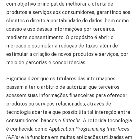
com objetivo principal de melhorar a oferta de
produtos e serviços aos consumidores, garantindo aos
clientes o direito à portabilidade de dados, bem como
acesso e uso dessas informações por terceiros,
mediante consentimento. O propósito é abrir o
mercado e estimular a redução de taxas, além de
estimular a criação de novos produtos e serviços, por
meio de parcerias e concorrências.
Significa dizer que os titulares das informações
passam a ter o arbítrio de autorizar que terceiros
acessem suas informações financeiras para oferecer
produtos ou serviços relacionados, através de
tecnologia aberta e que possibilita tal interação entre
consumidores, bancos e
fintechs
. A referida tecnologia
é conhecida como
Application Programming Interfaces
(APIs)
e já funciona em muitas aplicações utilizadas em