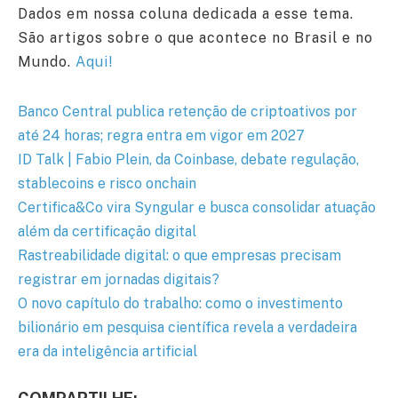
Dados em nossa coluna dedicada a esse tema.
São artigos sobre o que acontece no Brasil e no
Mundo.
Aqui!
Banco Central publica retenção de criptoativos por
até 24 horas; regra entra em vigor em 2027
ID Talk | Fabio Plein, da Coinbase, debate regulação,
stablecoins e risco onchain
Certifica&Co vira Syngular e busca consolidar atuação
além da certificação digital
Rastreabilidade digital: o que empresas precisam
registrar em jornadas digitais?
O novo capítulo do trabalho: como o investimento
bilionário em pesquisa científica revela a verdadeira
era da inteligência artificial