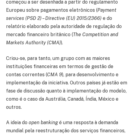
começou a ser desenhada a partir do regulamento
Europeu sobre pagamentos eletrônicos (
Payment
services (PSD 2) – Directive (EU) 2015/2366)
e do
relatório elaborado pela autoridade de regulação do
mercado financeiro britânico (
The Competition and
Markets Authority (CMA)
).
Criou-se, para tanto, um grupo com as maiores
instituições financeiras em termos de gestão de
contas correntes (
CMA 9
), para desenvolvimento e
implementação da iniciativa. Outros países já estão em
fase de discussão quanto à implementação do modelo,
como é o caso da Austrália, Canadá, Índia, México e
outros.
A ideia do
open banking
é uma resposta à demanda
mundial pela reestruturação dos serviços financeiros,