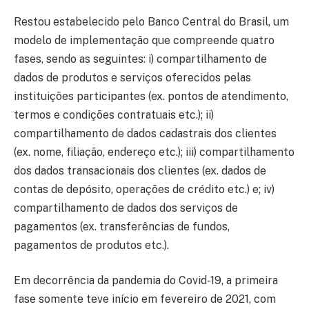
Restou estabelecido pelo Banco Central do Brasil, um
modelo de implementação que compreende quatro
fases, sendo as seguintes: i) compartilhamento de
dados de produtos e serviços oferecidos pelas
instituições participantes (ex. pontos de atendimento,
termos e condições contratuais etc.); ii)
compartilhamento de dados cadastrais dos clientes
(ex. nome, filiação, endereço etc.); iii) compartilhamento
dos dados transacionais dos clientes (ex. dados de
contas de depósito, operações de crédito etc.) e; iv)
compartilhamento de dados dos serviços de
pagamentos (ex. transferências de fundos,
pagamentos de produtos etc.).
Em decorrência da pandemia do Covid-19, a primeira
fase somente teve início em fevereiro de 2021, com