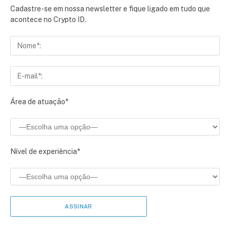
Cadastre-se em nossa newsletter e fique ligado em tudo que
acontece no Crypto ID.
Área de atuação*
Nível de experiência*