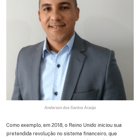
Anderson dos Santos Araújo
Como exemplo, em 2018, o Reino Unido iniciou sua
pretendida revolução no sistema financeiro, que