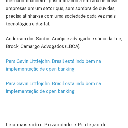
mercado financeiro, possibilitando a entrada de novas
empresas em um setor que, sem sombra de dúvidas,
precisa alinhar-se com uma sociedade cada vez mais
tecnológica e digital.
Anderson dos Santos Araújo é advogado e sócio da Lee,
Brock, Camargo Advogados (LBCA).
Para Gavin Littlejohn, Brasil está indo bem na
implementação de open banking
Para Gavin Littlejohn, Brasil está indo bem na
implementação de open banking
Leia mais sobre Privacidade e Proteção de