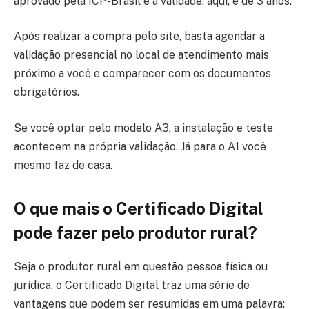
aprovado pela ICP-Brasil e a validade, aqui, é de 3 anos.
Após realizar a compra pelo site, basta agendar a
validação presencial no local de atendimento mais
próximo a você e comparecer com os documentos
obrigatórios.
Se você optar pelo modelo A3, a instalação e teste
acontecem na própria validação. Já para o A1 você
mesmo faz de casa.
O que mais o Certificado Digital
pode fazer pelo produtor rural?
Seja o produtor rural em questão pessoa física ou
jurídica, o Certificado Digital traz uma série de
vantagens que podem ser resumidas em uma palavra: