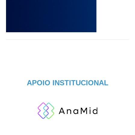
APOIO INSTITUCIONAL