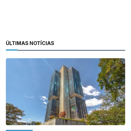
ÚLTIMAS NOTÍCIAS