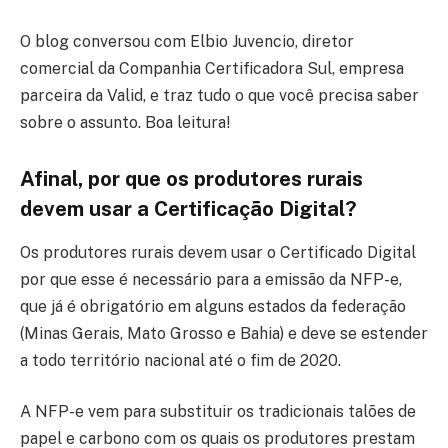
O blog conversou com Elbio Juvencio, diretor
comercial da Companhia Certificadora Sul, empresa
parceira da Valid, e traz tudo o que você precisa saber
sobre o assunto. Boa leitura!
Afinal, por que os produtores rurais
devem usar a Certificação Digital?
Os produtores rurais devem usar o Certificado Digital
por que esse é necessário para a emissão da NFP-e,
que já é obrigatório em alguns estados da federação
(Minas Gerais, Mato Grosso e Bahia) e deve se estender
a todo território nacional até o fim de 2020.
A NFP-e vem para substituir os tradicionais talões de
papel e carbono com os quais os produtores prestam