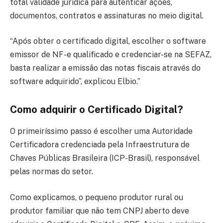
total validade jurídica para autenticar ações,
documentos, contratos e assinaturas no meio digital.
“Após obter o certificado digital, escolher o software
emissor de NF-e qualificado e credenciar-se na SEFAZ,
basta realizar a emissão das notas fiscais através do
software adquirido”, explicou Elbio.”
Como adquirir o Certificado Digital?
O primeiríssimo passo é escolher uma Autoridade
Certificadora credenciada pela Infraestrutura de
Chaves Públicas Brasileira (ICP-Brasil), responsável
pelas normas do setor.
Como explicamos, o pequeno produtor rural ou
produtor familiar que não tem CNPJ aberto deve