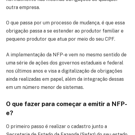
outra empresa.
O que passa por um processo de mudança, é que essa
obrigação passa a se estender ao produtor familiar e
pequeno produtor que atua por meio do seu CPF.
A implementação da NFP-e vem no mesmo sentido de
uma série de ações dos governos estaduais e federal
nos últimos anos e visa a digitalização de obrigações
ainda realizadas em papel, além da integração dessas
em um número menor de sistemas.
O que fazer para começar a emitir a NFP-
e?
O primeiro passo é realizar o cadastro junto a
Secretaria de Estado da Fazenda (Sefaz) do seu estado.