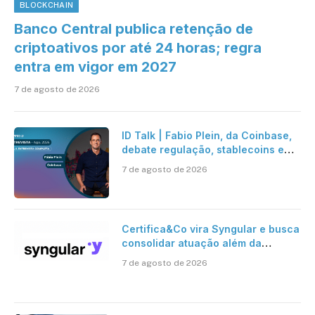
BLOCKCHAIN
Banco Central publica retenção de
criptoativos por até 24 horas; regra
entra em vigor em 2027
7 de agosto de 2026
ID Talk | Fabio Plein, da Coinbase,
debate regulação, stablecoins e
risco onchain
7 de agosto de 2026
Certifica&Co vira Syngular e busca
consolidar atuação além da
certificação digital
7 de agosto de 2026