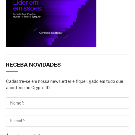
RECEBA NOVIDADES
Cadastre-se em nossa newsletter e fique ligado em tudo que
acontece no Crypto ID.