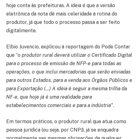
hoje conta às prefeituras. A ideia é que a versão
eletrônica da nota dê mais celeridade à rotina do
produtor, já que todo o processo passa a ser feito
digitalmente.
Elbio Juvencio, explicou à reportagem do Pode Contar
que “
o produtor rural deverá utilizar o Certificado Digital
para o processo de emissão de NFP-e para todas as
operações, o que inclui mercadorias que serão enviadas
para outros Estados, para a venda aos Órgãos Públicos e
para Exportação (…) A idéia é seguir a mesma trilha da
NF-e, que hoje já é uma realidade para
estabelecimentos comerciais e para a indústria”
.
Em termos práticos, o produtor rural que atua como
pessoa jurídica (ou seja, por CNPJ), já se enquadra
normalmente nas mesmas obrigações de qualquer