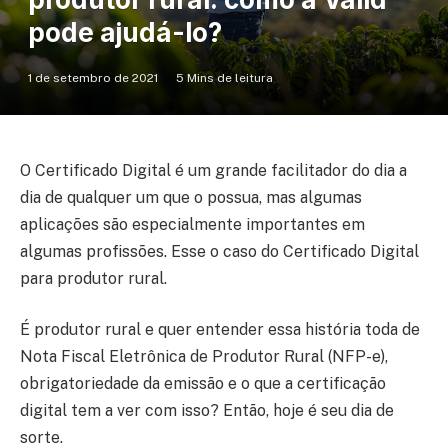
pode ajudá-lo?
1 de setembro de 2021
5 Mins de leitura
O Certificado Digital é um grande facilitador do dia a
dia de qualquer um que o possua, mas algumas
aplicações são especialmente importantes em
algumas profissões. Esse o caso do Certificado Digital
para produtor rural.
É produtor rural e quer entender essa história toda de
Nota Fiscal Eletrônica de Produtor Rural (NFP-e),
obrigatoriedade da emissão e o que a certificação
digital tem a ver com isso? Então, hoje é seu dia de
sorte.