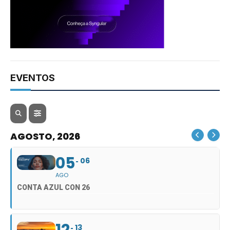
EVENTOS
AGOSTO, 2026
05
06
AGO
CONTA AZUL CON 26
13