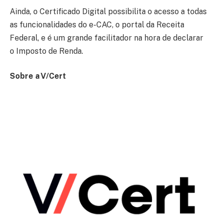
Ainda, o Certificado Digital possibilita o acesso a todas
as funcionalidades do e-CAC, o portal da Receita
Federal, e é um grande facilitador na hora de declarar
o Imposto de Renda.
Sobre a V/Cert