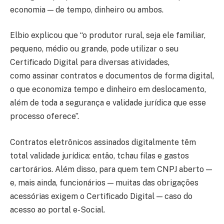
economia — de tempo, dinheiro ou ambos.
Elbio explicou que “o produtor rural, seja ele familiar,
pequeno, médio ou grande, pode utilizar o seu
Certificado Digital para diversas atividades,
como assinar contratos e documentos de forma digital,
o que economiza tempo e dinheiro em deslocamento,
além de toda a segurança e validade jurídica que esse
processo oferece”.
Contratos eletrônicos assinados digitalmente têm
total validade jurídica: então, tchau filas e gastos
cartorários. Além disso, para quem tem CNPJ aberto —
e, mais ainda, funcionários — muitas das obrigações
acessórias exigem o Certificado Digital — caso do
acesso ao portal e-Social.