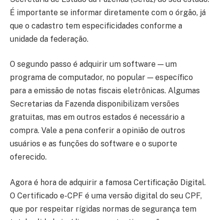
É importante se informar diretamente com o órgão, já
que o cadastro tem especificidades conforme a
unidade da federação.
O segundo passo é adquirir um software — um
programa de computador, no popular — específico
para a emissão de notas fiscais eletrônicas. Algumas
Secretarias da Fazenda disponibilizam versões
gratuitas, mas em outros estados é necessário a
compra. Vale a pena conferir a opinião de outros
usuários e as funções do software e o suporte
oferecido.
Agora é hora de adquirir a famosa Certificação Digital.
O Certificado e-CPF é uma versão digital do seu CPF,
que por respeitar rígidas normas de segurança tem