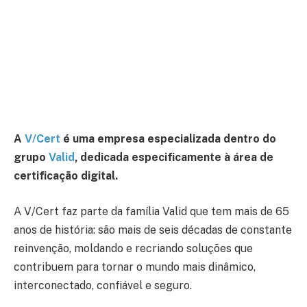
A
V/Cert
é uma empresa especializada dentro do
grupo
Valid
, dedicada especificamente à área de
certificação digital.
A V/Cert faz parte da família Valid que tem mais de 65
anos de história: são mais de seis décadas de constante
reinvenção, moldando e recriando soluções que
contribuem para tornar o mundo mais dinâmico,
interconectado, confiável e seguro.