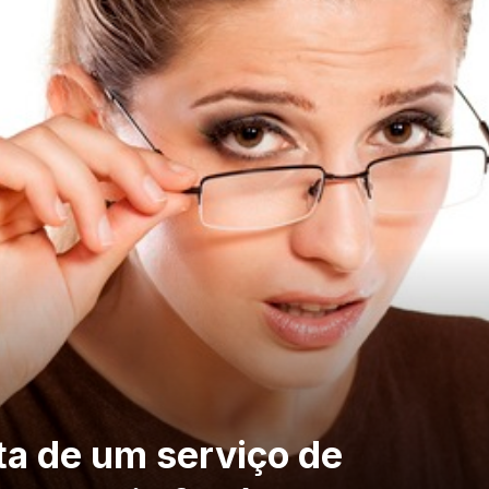
ta de um serviço de