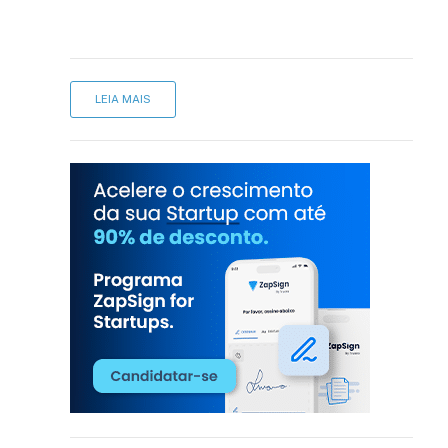
LEIA MAIS