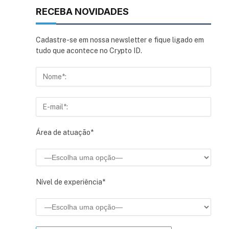
RECEBA NOVIDADES
Cadastre-se em nossa newsletter e fique ligado em
tudo que acontece no Crypto ID.
Área de atuação*
Nível de experiência*