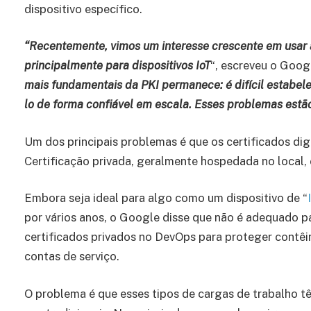
dispositivo específico.
“Recentemente, vimos um interesse crescente em usar 
principalmente para dispositivos IoT
“, escreveu o Goog
mais fundamentais da PKI permanece: é difícil estabelec
lo de forma confiável em escala. Esses problemas estão
Um dos principais problemas é que os certificados dig
Certificação privada, geralmente hospedada no local,
Embora seja ideal para algo como um dispositivo de “
por vários anos, o Google disse que não é adequado 
certificados privados no DevOps para proteger contêin
contas de serviço.
O problema é que esses tipos de cargas de trabalho t