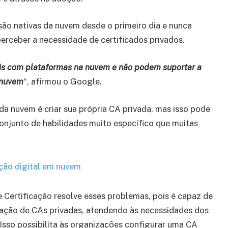
ão nativas da nuvem desde o primeiro dia e nunca
rceber a necessidade de certificados privados.
eis com plataformas na nuvem e não podem suportar a
 nuvem
“, afirmou o Google.
a nuvem é criar sua própria CA privada, mas isso pode
conjunto de habilidades muito específico que muitas
ação digital em nuvem
 Certificação resolve esses problemas, pois é capaz de
tação de CAs privadas, atendendo às necessidades dos
Isso possibilita às organizações configurar uma CA